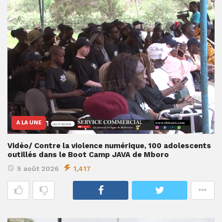
A LA UNE
Vidéo/ Contre la violence numérique, 100 adolescents
outillés dans le Boot Camp JAVA de Mboro
5 août 2026
1,417