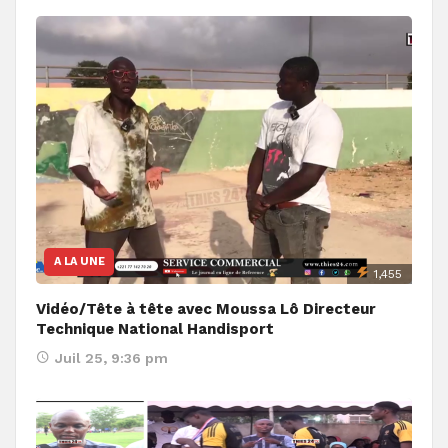
A LA UNE
1,455
Vidéo/Tête à tête avec Moussa Lô Directeur
Technique National Handisport
Juil 25, 9:36 pm