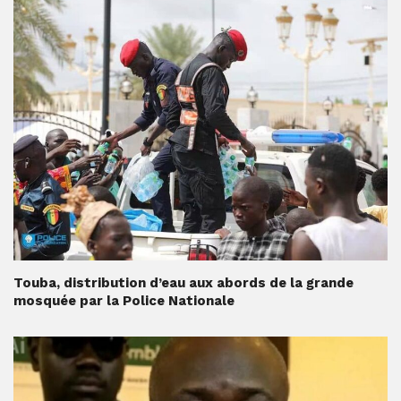
Touba, distribution d’eau aux abords de la grande
mosquée par la Police Nationale