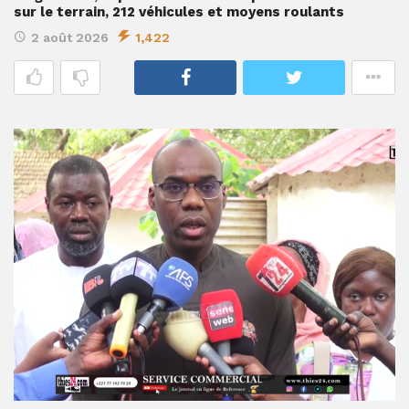
sur le terrain, 212 véhicules et moyens roulants
2 août 2026
1,422