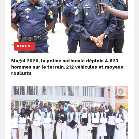
A LA UNE
Magal 2026, la police nationale déploie 4.823
hommes sur le terrain, 212 véhicules et moyens
roulants