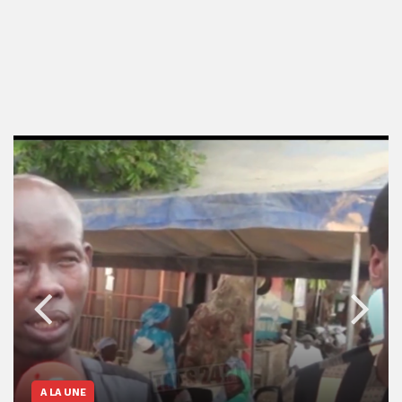
A LA LOUPE