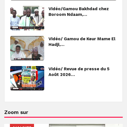
Vidéo/Gamou Bakhdad chez
Boroom Ndaam,…
Vidéo/ Gamou de Keur Mame El
Hadji,…
Vidéo/ Revue de presse du 5
Août 2026…
Zoom sur