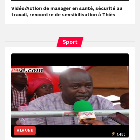
Vidéo/Action de manager en santé, sécurité au
travail, rencontre de sensibilisation à Thiès
Sport
A LA UNE
1,453