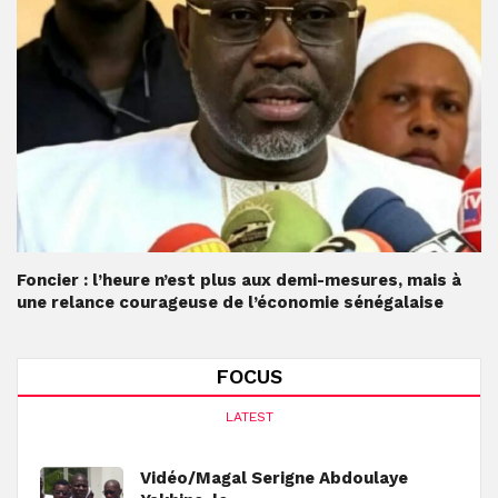
Foncier : l’heure n’est plus aux demi-mesures, mais à
une relance courageuse de l’économie sénégalaise
FOCUS
LATEST
Vidéo/Magal Serigne Abdoulaye