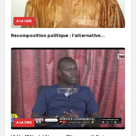
A LA UNE
Recomposition politique : l’alternative…
A LA UNE