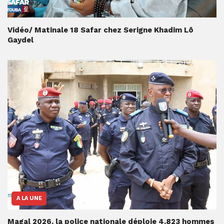
Vidéo/ Matinale 18 Safar chez Serigne Khadim Lô
Gaydel
A LA UNE
Magal 2026, la police nationale déploie 4.823 hommes