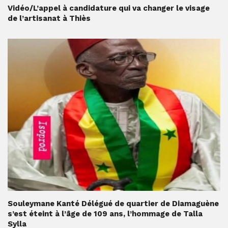
Vidéo/L’appel à candidature qui va changer le visage
de l’artisanat à Thiès
Souleymane Kanté Délégué de quartier de Diamaguène
s’est éteint à l’âge de 109 ans, l’hommage de Talla
Sylla