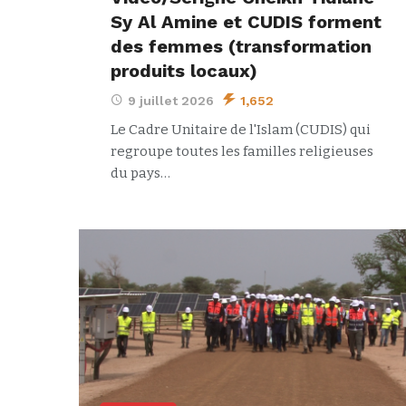
Sy Al Amine et CUDIS forment
des femmes (transformation
produits locaux)
9 juillet 2026
1,652
Le Cadre Unitaire de l'Islam (CUDIS) qui
regroupe toutes les familles religieuses
du pays…