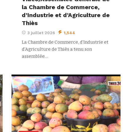
la Chambre de Commerce,
d’Industrie et d’Agriculture de
Thiès
3 juillet 2026
1,544
La Chambre de Commerce, d'Industrie et
d'Agriculture de Thiès a tenu son
assemblée…