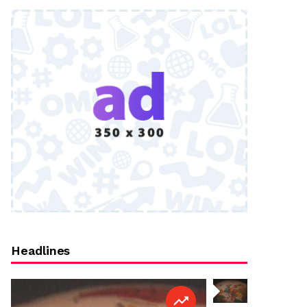
Headlines