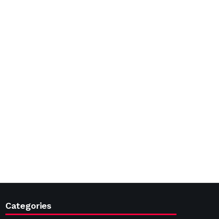
Categories