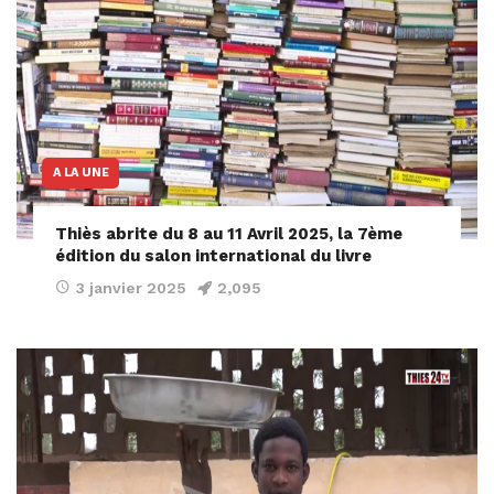
A LA UNE
Thiès abrite du 8 au 11 Avril 2025, la 7ème
édition du salon international du livre
3 janvier 2025
2,095