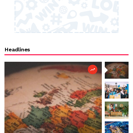
Headlines