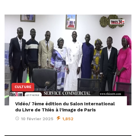
CULTURE
Vidéo/ 7ème édition du Salon International
du Livre de Thiès à l’image de Paris
10 février 2025
1,852