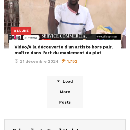
A LA UNE
Vidéo/A la découverte d’un artiste hors pair,
maître dans l’art du maniement du plat
21 décembre 2024
1,752
Load
More
Posts