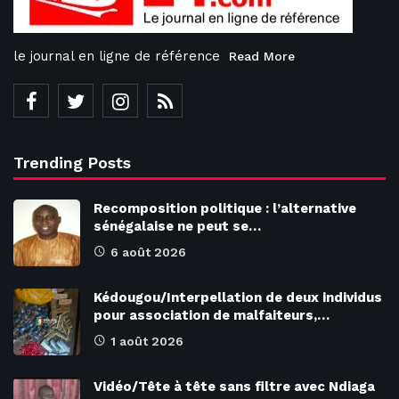
le journal en ligne de référence
Read More
Trending Posts
Recomposition politique : l’alternative
sénégalaise ne peut se…
6 août 2026
Kédougou/Interpellation de deux individus
pour association de malfaiteurs,…
1 août 2026
Vidéo/Tête à tête sans filtre avec Ndiaga