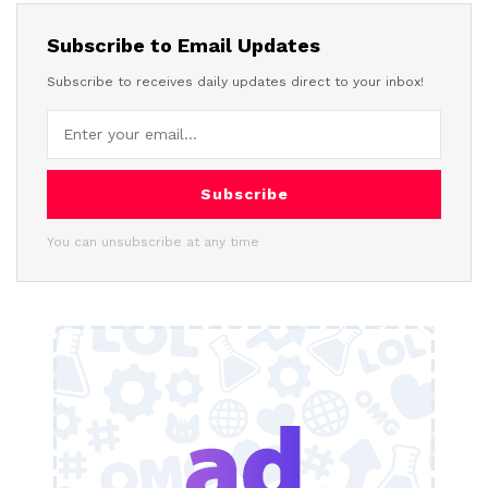
Subscribe to Email Updates
Subscribe to receives daily updates direct to your inbox!
Subscribe
You can unsubscribe at any time