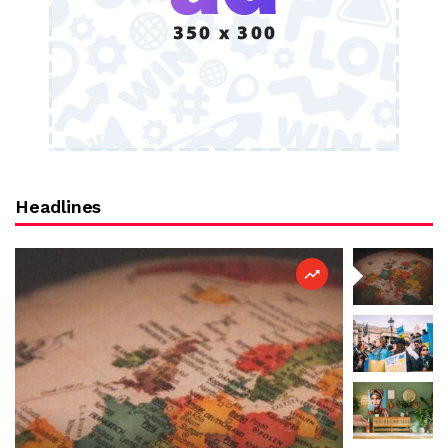
Headlines