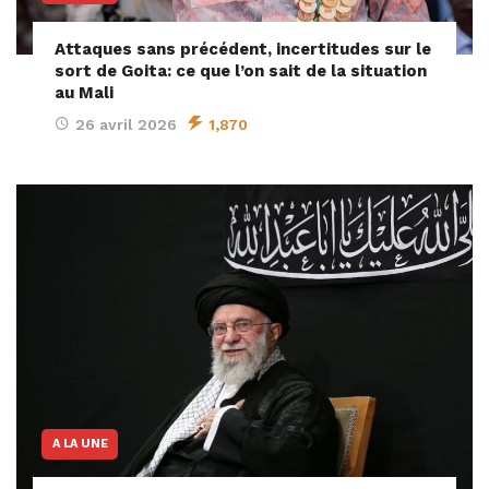
Attaques sans précédent, incertitudes sur le
sort de Goita: ce que l’on sait de la situation
au Mali
26 avril 2026
1,870
A LA UNE