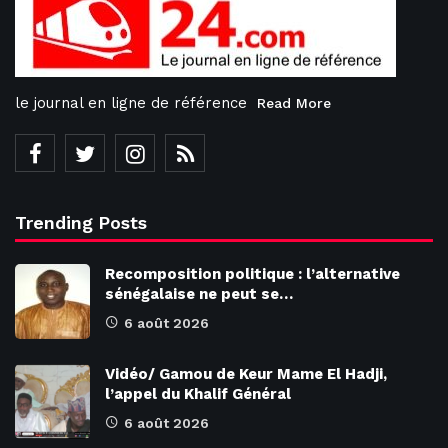
le journal en ligne de référence
Read More
Trending Posts
Recomposition politique : l’alternative
sénégalaise ne peut se…
6 août 2026
Vidéo/ Gamou de Keur Mame El Hadji,
l’appel du Khalif Général
6 août 2026