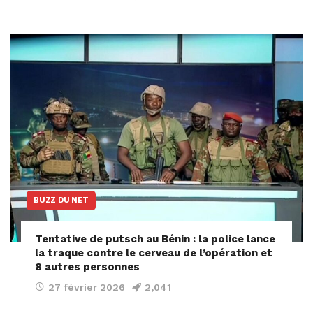
BUZZ DU NET
Tentative de putsch au Bénin : la police lance
la traque contre le cerveau de l’opération et
8 autres personnes
27 février 2026
2,041