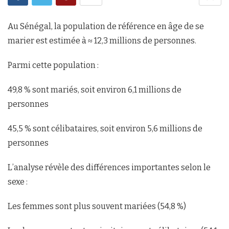
Au Sénégal, la population de référence en âge de se
marier est estimée à ≈ 12,3 millions de personnes.
Parmi cette population :
49,8 % sont mariés, soit environ 6,1 millions de
personnes
45,5 % sont célibataires, soit environ 5,6 millions de
personnes
L’analyse révèle des différences importantes selon le
sexe :
Les femmes sont plus souvent mariées (54,8 %)