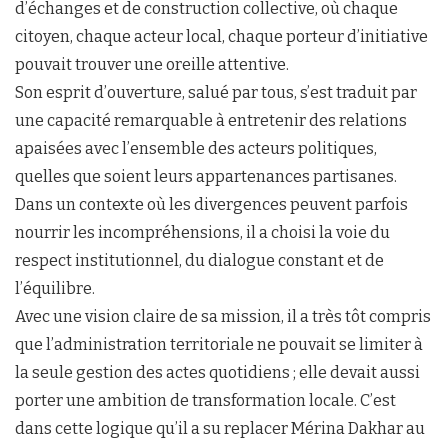
d’échanges et de construction collective, où chaque
citoyen, chaque acteur local, chaque porteur d’initiative
pouvait trouver une oreille attentive.
Son esprit d’ouverture, salué par tous, s’est traduit par
une capacité remarquable à entretenir des relations
apaisées avec l’ensemble des acteurs politiques,
quelles que soient leurs appartenances partisanes.
Dans un contexte où les divergences peuvent parfois
nourrir les incompréhensions, il a choisi la voie du
respect institutionnel, du dialogue constant et de
l’équilibre.
Avec une vision claire de sa mission, il a très tôt compris
que l’administration territoriale ne pouvait se limiter à
la seule gestion des actes quotidiens ; elle devait aussi
porter une ambition de transformation locale. C’est
dans cette logique qu’il a su replacer Mérina Dakhar au