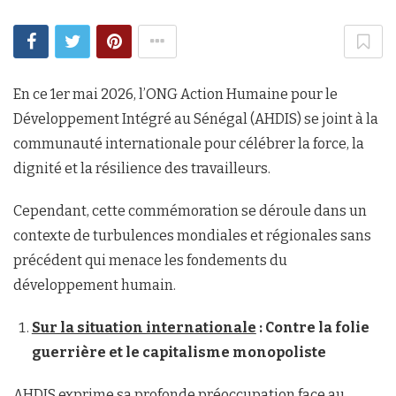
En ce 1er mai 2026, l’ONG Action Humaine pour le
Développement Intégré au Sénégal (AHDIS) se joint à la
communauté internationale pour célébrer la force, la
dignité et la résilience des travailleurs.
Cependant, cette commémoration se déroule dans un
contexte de turbulences mondiales et régionales sans
précédent qui menace les fondements du
développement humain.
Sur la situation internationale
: Contre la folie
guerrière et le capitalisme monopoliste
AHDIS exprime sa profonde préoccupation face au