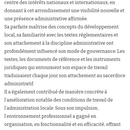
centre des intérêts nationaux et internationaux, en
donnant à cet arrondissement une visibilité nouvelle et
une présence administrative affirmée.
Sa parfaite maîtrise des concepts du développement
local, sa familiarité avec les textes réglementaires et
son attachement à la discipline administrative ont
profondément influencé son mode de gouvernance. Les
textes, les documents de référence et les instruments
juridiques qui entouraient son espace de travail
traduisaient chaque jour son attachement au sacerdoce
administratif.
Il a également contribué de manière concrète à
l’amélioration notable des conditions de travail de
l’administration locale. Sous son impulsion,
l’environnement professionnel a gagné en
organisation, en fonctionnalité et en efficacité, offrant