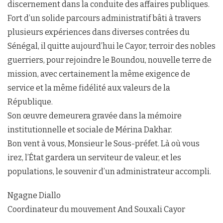
discernement dans la conduite des affaires publiques.
Fort d’un solide parcours administratif bâti à travers
plusieurs expériences dans diverses contrées du
Sénégal, il quitte aujourd’hui le Cayor, terroir des nobles
guerriers, pour rejoindre le Boundou, nouvelle terre de
mission, avec certainement la même exigence de
service et la même fidélité aux valeurs de la
République.
Son œuvre demeurera gravée dans la mémoire
institutionnelle et sociale de Mérina Dakhar.
Bon vent à vous, Monsieur le Sous-préfet. Là où vous
irez, l’État gardera un serviteur de valeur, et les
populations, le souvenir d’un administrateur accompli.
Ngagne Diallo
Coordinateur du mouvement And Souxali Cayor