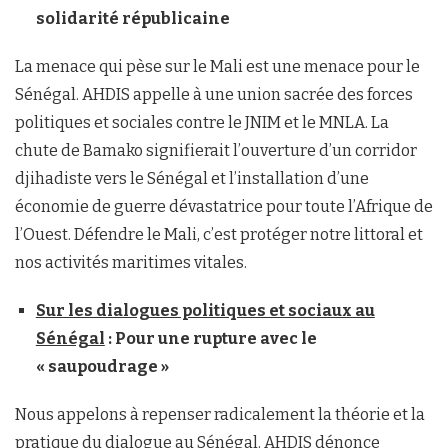
solidarité républicaine
La menace qui pèse sur le Mali est une menace pour le
Sénégal. AHDIS appelle à une union sacrée des forces
politiques et sociales contre le JNIM et le MNLA. La
chute de Bamako signifierait l’ouverture d’un corridor
djihadiste vers le Sénégal et l’installation d’une
économie de guerre dévastatrice pour toute l’Afrique de
l’Ouest. Défendre le Mali, c’est protéger notre littoral et
nos activités maritimes vitales.
Sur les dialogues politiques et sociaux au
Sénégal
: Pour une rupture avec le
« saupoudrage »
Nous appelons à repenser radicalement la théorie et la
pratique du dialogue au Sénégal. AHDIS dénonce