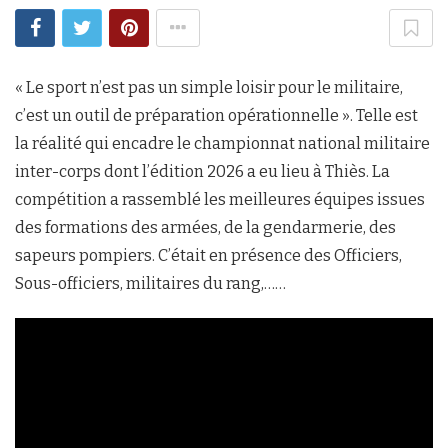
« Le sport n’est pas un simple loisir pour le militaire,
c’est un outil de préparation opérationnelle ». Telle est
la réalité qui encadre le championnat national militaire
inter-corps dont l’édition 2026 a eu lieu à Thiès. La
compétition a rassemblé les meilleures équipes issues
des formations des armées, de la gendarmerie, des
sapeurs pompiers. C’était en présence des Officiers,
Sous-officiers, militaires du rang,……