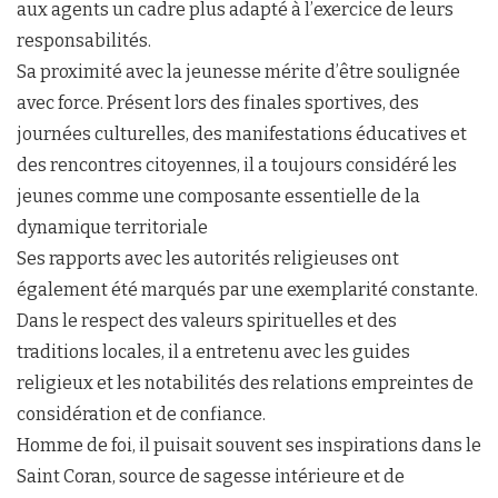
aux agents un cadre plus adapté à l’exercice de leurs
responsabilités.
Sa proximité avec la jeunesse mérite d’être soulignée
avec force. Présent lors des finales sportives, des
journées culturelles, des manifestations éducatives et
des rencontres citoyennes, il a toujours considéré les
jeunes comme une composante essentielle de la
dynamique territoriale
Ses rapports avec les autorités religieuses ont
également été marqués par une exemplarité constante.
Dans le respect des valeurs spirituelles et des
traditions locales, il a entretenu avec les guides
religieux et les notabilités des relations empreintes de
considération et de confiance.
Homme de foi, il puisait souvent ses inspirations dans le
Saint Coran, source de sagesse intérieure et de