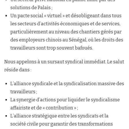
solutions de Palais ;
Un pacte social « virtuel » et désobligeant dans tous
les secteurs d’activités économiques et de services,
particulièrement au niveau des chantiers gérés par
des employeurs chinois au Sénégal, où les droits des
travailleurs sont trop souvent bafoués.
Nous appelons à un sursaut syndical immédiat. Le salut
réside dans :
L’alliance syndicale et la syndicalisation massive des
travailleurs ;
La synergie d’actions pour liquider le syndicalisme
affairiste et de « contribution » ;
L’alliance stratégique entre les syndicats et la
société civile pour garantir des transformations