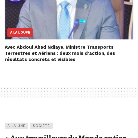
A LA LOUPE
Avec Abdoul Ahad Ndiaye, Ministre Transports
Terrestres et Aériens : deux mois d’action, des
résultats concrets et visibles
A LA UNE
SOCIÉTÉ