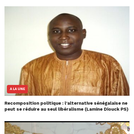
A LA UNE
Recomposition politique : l’alternative sénégalaise ne
peut se réduire au seul libéralisme (Lamine Diouck PS)