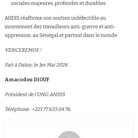
sociales majeures, profondes et durables.
AHDIS réaffirme son soutien indéfectible au
mouvement des travailleurs anti-guerre et anti-
oppression, au Sénégal et partout dans le monde.
VENCEREMOS !
Fait à Dakar, le 1er Mai 2026
Amacodou DIOUF
Président de l’ONG AHDIS
Téléphone : +221 77 633 04 76.