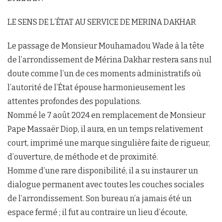
LE SENS DE L’ÉTAT AU SERVICE DE MERINA DAKHAR
Le passage de Monsieur Mouhamadou Wade à la tête
de l’arrondissement de Mérina Dakhar restera sans nul
doute comme l’un de ces moments administratifs où
l’autorité de l’État épouse harmonieusement les
attentes profondes des populations.
Nommé le 7 août 2024 en remplacement de Monsieur
Pape Massaër Diop, il aura, en un temps relativement
court, imprimé une marque singulière faite de rigueur,
d’ouverture, de méthode et de proximité.
Homme d’une rare disponibilité, il a su instaurer un
dialogue permanent avec toutes les couches sociales
de l’arrondissement. Son bureau n’a jamais été un
espace fermé ; il fut au contraire un lieu d’écoute,