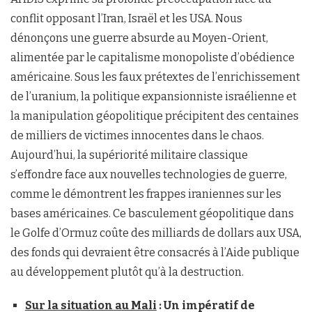
conflit opposant l’Iran, Israël et les USA. Nous
dénonçons une guerre absurde au Moyen-Orient,
alimentée par le capitalisme monopoliste d’obédience
américaine. Sous les faux prétextes de l’enrichissement
de l’uranium, la politique expansionniste israélienne et
la manipulation géopolitique précipitent des centaines
de milliers de victimes innocentes dans le chaos.
Aujourd’hui, la supériorité militaire classique
s’effondre face aux nouvelles technologies de guerre,
comme le démontrent les frappes iraniennes sur les
bases américaines. Ce basculement géopolitique dans
le Golfe d’Ormuz coûte des milliards de dollars aux USA,
des fonds qui devraient être consacrés à l’Aide publique
au développement plutôt qu’à la destruction.
Sur la situation au Mali
: Un impératif de