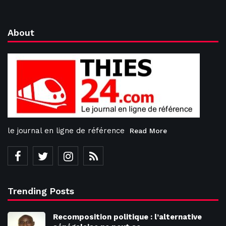
About
le journal en ligne de référence
Read More
Trending Posts
Recomposition politique : l’alternative