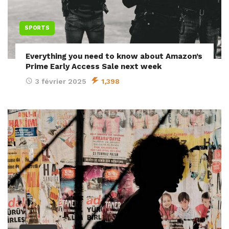
SPORTS
Everything you need to know about Amazon’s
Prime Early Access Sale next week
3 février 2025
1,398