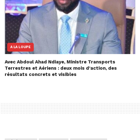
A LA LOUPE
Avec Abdoul Ahad Ndiaye, Ministre Transports
Terrestres et Aériens : deux mois d’action, des
résultats concrets et visibles