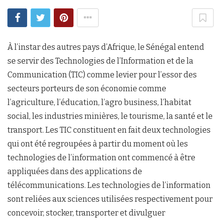
À l’instar des autres pays d’Afrique, le Sénégal entend
se servir des Technologies de l’Information et de la
Communication (TIC) comme levier pour l’essor des
secteurs porteurs de son économie comme
l’agriculture, l’éducation, l’agro business, l’habitat
social, les industries minières, le tourisme, la santé et le
transport. Les TIC constituent en fait deux technologies
qui ont été regroupées à partir du moment où les
technologies de l’information ont commencé à être
appliquées dans des applications de
télécommunications. Les technologies de l’information
sont reliées aux sciences utilisées respectivement pour
concevoir, stocker, transporter et divulguer