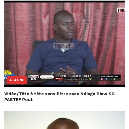
A LA UNE
Vidéo/Tête à tête sans filtre avec Ndiaga Diaw SG
PASTEF Pout