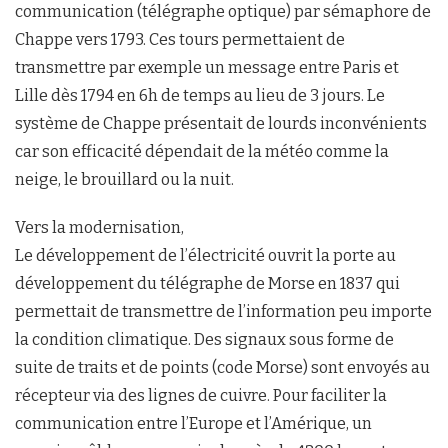
communication (télégraphe optique) par sémaphore de
Chappe vers 1793. Ces tours permettaient de
transmettre par exemple un message entre Paris et
Lille dès 1794 en 6h de temps au lieu de 3 jours. Le
système de Chappe présentait de lourds inconvénients
car son efficacité dépendait de la météo comme la
neige, le brouillard ou la nuit.
Vers la modernisation,
Le développement de l’électricité ouvrit la porte au
développement du télégraphe de Morse en 1837 qui
permettait de transmettre de l’information peu importe
la condition climatique. Des signaux sous forme de
suite de traits et de points (code Morse) sont envoyés au
récepteur via des lignes de cuivre. Pour faciliter la
communication entre l’Europe et l’Amérique, un