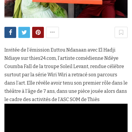
Invitée de l’émission Euttou Ndanaan avec El Hadji
Ndiaye sur thies24.com, l’artiste comédienne Ndèye
Coumba Fall de la troupe Soleil Levant, rendue célèbre
surtout par la série Wiri Wiri a retracé son parcours
dans l’art. Elle révèle avoir tenu son premier rôle dans le
théâtre à l’âge de 7 ans, dans une pièce jouée alors dans
le cadre des activités de l’ASC SOM de Thiès