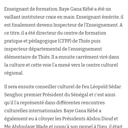
Enseignant de formation, Baye Gana Kébé a été un
vaillant instituteur craie en main. Enseignant émérite, il
est finalement devenu Inspecteur de l’Enseignement. A
ce titre, il a été directeur du centre de formation
pratique et pédagogique (CFPP) de Thiès puis
inspecteur départemental de l’enseignement
élémentaire de Thiès. Il a ensuite carrément viré dans
la culture et cette voie l’a mené vers le centre culturel
régional.
Il sera ensuite conseiller culturel de Feu Léopold Sédar
Senghor, premier Président du Sénégal et c’est ainsi
qu’il l’a représenté dans différentes rencontres
culturelles internationales. Baye Gana Kébé a
également eu à côtoyer les Présidents Abdou Diouf et
Me Abdoulaye Wade et jusqu’à son rappel à Dieu, il était