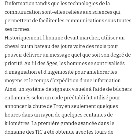
l’information tandis que les technologies de la
communication sont-elles reliées aux sciences qui
permettent de faciliter les communications sous toutes
ses formes.
Historiquement, l’homme devait marcher, utiliser un
cheval ou un bateau des jours voire des mois pour
pouvoir délivrer un message quel que soit son degré de
priorité. Au fil des âges, les hommes se sont rivalisés
d’imagination et d’ingéniosité pour améliorer les
moyens et le temps d’expédition d’une information.
Ainsi, un système de signaux visuels à l’aide de bûchers
enflammés selon un code préétabli fut utilisé pour
annoncer la chute de Troy en seulement quelques
heures dans un rayon de quelques centaines de
kilomètres. La première grande avancée dans le
domaine des TIC a été obtenue avec les tours de