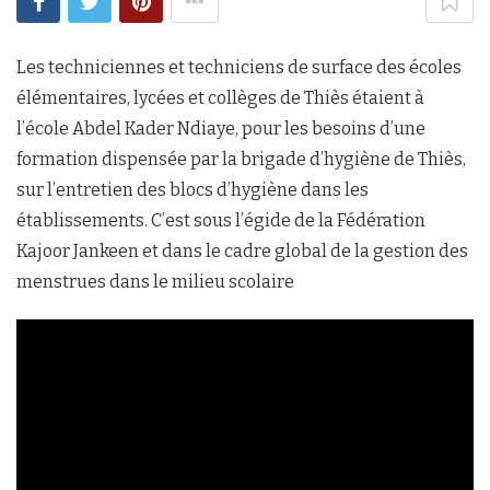
Les techniciennes et techniciens de surface des écoles
élémentaires, lycées et collèges de Thiès étaient à
l’école Abdel Kader Ndiaye, pour les besoins d’une
formation dispensée par la brigade d’hygiène de Thiès,
sur l’entretien des blocs d’hygiène dans les
établissements. C’est sous l’égide de la Fédération
Kajoor Jankeen et dans le cadre global de la gestion des
menstrues dans le milieu scolaire