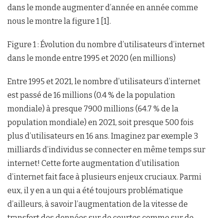
dans le monde augmenter d’année en année comme
nous le montre la figure 1 [1].
Figure 1 : Évolution du nombre d’utilisateurs d’internet
dans le monde entre 1995 et 2020 (en millions)
Entre 1995 et 2021, le nombre d’utilisateurs d’internet
est passé de 16 millions (0.4 % de la population
mondiale) à presque 7900 millions (64.7 % de la
population mondiale) en 2021, soit presque 500 fois
plus d’utilisateurs en 16 ans. Imaginez par exemple 3
milliards d’individus se connecter en même temps sur
internet! Cette forte augmentation d’utilisation
d’internet fait face à plusieurs enjeux cruciaux. Parmi
eux, il y en a un qui a été toujours problématique
d’ailleurs, à savoir l’augmentation de la vitesse de
transfert des données sur de courtes comme sur de