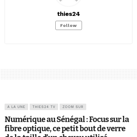
thies24
Follow
A LA UNE
THIES24 TV
ZOOM SUR
Numérique au Sénégal : Focus sur la
fibre optique, ce petit bout de verre