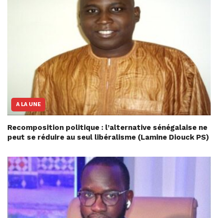
A LA UNE
Recomposition politique : l’alternative sénégalaise ne
peut se réduire au seul libéralisme (Lamine Diouck PS)