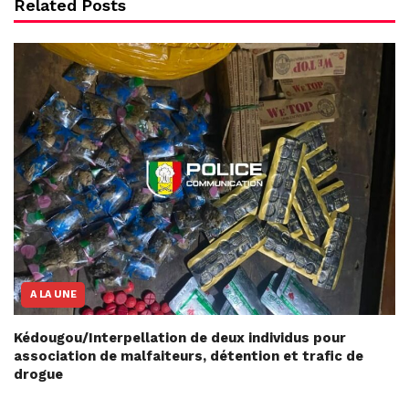
Related Posts
A LA UNE
Kédougou/Interpellation de deux individus pour
association de malfaiteurs, détention et trafic de
drogue