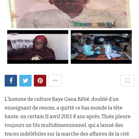
L’homme de culture Baye Gana Kébé, doublé d’un
enseignant de renom, a quitté ce bas monde la tête
haute, un certain 11 avril 2013. 8 ans après, Thiès pleure
toujours un fils multidimensionnel, qui a laissé des
traces indélébiles sur la marche des affaires de la cité.