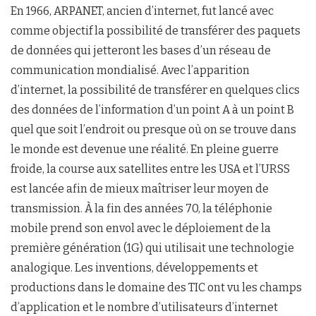
En 1966, ARPANET, ancien d’internet, fut lancé avec
comme objectif la possibilité de transférer des paquets
de données qui jetteront les bases d’un réseau de
communication mondialisé. Avec l’apparition
d’internet, la possibilité de transférer en quelques clics
des données de l’information d’un point A à un point B
quel que soit l’endroit ou presque où on se trouve dans
le monde est devenue une réalité. En pleine guerre
froide, la course aux satellites entre les USA et l’URSS
est lancée afin de mieux maîtriser leur moyen de
transmission. À la fin des années 70, la téléphonie
mobile prend son envol avec le déploiement de la
première génération (1G) qui utilisait une technologie
analogique. Les inventions, développements et
productions dans le domaine des TIC ont vu les champs
d’application et le nombre d’utilisateurs d’internet