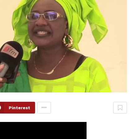
Pinterest