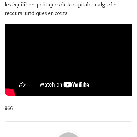
les équilibres politiques de la capitale, malgré les
recours juridiques en cours.
866