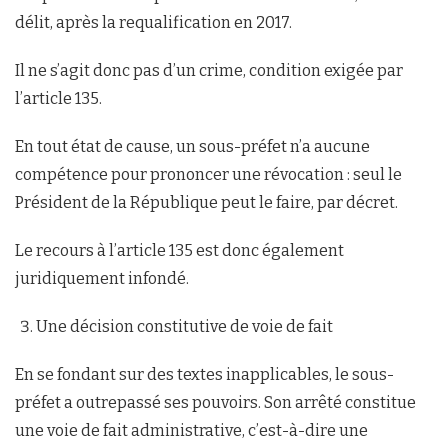
délit, après la requalification en 2017.
Il ne s’agit donc pas d’un crime, condition exigée par
l’article 135.
En tout état de cause, un sous-préfet n’a aucune
compétence pour prononcer une révocation : seul le
Président de la République peut le faire, par décret.
Le recours à l’article 135 est donc également
juridiquement infondé.
Une décision constitutive de voie de fait
En se fondant sur des textes inapplicables, le sous-
préfet a outrepassé ses pouvoirs. Son arrêté constitue
une voie de fait administrative, c’est-à-dire une