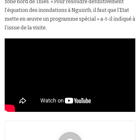
zone nord de Thiès. « Pour résoudre définitivement
l’équation des inondations à Nguinth, il faut que l’Etat
mette en œuvre un programme spécial » a-t-il indiqué à
l’issue de la visite.