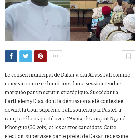
Le conseil municipal de Dakar a élu Abass Fall comme
nouveau maire ce lundi, lors d’une session tendue
marquée par un scrutin stratégique. Succédant à
Barthélemy Dias, dont la démission a été contestée
devant la Cour suprême, Fall, soutenu par Pastef, a
remporté la majorité avec 49 voix, devançant Ngoné
Mbengue (30 voix) et les autres candidats. Cette
élection, supervisée par le préfet de Dakar, redessine