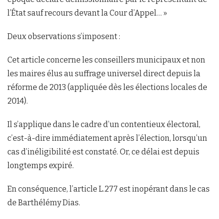
l’État sauf recours devant la Cour d’Appel… »
Deux observations s’imposent :
Cet article concerne les conseillers municipaux et non
les maires élus au suffrage universel direct depuis la
réforme de 2013 (appliquée dès les élections locales de
2014).
Il s’applique dans le cadre d’un contentieux électoral,
c’est-à-dire immédiatement après l’élection, lorsqu’un
cas d’inéligibilité est constaté. Or, ce délai est depuis
longtemps expiré.
En conséquence, l’article L.277 est inopérant dans le cas
de Barthélémy Dias.