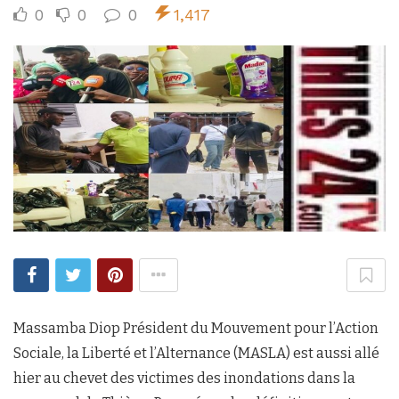
0
0
0
1,417
Massamba Diop Président du Mouvement pour l’Action
Sociale, la Liberté et l’Alternance (MASLA) est aussi allé
hier au chevet des victimes des inondations dans la