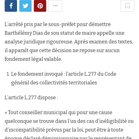
L’arrêté pris par le sous-préfet pour démettre
Barthélémy Dias de son statut de maire appelle une
analyse juridique rigoureuse. Après examen des textes,
il apparaît que cette décision ne repose sur aucun
fondement légal valable.
Le fondement invoqué : l’article L.277 du Code
général des collectivités territoriales
L’article L.277 dispose :
« Tout conseiller municipal qui pour une cause
quelconque se trouve dans l’un des cas d’inéligibilité ou
d’incompatibilité prévus par la loi, peut être à toute
époque déclaré démissionnaire par le représentant de