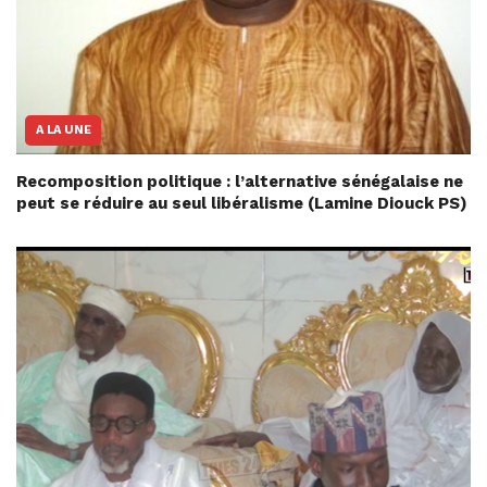
A LA UNE
Recomposition politique : l’alternative sénégalaise ne
peut se réduire au seul libéralisme (Lamine Diouck PS)