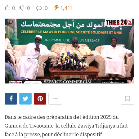
0
0
0
1,411
Dans le cadre des préparatifs de l’édition 2025 du
Gamou de Tivaouane, la cellule Zawiya Tidjanya a fait
face à la presse, pour décliner le dispositif