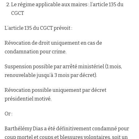
Le régime applicable aux maires : l’article 135 du
CGCT
L’article 135 du CGCT prévoit :
Révocation de droit uniquement en cas de
condamnation pour crime.
Suspension possible par arrêté ministériel (1 mois,
renouvelable jusqu’à 3 mois par décret).
Révocation possible uniquement par décret
présidentiel motivé.
Or :
Barthélémy Dias a été définitivement condamné pour
coup mortel et coups et blessures volontaires, soit un