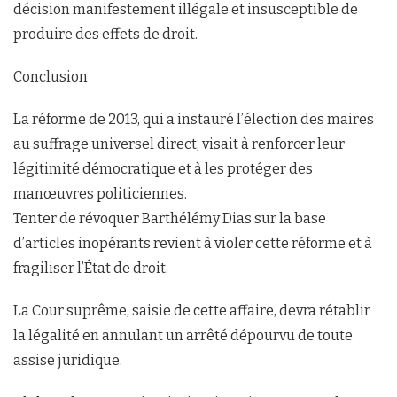
décision manifestement illégale et insusceptible de
produire des effets de droit.
Conclusion
La réforme de 2013, qui a instauré l’élection des maires
au suffrage universel direct, visait à renforcer leur
légitimité démocratique et à les protéger des
manœuvres politiciennes.
Tenter de révoquer Barthélémy Dias sur la base
d’articles inopérants revient à violer cette réforme et à
fragiliser l’État de droit.
La Cour suprême, saisie de cette affaire, devra rétablir
la légalité en annulant un arrêté dépourvu de toute
assise juridique.