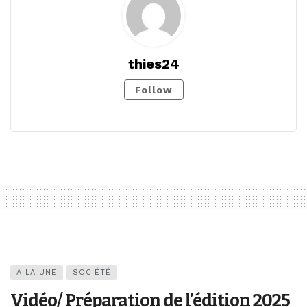
thies24
Follow
A LA UNE
SOCIÉTÉ
Vidéo/ Préparation de l’édition 2025