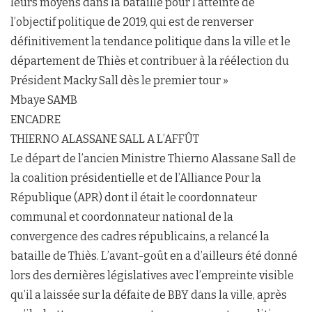
leurs moyens dans la bataille pour l’atteinte de
l’objectif politique de 2019, qui est de renverser
définitivement la tendance politique dans la ville et le
département de Thiès et contribuer à la réélection du
Président Macky Sall dès le premier tour »
Mbaye SAMB
ENCADRE
THIERNO ALASSANE SALL A L’AFFÛT
Le départ de l’ancien Ministre Thierno Alassane Sall de
la coalition présidentielle et de l’Alliance Pour la
République (APR) dont il était le coordonnateur
communal et coordonnateur national de la
convergence des cadres républicains, a relancé la
bataille de Thiès. L’avant-goût en a d’ailleurs été donné
lors des dernières législatives avec l’empreinte visible
qu’il a laissée sur la défaite de BBY dans la ville, après