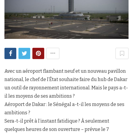
Avec un aéroport flambant neuf et un nouveau pavillon
national, le chef de l’État souhaite faire du hub de Dakar
un outil de rayonnement international. Mais le pays a-t-
il les moyens de ses ambitions ?
Aéroport de Dakar : le Sénégal a-t-il les moyens de ses
ambitions ?
Sera-t-il prêt à l’instant fatidique ? À seulement
quelques heures de son ouverture – prévue le 7