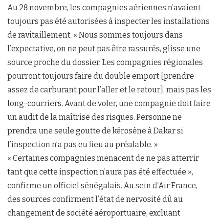
Au 28 novembre, les compagnies aériennes n’avaient
toujours pas été autorisées à inspecter les installations
de ravitaillement. « Nous sommes toujours dans
l’expectative, on ne peut pas être rassurés, glisse une
source proche du dossier. Les compagnies régionales
pourront toujours faire du double emport [prendre
assez de carburant pour l’aller et le retour], mais pas les
long-courriers. Avant de voler, une compagnie doit faire
un audit de la maîtrise des risques. Personne ne
prendra une seule goutte de kérosène à Dakar si
l’inspection n’a pas eu lieu au préalable. »
« Certaines compagnies menacent de ne pas atterrir
tant que cette inspection n’aura pas été effectuée »,
confirme un officiel sénégalais. Au sein d’Air France,
des sources confirment l’état de nervosité dû au
changement de société aéroportuaire, excluant