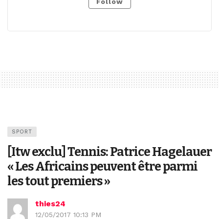
Follow
SPORT
[Itw exclu] Tennis: Patrice Hagelauer
« Les Africains peuvent être parmi
les tout premiers »
thies24
12/05/2017 10:13 PM