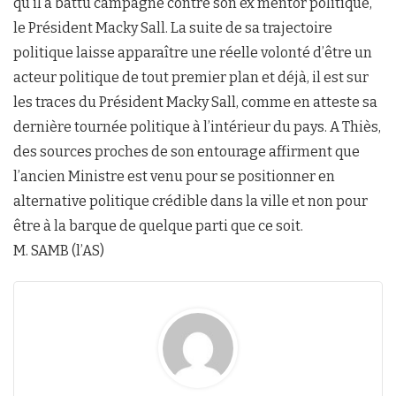
qu’il a battu campagne contre son ex mentor politique,
le Président Macky Sall. La suite de sa trajectoire
politique laisse apparaître une réelle volonté d’être un
acteur politique de tout premier plan et déjà, il est sur
les traces du Président Macky Sall, comme en atteste sa
dernière tournée politique à l’intérieur du pays. A Thiès,
des sources proches de son entourage affirment que
l’ancien Ministre est venu pour se positionner en
alternative politique crédible dans la ville et non pour
être à la barque de quelque parti que ce soit.
M. SAMB (l’AS)