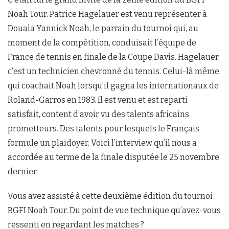
Noah Tour. Patrice Hagelauer est venu représenter à
Douala Yannick Noah, le parrain du tournoi qui, au
moment de la compétition, conduisait l’équipe de
France de tennis en finale de la Coupe Davis. Hagelauer
c’est un technicien chevronné du tennis. Celui-là même
qui coachait Noah lorsqu’il gagna les internationaux de
Roland-Garros en 1983. Il est venu et est reparti
satisfait, content d’avoir vu des talents africains
prometteurs. Des talents pour lesquels le Français
formule un plaidoyer. Voici l’interview qu’il nous a
accordée au terme de la finale disputée le 25 novembre
dernier.
Vous avez assisté à cette deuxième édition du tournoi
BGFI Noah Tour. Du point de vue technique qu’avez-vous
ressenti en regardant les matches ?