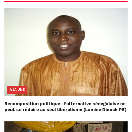
A LA UNE
Recomposition politique : l’alternative sénégalaise ne
peut se réduire au seul libéralisme (Lamine Diouck PS)