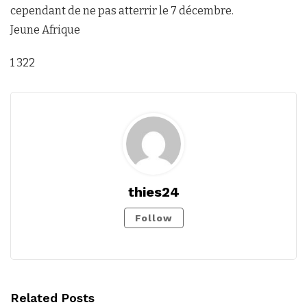
cependant de ne pas atterrir le 7 décembre.
Jeune Afrique
1 322
thies24
Follow
Related Posts