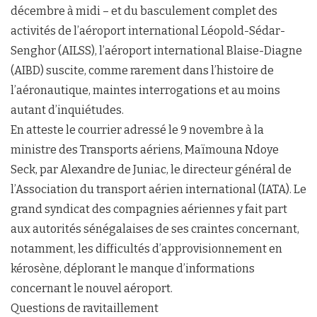
décembre à midi – et du basculement complet des
activités de l’aéroport international Léopold-Sédar-
Senghor (AILSS), l’aéroport international Blaise-Diagne
(AIBD) suscite, comme rarement dans l’histoire de
l’aéronautique, maintes interrogations et au moins
autant d’inquiétudes.
En atteste le courrier adressé le 9 novembre à la
ministre des Transports aériens, Maïmouna Ndoye
Seck, par Alexandre de Juniac, le directeur général de
l’Association du transport aérien international (IATA). Le
grand syndicat des compagnies aériennes y fait part
aux autorités sénégalaises de ses craintes concernant,
notamment, les difficultés d’approvisionnement en
kérosène, déplorant le manque d’informations
concernant le nouvel aéroport.
Questions de ravitaillement