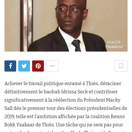
Achever le travail politique entamé à Thiès, déraciner
définitivement le baobab Idrissa Seck et contribuer
significativement à la réélection du Président Macky
Sall dès le premier tour des élections présidentielles de
2019, telle est l’ambition affichée par la coalition Benno
Bokk Yaakaar de Thiès. Une tâche qui ne sera pas pour