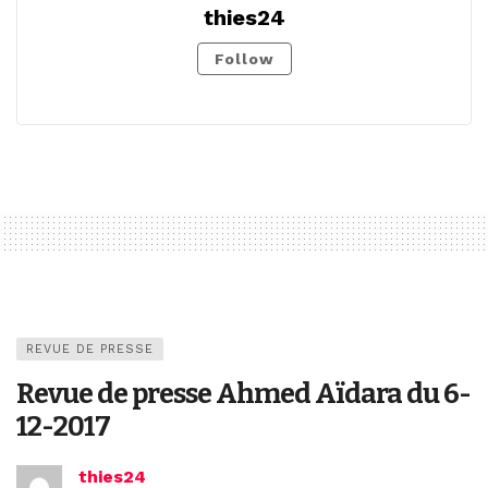
thies24
Follow
REVUE DE PRESSE
Revue de presse Ahmed Aïdara du 6-
12-2017
thies24