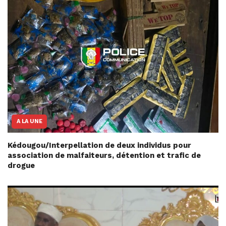
A LA UNE
Kédougou/Interpellation de deux individus pour
association de malfaiteurs, détention et trafic de
drogue