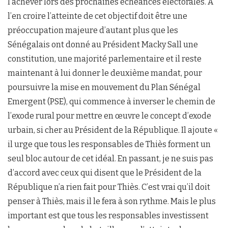
l’achever lors des prochaines échéances électorales. A
l’en croire l’atteinte de cet objectif doit être une
préoccupation majeure d’autant plus que les
Sénégalais ont donné au Président Macky Sall une
constitution, une majorité parlementaire et il reste
maintenant à lui donner le deuxième mandat, pour
poursuivre la mise en mouvement du Plan Sénégal
Emergent (PSE), qui commence à inverser le chemin de
l’exode rural pour mettre en œuvre le concept d’exode
urbain, si cher au Président de la République. Il ajoute «
il urge que tous les responsables de Thiès forment un
seul bloc autour de cet idéal. En passant, je ne suis pas
d’accord avec ceux qui disent que le Président de la
République n’a rien fait pour Thiès. C’est vrai qu’il doit
penser à Thiès, mais il le fera à son rythme. Mais le plus
important est que tous les responsables investissent