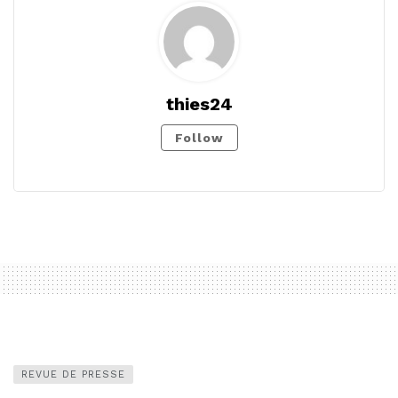
thies24
Follow
REVUE DE PRESSE