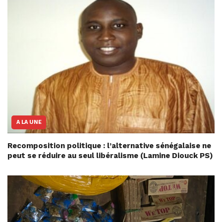
A LA UNE
Recomposition politique : l’alternative sénégalaise ne
peut se réduire au seul libéralisme (Lamine Diouck PS)