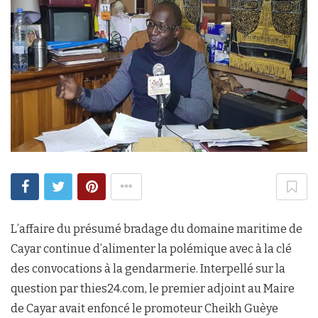
L’affaire du présumé bradage du domaine maritime de
Cayar continue d’alimenter la polémique avec à la clé
des convocations à la gendarmerie. Interpellé sur la
question par thies24.com, le premier adjoint au Maire
de Cayar avait enfoncé le promoteur Cheikh Guèye