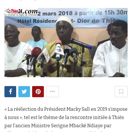
« La réélection du Président Macky Sall en 2019 s’impose
à nous », tel est le thème de la rencontre initiée à Thiès
par l’ancien Ministre Serigne Mbacké Ndiaye par