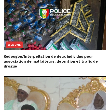
A LA UNE
Kédougou/Interpellation de deux individus pour
association de malfaiteurs, détention et trafic de
drogue