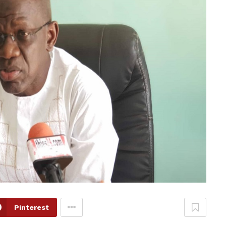
Pinterest