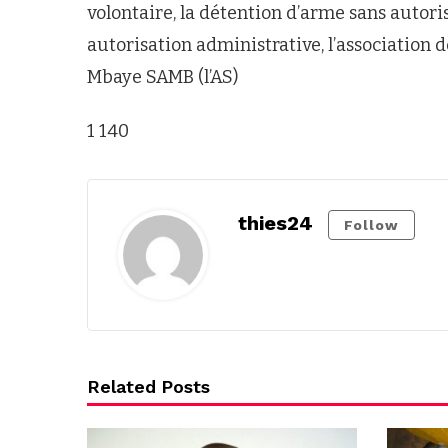
volontaire, la détention d’arme sans autoris
autorisation administrative, l’association 
Mbaye SAMB (l’AS)
1 140
thies24
Follow
Related Posts