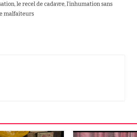
ation, le recel de cadavre, l’inhumation sans
de malfaiteurs