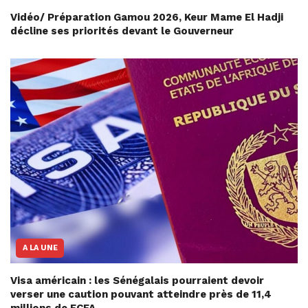
Vidéo/ Préparation Gamou 2026, Keur Mame El Hadji
décline ses priorités devant le Gouverneur
A LA UNE
Visa américain : les Sénégalais pourraient devoir
verser une caution pouvant atteindre près de 11,4