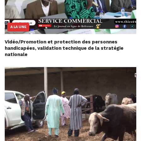
A LA UNE
Vidéo/Promotion et protection des personnes
handicapées, validation technique de la stratégie
nationale