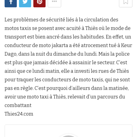
Les problèmes de sécurité liés à la circulation des
motos taxis se posent avec acuité à Thiès où le mode de
transport est bien ancré dans les habitudes. En effet, un
conducteur de moto jakarta a été atrocement tué à Keur
Dago, dans la nuit du dimanche du lundi. Mais la police
est plus que jamais décidée à assainir le secteur. C’est
ainsi que ce lundi matin, elle a investi les rues de Thiès
pour traquer les conducteurs de moto taxis, qui ne sont
pas en règle. C’est pourquoi d’ailleurs dans la matinée,
avoir une moto taxi à Thiès, relevait d’un parcours du
combattant
Thies24.com