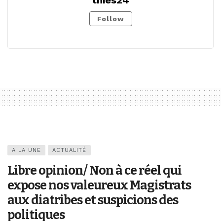
Follow
A LA UNE
ACTUALITÉ
Libre opinion/ Non à ce réel qui
expose nos valeureux Magistrats
aux diatribes et suspicions des
politiques