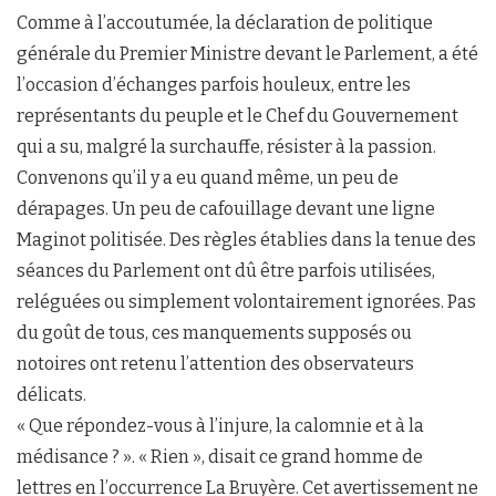
Comme à l’accoutumée, la déclaration de politique
générale du Premier Ministre devant le Parlement, a été
l’occasion d’échanges parfois houleux, entre les
représentants du peuple et le Chef du Gouvernement
qui a su, malgré la surchauffe, résister à la passion.
Convenons qu’il y a eu quand même, un peu de
dérapages. Un peu de cafouillage devant une ligne
Maginot politisée. Des règles établies dans la tenue des
séances du Parlement ont dû être parfois utilisées,
reléguées ou simplement volontairement ignorées. Pas
du goût de tous, ces manquements supposés ou
notoires ont retenu l’attention des observateurs
délicats.
« Que répondez-vous à l’injure, la calomnie et à la
médisance ? ». « Rien », disait ce grand homme de
lettres en l’occurrence La Bruyère. Cet avertissement ne