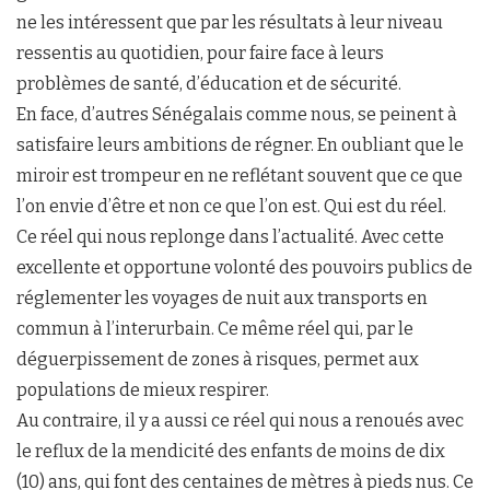
ne les intéressent que par les résultats à leur niveau
ressentis au quotidien, pour faire face à leurs
problèmes de santé, d’éducation et de sécurité.
En face, d’autres Sénégalais comme nous, se peinent à
satisfaire leurs ambitions de régner. En oubliant que le
miroir est trompeur en ne reflétant souvent que ce que
l’on envie d’être et non ce que l’on est. Qui est du réel.
Ce réel qui nous replonge dans l’actualité. Avec cette
excellente et opportune volonté des pouvoirs publics de
réglementer les voyages de nuit aux transports en
commun à l’interurbain. Ce même réel qui, par le
déguerpissement de zones à risques, permet aux
populations de mieux respirer.
Au contraire, il y a aussi ce réel qui nous a renoués avec
le reflux de la mendicité des enfants de moins de dix
(10) ans, qui font des centaines de mètres à pieds nus. Ce