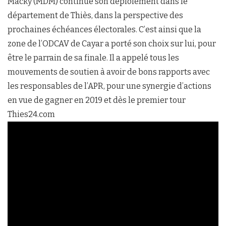
Macky (MDM) continue son déploiement dans le
département de Thiès, dans la perspective des
prochaines échéances électorales. C’est ainsi que la
zone de l’ODCAV de Cayar a porté son choix sur lui, pour
être le parrain de sa finale. Il a appelé tous les
mouvements de soutien à avoir de bons rapports avec
les responsables de l’APR, pour une synergie d’actions
en vue de gagner en 2019 et dès le premier tour
Thies24.com