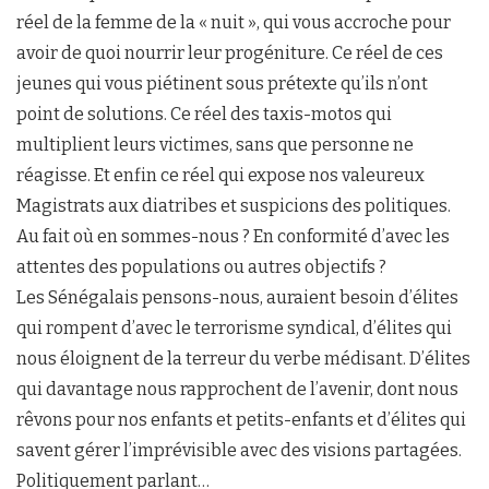
réel de la femme de la « nuit », qui vous accroche pour
avoir de quoi nourrir leur progéniture. Ce réel de ces
jeunes qui vous piétinent sous prétexte qu’ils n’ont
point de solutions. Ce réel des taxis-motos qui
multiplient leurs victimes, sans que personne ne
réagisse. Et enfin ce réel qui expose nos valeureux
Magistrats aux diatribes et suspicions des politiques.
Au fait où en sommes-nous ? En conformité d’avec les
attentes des populations ou autres objectifs ?
Les Sénégalais pensons-nous, auraient besoin d’élites
qui rompent d’avec le terrorisme syndical, d’élites qui
nous éloignent de la terreur du verbe médisant. D’élites
qui davantage nous rapprochent de l’avenir, dont nous
rêvons pour nos enfants et petits-enfants et d’élites qui
savent gérer l’imprévisible avec des visions partagées.
Politiquement parlant…