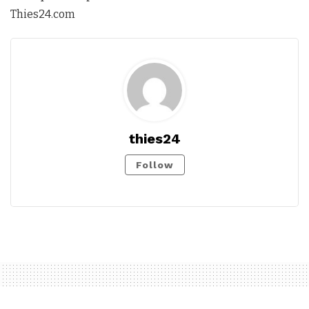
Thies24.com
thies24
Follow