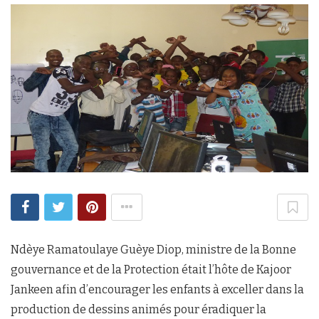
Ndèye Ramatoulaye Guèye Diop, ministre de la Bonne
gouvernance et de la Protection était l’hôte de Kajoor
Jankeen afin d’encourager les enfants à exceller dans la
production de dessins animés pour éradiquer la