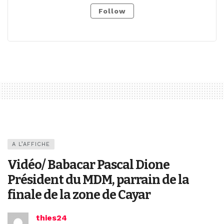
Follow
A L’AFFICHE
Vidéo/ Babacar Pascal Dione
Président du MDM, parrain de la
finale de la zone de Cayar
thies24