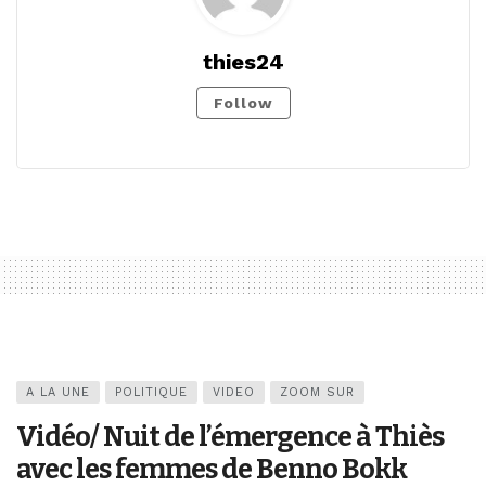
thies24
Follow
A LA UNE
POLITIQUE
VIDEO
ZOOM SUR
Vidéo/ Nuit de l’émergence à Thiès
avec les femmes de Benno Bokk