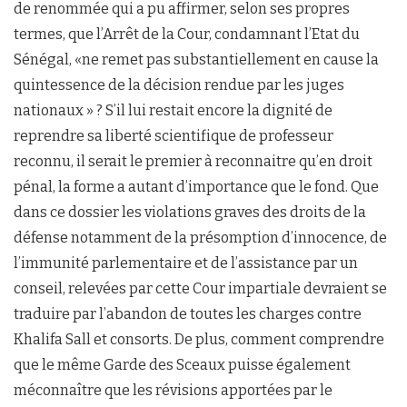
de renommée qui a pu affirmer, selon ses propres
termes, que l’Arrêt de la Cour, condamnant l’Etat du
Sénégal, «ne remet pas substantiellement en cause la
quintessence de la décision rendue par les juges
nationaux » ? S’il lui restait encore la dignité de
reprendre sa liberté scientifique de professeur
reconnu, il serait le premier à reconnaitre qu’en droit
pénal, la forme a autant d’importance que le fond. Que
dans ce dossier les violations graves des droits de la
défense notamment de la présomption d’innocence, de
l’immunité parlementaire et de l’assistance par un
conseil, relevées par cette Cour impartiale devraient se
traduire par l’abandon de toutes les charges contre
Khalifa Sall et consorts. De plus, comment comprendre
que le même Garde des Sceaux puisse également
méconnaître que les révisions apportées par le