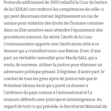
Protocole additionnel de 2005 relatif à la Cour de Justice
de la CEDEAO ont renforcé les compétences de celle-ci
qui peut désormais statuer légitimement en cas de
saisine pour violation des droits de l’homme commise
dans un État membre sans attendre l’épuisement des
procédures internes. En vérité, l’Arrêt de la Cour
Communautaire apporte une clarification utile à ce
dossier qui a cristallisé toute une Nation. Il est, d’une
part, un véritable camouflet pour Macky SALL qui a
voulu, de nouveau, utiliser la justice pour éliminer un
adversaire politique gênant. Il légitime, d’autre part, le
combat de tous les gens épris de justice tels que le
Président Idrissa Seck qui a porté ce dossier à
l’intérieur du pays comme à l’international et l’a
toujours défendu avec principe et intransigeance. Au
regard de tout ce qui précède, le Secrétariat National de