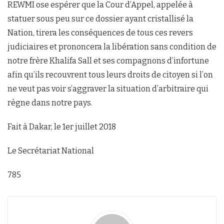
REWMI ose espérer que la Cour d’Appel, appelée à
statuer sous peu sur ce dossier ayant cristallisé la
Nation, tirera les conséquences de tous ces revers
judiciaires et prononcera la libération sans condition de
notre frère Khalifa Sall et ses compagnons d’infortune
afin qu’ils recouvrent tous leurs droits de citoyen si l’on
ne veut pas voir s’aggraver la situation d’arbitraire qui
règne dans notre pays.
Fait à Dakar, le 1er juillet 2018
Le Secrétariat National
785