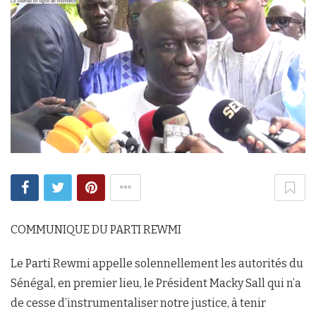
COMMUNIQUE DU PARTI REWMI
Le Parti Rewmi appelle solennellement les autorités du
Sénégal, en premier lieu, le Président Macky Sall qui n’a
de cesse d’instrumentaliser notre justice, à tenir