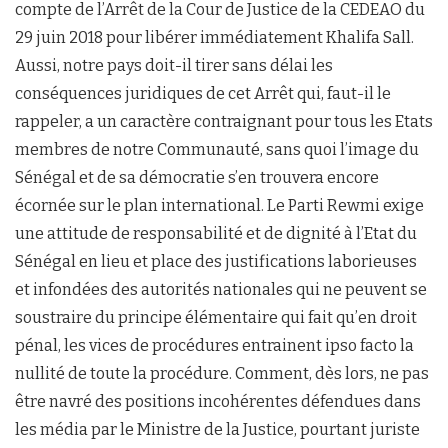
compte de l’Arrêt de la Cour de Justice de la CEDEAO du
29 juin 2018 pour libérer immédiatement Khalifa Sall.
Aussi, notre pays doit-il tirer sans délai les
conséquences juridiques de cet Arrêt qui, faut-il le
rappeler, a un caractère contraignant pour tous les Etats
membres de notre Communauté, sans quoi l’image du
Sénégal et de sa démocratie s’en trouvera encore
écornée sur le plan international. Le Parti Rewmi exige
une attitude de responsabilité et de dignité à l’Etat du
Sénégal en lieu et place des justifications laborieuses
et infondées des autorités nationales qui ne peuvent se
soustraire du principe élémentaire qui fait qu’en droit
pénal, les vices de procédures entrainent ipso facto la
nullité de toute la procédure. Comment, dès lors, ne pas
être navré des positions incohérentes défendues dans
les média par le Ministre de la Justice, pourtant juriste