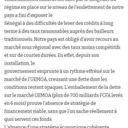
régime en place sur le niveau de l’endettement de notre
pays a fini d’exposer le
Sénégal à des difficultés de lever des crédits à long
terme à des taux raisonnables auprès des bailleurs
traditionnels. Notre pays est obligé d’avoir recours au
marché sous régional avec des taux moins compétitifs
et sur de courtes durées. En effet, depuis son
installation, le
gouvernement emprunte à un rythme effréné sur le
marché de l’UEMOA, creusant une dette dont les
conditions restent opaques. L’emballement de la dette
sur le marché UEMOA (plus de 700 milliards FCFA levés
en 6 mois) prouve l’absence de stratégie de
financement viable, sans que l’on sache réellement à
quoi servent ces fonds.
L’absence d’une stratégie économique cohérente