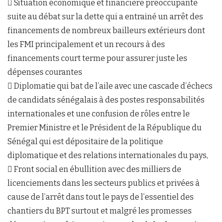
 Situation économique et financière préoccupante
suite au débat sur la dette qui a entrainé un arrêt des
financements de nombreux bailleurs extérieurs dont
les FMI principalement et un recours à des
financements court terme pour assurer juste les
dépenses courantes
 Diplomatie qui bat de l’aile avec une cascade d’échecs
de candidats sénégalais à des postes responsabilités
internationales et une confusion de rôles entre le
Premier Ministre et le Président de la République du
Sénégal qui est dépositaire de la politique
diplomatique et des relations internationales du pays,
 Front social en ébullition avec des milliers de
licenciements dans les secteurs publics et privées à
cause de l’arrêt dans tout le pays de l’essentiel des
chantiers du BPT surtout et malgré les promesses