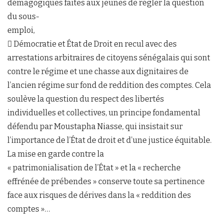
démagogiques faites aux jeunes de régler la question
du sous-
emploi,
 Démocratie et État de Droit en recul avec des
arrestations arbitraires de citoyens sénégalais qui sont
contre le régime et une chasse aux dignitaires de
l’ancien régime sur fond de reddition des comptes. Cela
soulève la question du respect des libertés
individuelles et collectives, un principe fondamental
défendu par Moustapha Niasse, qui insistait sur
l’importance de l’État de droit et d’une justice équitable.
La mise en garde contre la
« patrimonialisation de l’État » et la « recherche
effrénée de prébendes » conserve toute sa pertinence
face aux risques de dérives dans la « reddition des
comptes »…