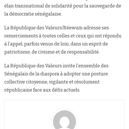
élan transnational de solidarité pour la sauvegarde de
la démocratie sénégalaise.
La République des Valeurs/Réewum adresse ses
remerciements à toutes celles et ceux qui ont répondu
à l’appel, parfois venus de loin, dans un esprit de
patriotisme, de civisme et de responsabilité.
La République des Valeurs invite l’ensemble des
Sénégalais de la diaspora à adopter une posture
collective citoyenne, vigilante et résolument
républicaine face aux défis actuels.