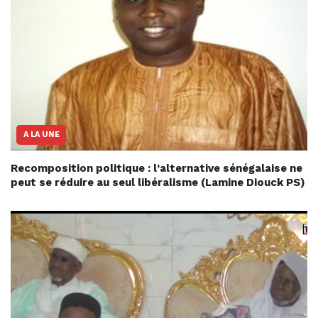
A LA UNE
Recomposition politique : l’alternative sénégalaise ne
peut se réduire au seul libéralisme (Lamine Diouck PS)