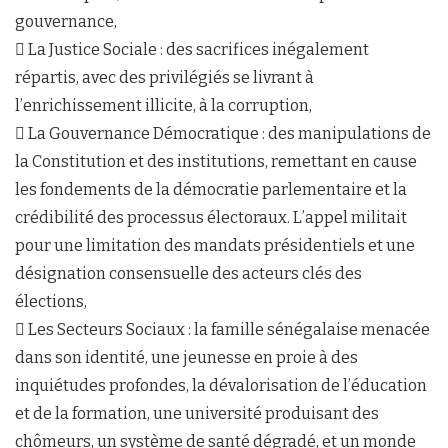
gouvernance,
 La Justice Sociale : des sacrifices inégalement
répartis, avec des privilégiés se livrant à
l’enrichissement illicite, à la corruption,
 La Gouvernance Démocratique : des manipulations de
la Constitution et des institutions, remettant en cause
les fondements de la démocratie parlementaire et la
crédibilité des processus électoraux. L’appel militait
pour une limitation des mandats présidentiels et une
désignation consensuelle des acteurs clés des
élections,
 Les Secteurs Sociaux : la famille sénégalaise menacée
dans son identité, une jeunesse en proie à des
inquiétudes profondes, la dévalorisation de l’éducation
et de la formation, une université produisant des
chômeurs, un système de santé dégradé, et un monde