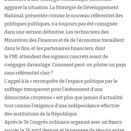
aggrave la situation. La Stratégie de Développement
National, présentée comme le nouveau référentiel des
politiques publiques, n’a toujours pas été consignée
dans une version définitive. Les techniciens des
Ministères des Finances et de de l’économie travaillent
dans le flou, et les partenaires financiers, dont
le FMI, attendent des signaux concrets avant de
s’engager davantage. Comment peut-on piloter un pays
sans référentiel clair ?
L’appel à la « reconquête de l’espace politique par le
suffrage transparent pour l’avènement d’une
démocratie citoyenne » est plus que jamais d’actualité,
tout comme l’exigence d’une indépendance effective
des institutions de la République.
Après le 3è Congrès ordinaire organisé avec un francs
succès le 26 avril dernier et le passage de témoin entre