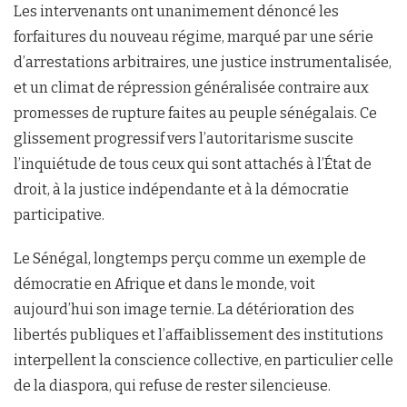
Les intervenants ont unanimement dénoncé les
forfaitures du nouveau régime, marqué par une série
d’arrestations arbitraires, une justice instrumentalisée,
et un climat de répression généralisée contraire aux
promesses de rupture faites au peuple sénégalais. Ce
glissement progressif vers l’autoritarisme suscite
l’inquiétude de tous ceux qui sont attachés à l’État de
droit, à la justice indépendante et à la démocratie
participative.
Le Sénégal, longtemps perçu comme un exemple de
démocratie en Afrique et dans le monde, voit
aujourd’hui son image ternie. La détérioration des
libertés publiques et l’affaiblissement des institutions
interpellent la conscience collective, en particulier celle
de la diaspora, qui refuse de rester silencieuse.