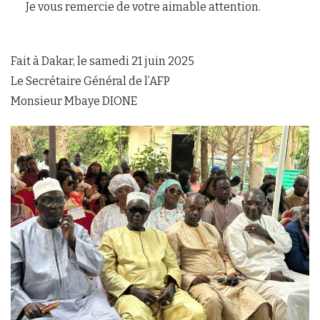
Je vous remercie de votre aimable attention.
Fait à Dakar, le samedi 21 juin 2025
Le Secrétaire Général de l’AFP
Monsieur Mbaye DIONE