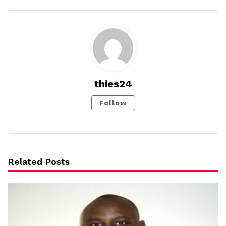
thies24
Follow
Related Posts