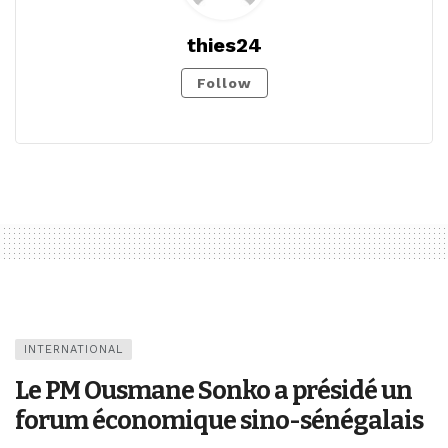
thies24
Follow
INTERNATIONAL
Le PM Ousmane Sonko a présidé un
forum économique sino-sénégalais