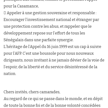
pour la Casamance,
 Appeler à une gestion souveraine et responsable :
Encourager l’investissement national et étranger par
une protection contre les abus, et rappeler que le
développement repose sur l’effort de tous les
Sénégalais dans une parfaite synergie.
L’héritage de l’Appel du 16 juin 1999 est un cap à suivre
pour l’AFP. C’est une boussole pour nous nouveaux
dirigeants, nous invitant à ne jamais dévier de la voie de
l’espoir, de la liberté et du service désintéressé de la
nation.
Chers invités, chers camarades,
Au regard de ce qui se passe dans le monde, et en dépit
de toute la bonne foi et de la bonne volonté concédées