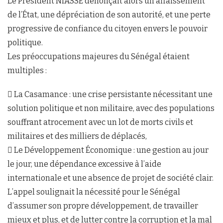
Le Président NIASSE dénonçait alors un affaissement
de l’État, une dépréciation de son autorité, et une perte
progressive de confiance du citoyen envers le pouvoir
politique.
Les préoccupations majeures du Sénégal étaient
multiples :
 La Casamance : une crise persistante nécessitant une
solution politique et non militaire, avec des populations
souffrant atrocement avec un lot de morts civils et
militaires et des milliers de déplacés,
 Le Développement Économique : une gestion au jour
le jour, une dépendance excessive à l’aide
internationale et une absence de projet de société clair.
L’appel soulignait la nécessité pour le Sénégal
d’assumer son propre développement, de travailler
mieux et plus, et de lutter contre la corruption et la mal