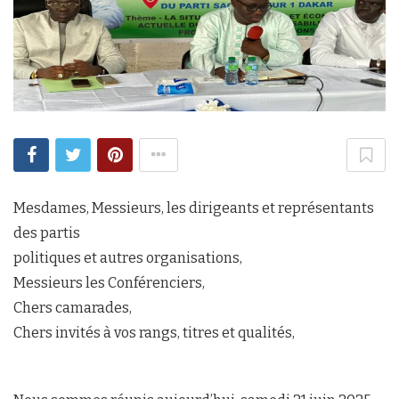
Mesdames, Messieurs, les dirigeants et représentants
des partis
politiques et autres organisations,
Messieurs les Conférenciers,
Chers camarades,
Chers invités à vos rangs, titres et qualités,