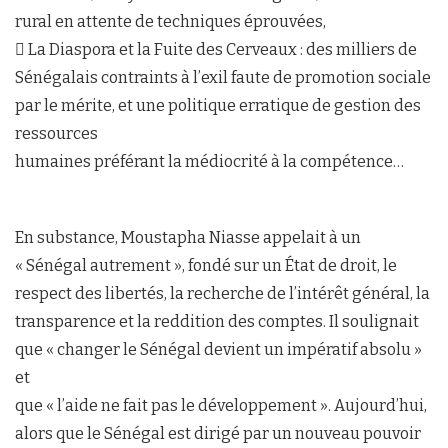
rural en attente de techniques éprouvées,
 La Diaspora et la Fuite des Cerveaux : des milliers de
Sénégalais contraints à l’exil faute de promotion sociale
par le mérite, et une politique erratique de gestion des
ressources
humaines préférant la médiocrité à la compétence…
En substance, Moustapha Niasse appelait à un
« Sénégal autrement », fondé sur un État de droit, le
respect des libertés, la recherche de l’intérêt général, la
transparence et la reddition des comptes. Il soulignait
que « changer le Sénégal devient un impératif absolu »
et
que « l’aide ne fait pas le développement ». Aujourd’hui,
alors que le Sénégal est dirigé par un nouveau pouvoir