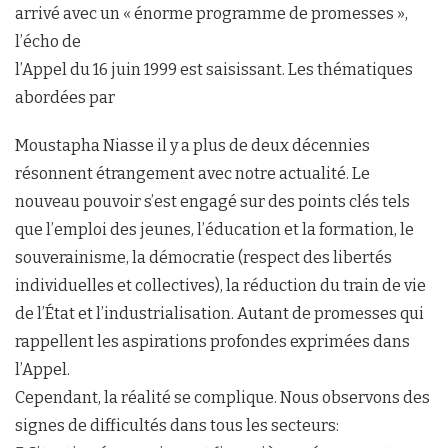
arrivé avec un « énorme programme de promesses »,
l’écho de
l’Appel du 16 juin 1999 est saisissant. Les thématiques
abordées par
Moustapha Niasse il y a plus de deux décennies
résonnent étrangement avec notre actualité. Le
nouveau pouvoir s’est engagé sur des points clés tels
que l’emploi des jeunes, l’éducation et la formation, le
souverainisme, la démocratie (respect des libertés
individuelles et collectives), la réduction du train de vie
de l’État et l’industrialisation. Autant de promesses qui
rappellent les aspirations profondes exprimées dans
l’Appel.
Cependant, la réalité se complique. Nous observons des
signes de difficultés dans tous les secteurs: