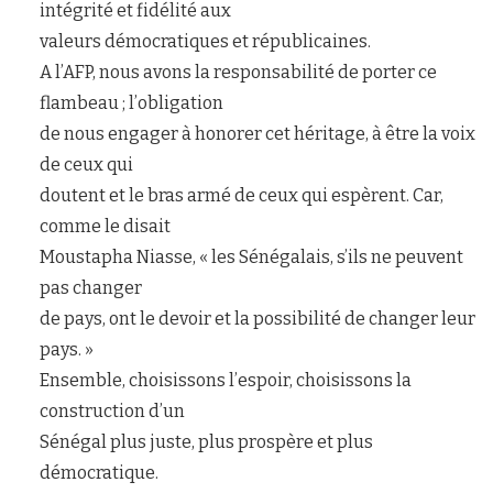
intégrité et fidélité aux
valeurs démocratiques et républicaines.
A l’AFP, nous avons la responsabilité de porter ce
flambeau ; l’obligation
de nous engager à honorer cet héritage, à être la voix
de ceux qui
doutent et le bras armé de ceux qui espèrent. Car,
comme le disait
Moustapha Niasse, « les Sénégalais, s’ils ne peuvent
pas changer
de pays, ont le devoir et la possibilité de changer leur
pays. »
Ensemble, choisissons l’espoir, choisissons la
construction d’un
Sénégal plus juste, plus prospère et plus
démocratique.