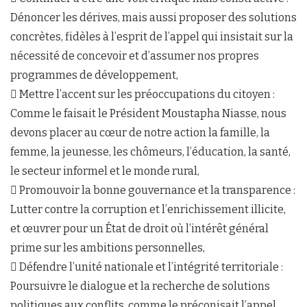
Dénoncer les dérives, mais aussi proposer des solutions
concrètes, fidèles à l’esprit de l’appel qui insistait sur la
nécessité de concevoir et d’assumer nos propres
programmes de développement,
 Mettre l’accent sur les préoccupations du citoyen :
Comme le faisait le Président Moustapha Niasse, nous
devons placer au cœur de notre action la famille, la
femme, la jeunesse, les chômeurs, l’éducation, la santé,
le secteur informel et le monde rural,
 Promouvoir la bonne gouvernance et la transparence :
Lutter contre la corruption et l’enrichissement illicite,
et œuvrer pour un État de droit où l’intérêt général
prime sur les ambitions personnelles,
 Défendre l’unité nationale et l’intégrité territoriale :
Poursuivre le dialogue et la recherche de solutions
politiques aux conflits, comme le préconisait l’appel