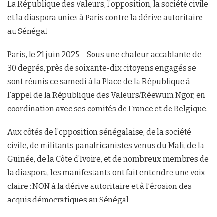
La République des Valeurs, l’opposition, la société civile
et la diaspora unies à Paris contre la dérive autoritaire
au Sénégal
Paris, le 21 juin 2025 – Sous une chaleur accablante de
30 degrés, près de soixante-dix citoyens engagés se
sont réunis ce samedi à la Place de la République à
l’appel de la République des Valeurs/Réewum Ngor, en
coordination avec ses comités de France et de Belgique.
Aux côtés de l’opposition sénégalaise, de la société
civile, de militants panafricanistes venus du Mali, de la
Guinée, de la Côte d’Ivoire, et de nombreux membres de
la diaspora, les manifestants ont fait entendre une voix
claire : NON à la dérive autoritaire et à l’érosion des
acquis démocratiques au Sénégal.