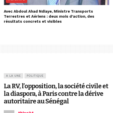
Avec Abdoul Ahad Ndiaye, Ministre Transports
Terrestres et Aériens : deux mois d’action, des
résultats concrets et visibles
A LA UNE
POLITIQUE
La RV, l’opposition, la société civile et
la diaspora, à Paris contre la dérive
autoritaire au Sénégal
thies24