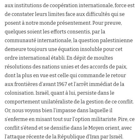
aux institutions de coopération internationale, force est
de constater leurs limites face aux difficultés qui se
posent à notre monde présentement. Pour preuve,
quelques soient les efforts consentis, par la
communauté internationale, la question palestinienne
demeure toujours une équation insoluble pour cet
ordre international établi. En dépit de moultes
résolutions des nations unies et des accords de paix,
dont la plus en vue est celle qui commande le retour
aux frontières d’avant 1967 et l’arrêt immédiat de la
colonisation. Israël, quant à lui, persiste dans le
comportement unilatéraliste de la gestion de ce conflit.
Or, nous voyons bien l’impasse dans laquelle il
s’enferme en misant tout sur l’option militariste. Pire, ce
conflit s’étend et se densifie dans le Moyen orient, avec
l’attaque récente de la République d’Iran par Israël.