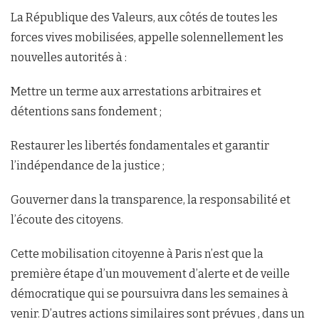
La République des Valeurs, aux côtés de toutes les
forces vives mobilisées, appelle solennellement les
nouvelles autorités à :
Mettre un terme aux arrestations arbitraires et
détentions sans fondement ;
Restaurer les libertés fondamentales et garantir
l’indépendance de la justice ;
Gouverner dans la transparence, la responsabilité et
l’écoute des citoyens.
Cette mobilisation citoyenne à Paris n’est que la
première étape d’un mouvement d’alerte et de veille
démocratique qui se poursuivra dans les semaines à
venir. D’autres actions similaires sont prévues , dans un