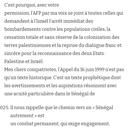
C’est pourquoi, avec votre
permission, l’AFP par ma voix se joint à toutes celles qui
demandent à l’Israël l’arrêt immédiat des
bombardements contre les populations civiles, la
cessation totale et sans réserve de la colonisation des
terres palestiniennes et la reprise du dialogue franc et
sincère pour la reconnaissance des deux Etats :
Palestine et Israël.
Mes chers compatriotes, l’Appel du 16 juin 1999 n’est pas
qu’un texte historique. C’est un texte prophétique dont
les avertissements et les aspirations résonnent avec
une acuité particulière dans le Sénégal de
Il nous rappelle que le chemin vers un « Sénégal
autrement » est
un combat permanent, qui exige engagement,