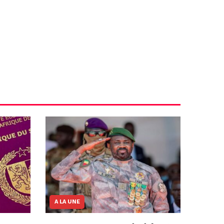
A LA UNE