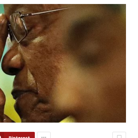
Pinterest