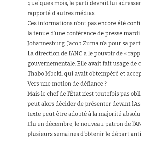
quelques mois, le parti devrait lui adresser
rapporté d’autres médias.
Ces informations n’ont pas encore été confi
la tenue d’une conférence de presse mardi
Johannesburg. Jacob Zuma n’a pour sa part 
La direction de l’ANC a le pouvoir de « ra
gouvernementale. Elle avait fait usage de 
Thabo Mbeki, qui avait obtempéré et accep
Vers une motion de défiance ?
Mais le chef de l’État n’est toutefois pas ob
peut alors décider de présenter devant l’A
texte peut être adopté à la majorité absolu
Elu en décembre, le nouveau patron de l’A
plusieurs semaines d’obtenir le départ an