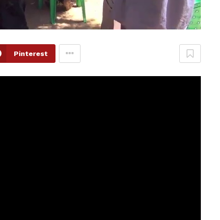
Pinterest