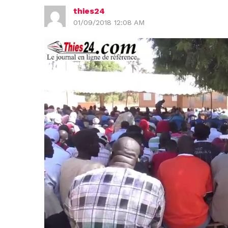
thies24
01/09/2018 12:08 AM