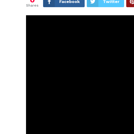
Facebook
Twitter
Shares