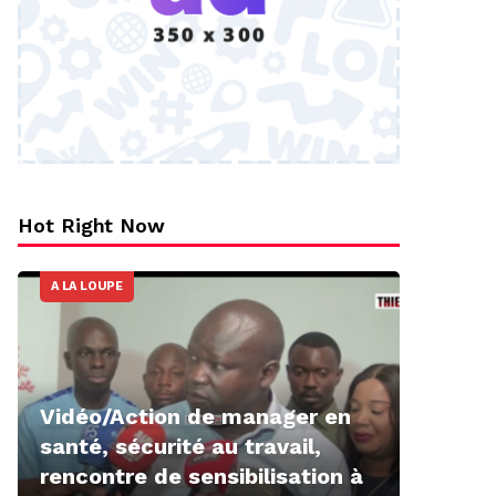
Hot Right Now
A LA LOUPE
Vidéo/Action de manager en
santé, sécurité au travail,
rencontre de sensibilisation à