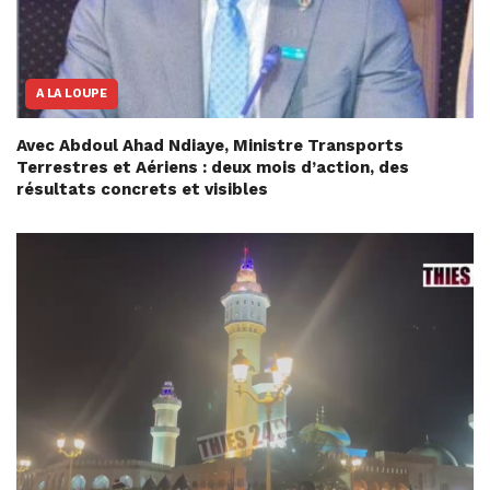
A LA LOUPE
Avec Abdoul Ahad Ndiaye, Ministre Transports
Terrestres et Aériens : deux mois d’action, des
résultats concrets et visibles