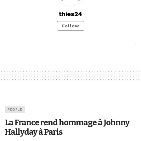
thies24
Follow
PEOPLE
La France rend hommage à Johnny
Hallyday à Paris