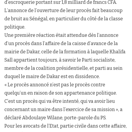
d’escroquerie portant sur 1,8 milliard de francs CFA.
L’annonce de l’ouverture de leur procès fait beaucoup
de bruit au Sénégal, en particulier du côté de la classe
politique.
Une première réaction était attendue dès l’annonce
d’un procès dans l’affaire de la caisse d’avance de la
mairie de Dakar, celle de la formation à laquelle Khalifa
Sall appartient toujours, à savoir le Parti socialiste,
membre de la coalition présidentielle, et parti au sein
duquel le maire de Dakar est en dissidence.
« Le procès annoncé n’est pas le procès contre
quelqu’un en raison de son appartenance politique.
C’est un procès qui va être intenté, qui va avoir lieu
concernant un maire dans l’exercice de sa mission », a
déclaré Abdoulaye Wilane, porte-parole du PS.
Pour les avocats de l’Etat, partie civile dans cette affaire,