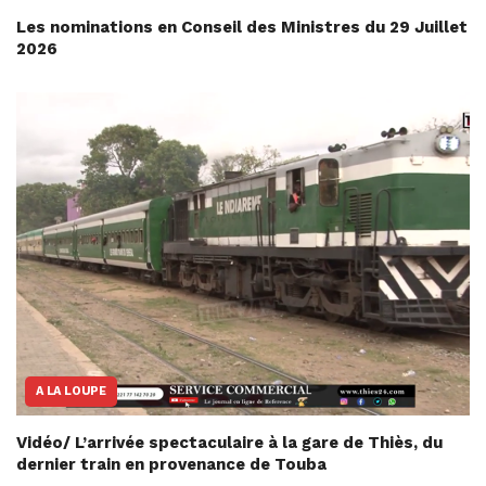
Les nominations en Conseil des Ministres du 29 Juillet
2026
A LA LOUPE
Vidéo/ L’arrivée spectaculaire à la gare de Thiès, du
dernier train en provenance de Touba