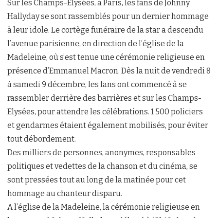
Sur les Champs-Elysées, à Paris, les fans de Johnny
Hallyday se sont rassemblés pour un dernier hommage
à leur idole. Le cortège funéraire de la star a descendu
l’avenue parisienne, en direction de l’église de la
Madeleine, où s’est tenue une cérémonie religieuse en
présence d’Emmanuel Macron. Dès la nuit de vendredi 8
à samedi 9 décembre, les fans ont commencé à se
rassembler derrière des barrières et sur les Champs-
Elysées, pour attendre les célébrations. 1 500 policiers
et gendarmes étaient également mobilisés, pour éviter
tout débordement.
Des milliers de personnes, anonymes, responsables
politiques et vedettes de la chanson et du cinéma, se
sont pressées tout au long de la matinée pour cet
hommage au chanteur disparu.
A l’église de la Madeleine, la cérémonie religieuse en