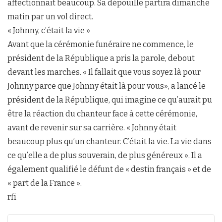
affectionnait beaucoup. Sa dépouille partira dimanche
matin par un vol direct.
« Johnny, c’était la vie »
Avant que la cérémonie funéraire ne commence, le
président de la République a pris la parole, debout
devant les marches. « Il fallait que vous soyez là pour
Johnny parce que Johnny était là pour vous», a lancé le
président de la République, qui imagine ce qu’aurait pu
être la réaction du chanteur face à cette cérémonie,
avant de revenir sur sa carrière. « Johnny était
beaucoup plus qu’un chanteur. C’était la vie. La vie dans
ce qu’elle a de plus souverain, de plus généreux ». Il a
également qualifié le défunt de « destin français » et de
« part de la France ».
rfi