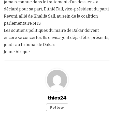
jamais connue dans le traitement d’un dossier », a
déclaré pour sa part, Dithié Fall, vice-président du parti
Rewmi, allié de Khalifa Sall, au sein de la coalition
parlementaire MTS.
Les soutiens politiques du maire de Dakar doivent
encore se concerter. Ils envisagent déjà d’être présents,
jeudi, au tribunal de Dakar.
Jeune Afrique
thies24
Follow