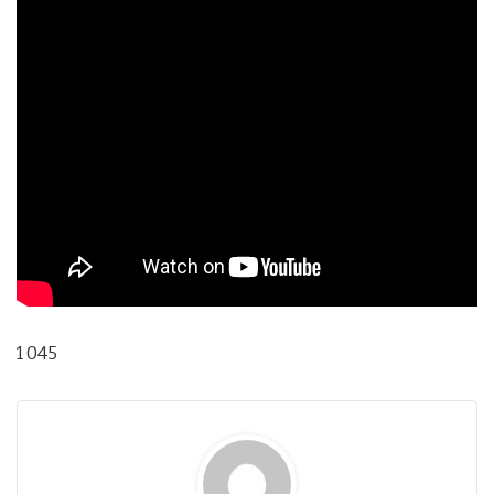
1 045