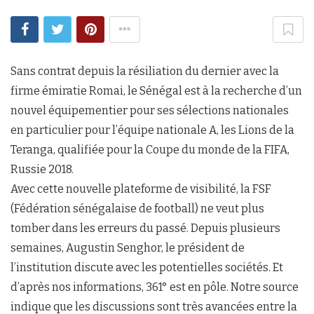
Sans contrat depuis la résiliation du dernier avec la
firme émiratie Romai, le Sénégal est à la recherche d’un
nouvel équipementier pour ses sélections nationales
en particulier pour l’équipe nationale A, les Lions de la
Teranga, qualifiée pour la Coupe du monde de la FIFA,
Russie 2018.
Avec cette nouvelle plateforme de visibilité, la FSF
(Fédération sénégalaise de football) ne veut plus
tomber dans les erreurs du passé. Depuis plusieurs
semaines, Augustin Senghor, le président de
l’institution discute avec les potentielles sociétés. Et
d’après nos informations, 361° est en pôle. Notre source
indique que les discussions sont très avancées entre la