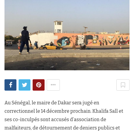
Au Sénégal, le maire de Dakar sera jugé en
correctionnel le 14 décembre prochain. Khalifa Sall et
ses co-inculpés sont accusés d’association de
malfaiteurs, de détournement de deniers publics et