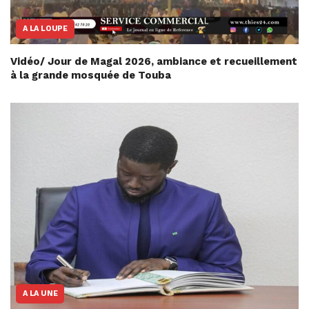
A LA LOUPE
Vidéo/ Jour de Magal 2026, ambiance et recueillement
à la grande mosquée de Touba
A LA UNE