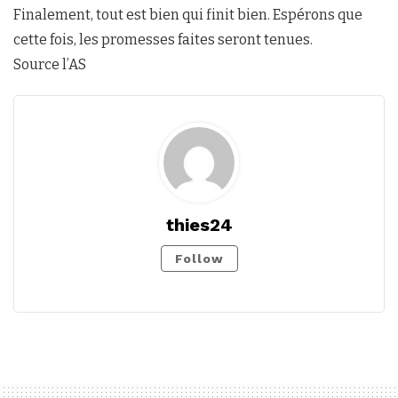
Finalement, tout est bien qui finit bien. Espérons que
cette fois, les promesses faites seront tenues.
Source l’AS
thies24
Follow