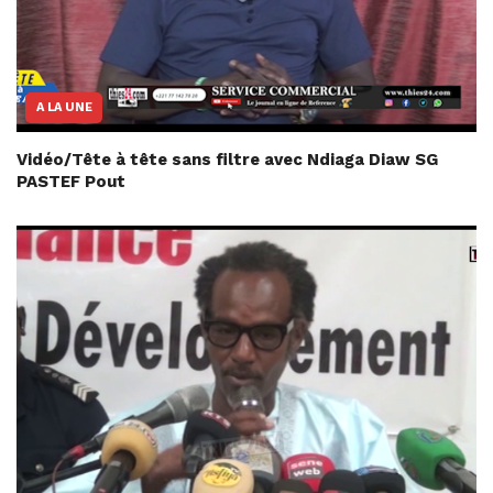
A LA UNE
Vidéo/Tête à tête sans filtre avec Ndiaga Diaw SG
PASTEF Pout