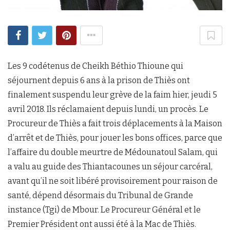
Les 9 codétenus de Cheikh Béthio Thioune qui
séjournent depuis 6 ans à la prison de Thiès ont
finalement suspendu leur grève de la faim hier, jeudi 5
avril 2018. Ils réclamaient depuis lundi, un procès. Le
Procureur de Thiès a fait trois déplacements à la Maison
d’arrêt et de Thiès, pour jouer les bons offices, parce que
l’affaire du double meurtre de Médounatoul Salam, qui
a valu au guide des Thiantacounes un séjour carcéral,
avant qu’il ne soit libéré provisoirement pour raison de
santé, dépend désormais du Tribunal de Grande
instance (Tgi) de Mbour. Le Procureur Général et le
Premier Président ont aussi été à la Mac de Thiès.