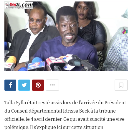
Talla Sylla était resté assis lors de l’arrivée du Président
du Conseil départemental Idrissa Seck à la tribune
officielle, le 4 avril dernier. Ce qui avait suscité une vive
polémique. Il s’explique ici sur cette situation