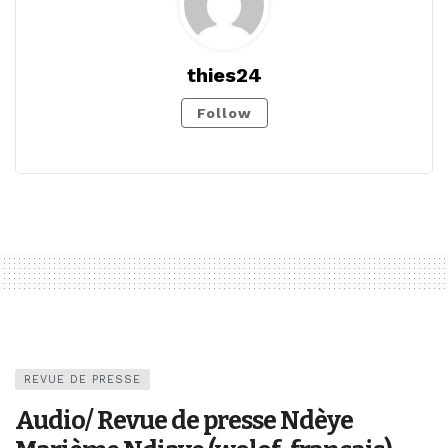
thies24
Follow
REVUE DE PRESSE
Audio/ Revue de presse Ndèye