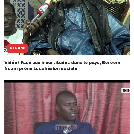
A LA UNE
Vidéo/ Face aux incertitudes dans le pays, Boroom
Ndam prône la cohésion sociale