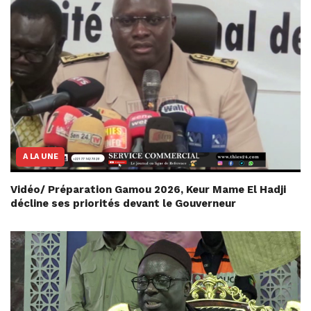
A LA UNE
Vidéo/ Préparation Gamou 2026, Keur Mame El Hadji
décline ses priorités devant le Gouverneur