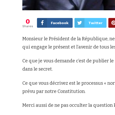
0
Facebook
Twitter
Shares
Monsieur le Président de la République, ne
qui engage le présent et l’avenir de tous le
Ce que je vous demande c’est de publier le
dans le secret.
Ce que vous décrivez est le processus « no
prévu par notre Constitution.
Merci aussi de ne pas occulter la question