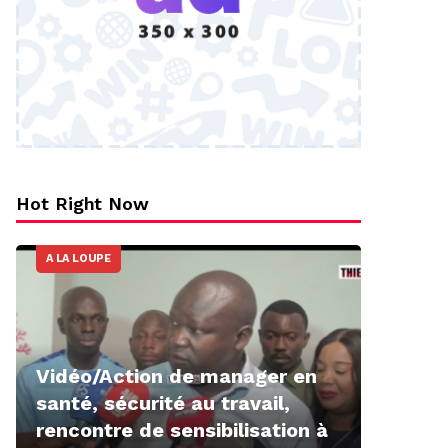
Hot Right Now
A LA LOUPE
Vidéo/Action de manager en
santé, sécurité au travail,
rencontre de sensibilisation à