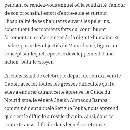
pendant ce rendez-vous annuel où la solidarité, l’amour
de son prochain, l’esprit d’entre-aide et surtout
l’hospitalité de ses habitants envers les pèlerins,
constituent des moments forts qui contribuent
fortement au renforcement de la dignité humaine. En
réalité, parmi les objectifs du Mouridisme, figure un
concept sur lequel repose le développement d’une
nation : bâtir le citoyen.
En choisissant de célébrer le départ de son exil vers le
Gabon, avec les toutes les grosses difficultés qu’il a
eues à endurer durant cette épreuve, le Guide du
Mouridisme, le vénéré Cheikh Ahmadou Bamba,
communément appelé Serigne Touba, nous apprend
que c’est le difficile qu’est le chemin. Ainsi, dans ce
contexte aussi difficile dans lequel se retrouve