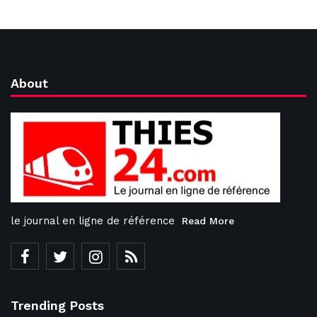
About
le journal en ligne de référence
Read More
Trending Posts