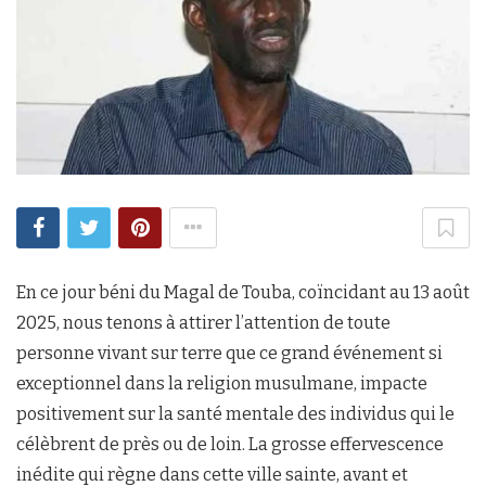
En ce jour béni du Magal de Touba, coïncidant au 13 août
2025, nous tenons à attirer l’attention de toute
personne vivant sur terre que ce grand événement si
exceptionnel dans la religion musulmane, impacte
positivement sur la santé mentale des individus qui le
célèbrent de près ou de loin. La grosse effervescence
inédite qui règne dans cette ville sainte, avant et