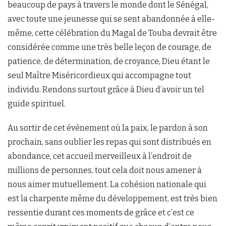
beaucoup de pays à travers le monde dont le Sénégal,
avec toute une jeunesse qui se sent abandonnée à elle-
même, cette célébration du Magal de Touba devrait être
considérée comme une très belle leçon de courage, de
patience, de détermination, de croyance, Dieu étant le
seul Maître Miséricordieux qui accompagne tout
individu. Rendons surtout grâce à Dieu d’avoir un tel
guide spirituel.
Au sortir de cet évènement où la paix, le pardon à son
prochain, sans oublier les repas qui sont distribués en
abondance, cet accueil merveilleux à l’endroit de
millions de personnes, tout cela doit nous amener à
nous aimer mutuellement. La cohésion nationale qui
est la charpente même du développement, est très bien
ressentie durant ces moments de grâce et c’est ce