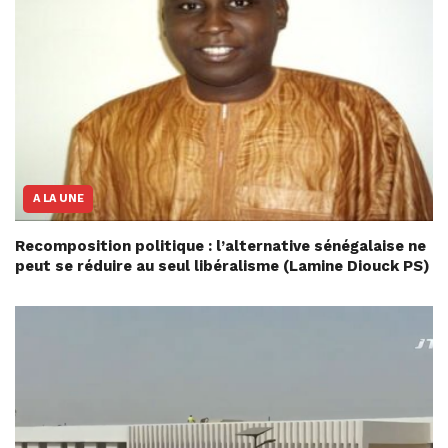
A LA UNE
Recomposition politique : l’alternative sénégalaise ne
peut se réduire au seul libéralisme (Lamine Diouck PS)