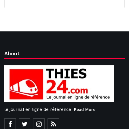
About
le journal en ligne de référence
Read More