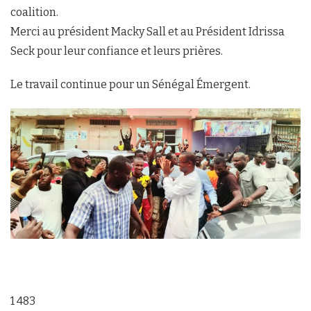
coalition.
Merci au président Macky Sall et au Président Idrissa
Seck pour leur confiance et leurs prières.
Le travail continue pour un Sénégal Émergent.
1 483