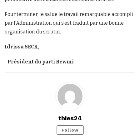
Pour terminer, je salue le travail remarquable accompli
par l’Administration qui s’est traduit par une bonne
organisation du scrutin.
Idrissa SECK,
Président du parti Rewmi
thies24
Follow