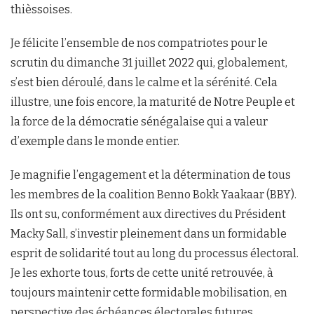
thièssoises.
Je félicite l’ensemble de nos compatriotes pour le
scrutin du dimanche 31 juillet 2022 qui, globalement,
s’est bien déroulé, dans le calme et la sérénité. Cela
illustre, une fois encore, la maturité de Notre Peuple et
la force de la démocratie sénégalaise qui a valeur
d’exemple dans le monde entier.
Je magnifie l’engagement et la détermination de tous
les membres de la coalition Benno Bokk Yaakaar (BBY).
Ils ont su, conformément aux directives du Président
Macky Sall, s’investir pleinement dans un formidable
esprit de solidarité tout au long du processus électoral.
Je les exhorte tous, forts de cette unité retrouvée, à
toujours maintenir cette formidable mobilisation, en
perspective des échéances électorales futures.