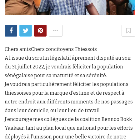
Chers amisChers concitoyens Thiessois
A l’issue du scrutin législatif âprement disputé au soir
du 31 juillet 2022, je voudrais féliciter la population
sénégalaise pour sa maturité et sa sérénité.
Je voudrais particulièrement féliciter les populations
thiessoises pour la marque d’estime et de respect à
notre endroit aux différents moments de nos passages
dans leur domicile, ou leur lieu de travail.
J’encourage mes collègues de la coalition Bennoo Bokk
Yaakaar, tant au plan local que national pour les efforts
déployés à l’unisson pour une belle victoire de notre