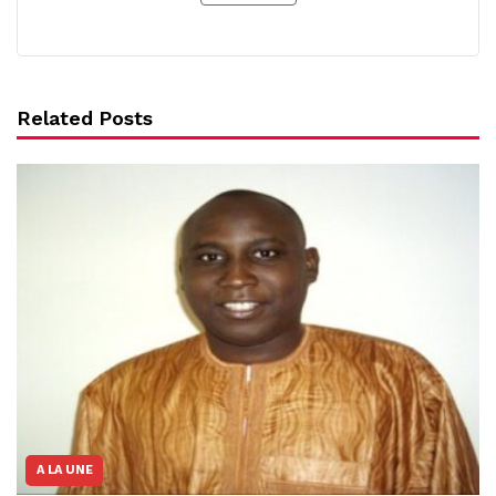
Related Posts
A LA UNE