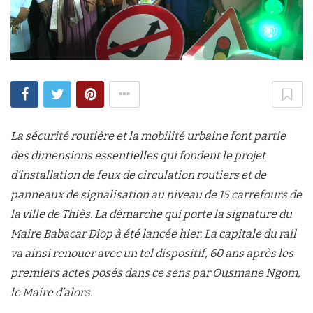
La sécurité routière et la mobilité urbaine font partie
des dimensions essentielles qui fondent le projet
d’installation de feux de circulation routiers et de
panneaux de signalisation au niveau de 15 carrefours de
la ville de Thiès. La démarche qui porte la signature du
Maire Babacar Diop à été lancée hier. La capitale du rail
va ainsi renouer avec un tel dispositif, 60 ans après les
premiers actes posés dans ce sens par Ousmane Ngom,
le Maire d’alors.