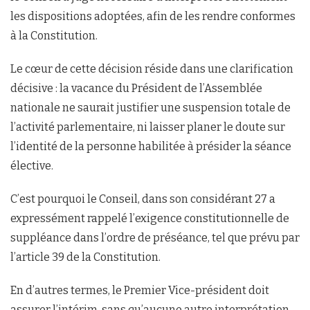
les dispositions adoptées, afin de les rendre conformes
à la Constitution.
Le cœur de cette décision réside dans une clarification
décisive : la vacance du Président de l’Assemblée
nationale ne saurait justifier une suspension totale de
l’activité parlementaire, ni laisser planer le doute sur
l’identité de la personne habilitée à présider la séance
élective.
C’est pourquoi le Conseil, dans son considérant 27 a
expressément rappelé l’exigence constitutionnelle de
suppléance dans l’ordre de préséance, tel que prévu par
l’article 39 de la Constitution.
En d’autres termes, le Premier Vice-président doit
assurer l’intérim, sans qu’aucune autre interprétation