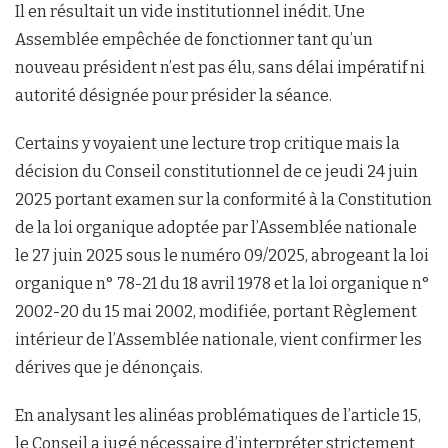
Il en résultait un vide institutionnel inédit. Une
Assemblée empêchée de fonctionner tant qu’un
nouveau président n’est pas élu, sans délai impératif ni
autorité désignée pour présider la séance.
Certains y voyaient une lecture trop critique mais la
décision du Conseil constitutionnel de ce jeudi 24 juin
2025 portant examen sur la conformité à la Constitution
de la loi organique adoptée par l’Assemblée nationale
le 27 juin 2025 sous le numéro 09/2025, abrogeant la loi
organique n° 78-21 du 18 avril 1978 et la loi organique n°
2002-20 du 15 mai 2002, modifiée, portant Règlement
intérieur de l’Assemblée nationale, vient confirmer les
dérives que je dénonçais.
En analysant les alinéas problématiques de l’article 15,
le Conseil a jugé nécessaire d’interpréter strictement