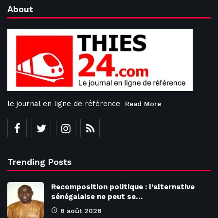
About
le journal en ligne de référence
Read More
Trending Posts
Recomposition politique : l’alternative
sénégalaise ne peut se…
6 août 2026