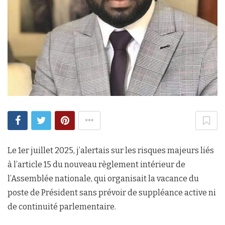
Le 1er juillet 2025, j’alertais sur les risques majeurs liés
à l’article 15 du nouveau règlement intérieur de
l’Assemblée nationale, qui organisait la vacance du
poste de Président sans prévoir de suppléance active ni
de continuité parlementaire.