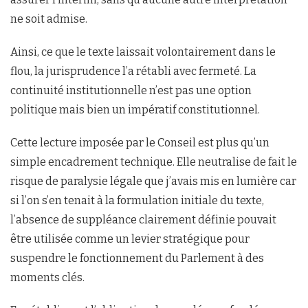
ne soit admise.
Ainsi, ce que le texte laissait volontairement dans le
flou, la jurisprudence l’a rétabli avec fermeté. La
continuité institutionnelle n’est pas une option
politique mais bien un impératif constitutionnel.
Cette lecture imposée par le Conseil est plus qu’un
simple encadrement technique. Elle neutralise de fait le
risque de paralysie légale que j’avais mis en lumière car
si l’on s’en tenait à la formulation initiale du texte,
l’absence de suppléance clairement définie pouvait
être utilisée comme un levier stratégique pour
suspendre le fonctionnement du Parlement à des
moments clés.