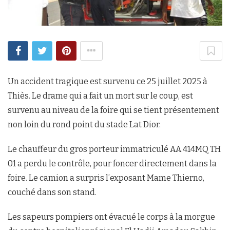
Un accident tragique est survenu ce 25 juillet 2025 à
Thiès. Le drame qui a fait un mort sur le coup, est
survenu au niveau de la foire qui se tient présentement
non loin du rond point du stade Lat Dior.
Le chauffeur du gros porteur immatriculé AA 414MQ TH
01 a perdu le contrôle, pour foncer directement dans la
foire. Le camion a surpris l’exposant Mame Thierno,
couché dans son stand.
Les sapeurs pompiers ont évacué le corps à la morgue