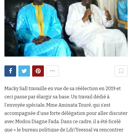
Macky Sall travaille en vue de sa réélection en 2019 et
ceci passe par élargir sa base. Un travail dédié à
l’envoyée spéciale, Mme Aminata Touré, qui s’est
accompagnée d’une forte délégation pour aller discuter
avec Modou Diagne Fada. Dans ce cadre, il a été ficelé
que « le bureau politique de Ldr/Yeessal va rencontrer