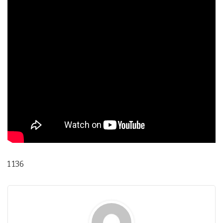
1 136