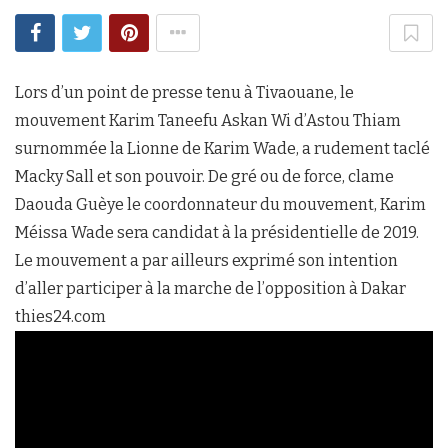
Lors d’un point de presse tenu à Tivaouane, le
mouvement Karim Taneefu Askan Wi d’Astou Thiam
surnommée la Lionne de Karim Wade, a rudement taclé
Macky Sall et son pouvoir. De gré ou de force, clame
Daouda Guèye le coordonnateur du mouvement, Karim
Méissa Wade sera candidat à la présidentielle de 2019.
Le mouvement a par ailleurs exprimé son intention
d’aller participer à la marche de l’opposition à Dakar
thies24.com