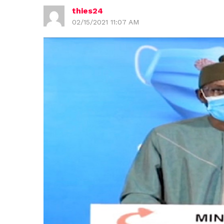
thies24
02/15/2021 11:07 AM