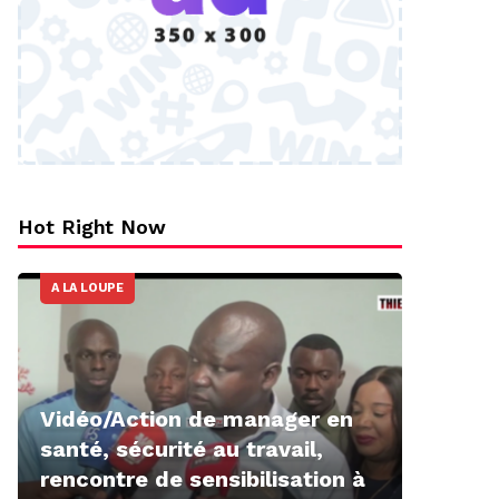
Hot Right Now
A LA LOUPE
Vidéo/Action de manager en
santé, sécurité au travail,
rencontre de sensibilisation à