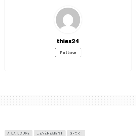
thies24
Follow
A LA LOUPE
L'ÉVÉNEMENT
SPORT