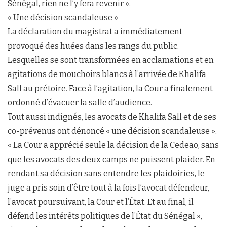
Sénégal, rien ne l’y fera revenir ».
« Une décision scandaleuse »
La déclaration du magistrat a immédiatement
provoqué des huées dans les rangs du public.
Lesquelles se sont transformées en acclamations et en
agitations de mouchoirs blancs à l’arrivée de Khalifa
Sall au prétoire. Face à l’agitation, la Cour a finalement
ordonné d’évacuer la salle d’audience.
Tout aussi indignés, les avocats de Khalifa Sall et de ses
co-prévenus ont dénoncé « une décision scandaleuse ».
« La Cour a apprécié seule la décision de la Cedeao, sans
que les avocats des deux camps ne puissent plaider. En
rendant sa décision sans entendre les plaidoiries, le
juge a pris soin d’être tout à la fois l’avocat défendeur,
l’avocat poursuivant, la Cour et l’État. Et au final, il
défend les intérêts politiques de l’État du Sénégal »,