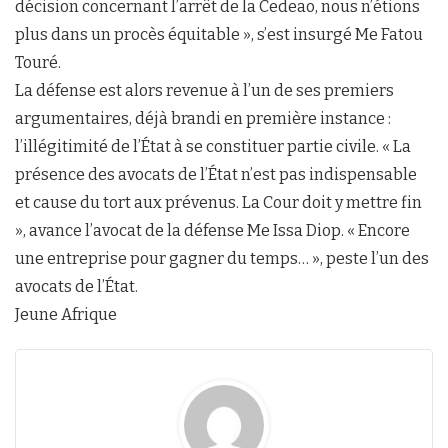
décision concernant l’arrêt de la Cedeao, nous n’étions
plus dans un procès équitable », s’est insurgé Me Fatou
Touré.
La défense est alors revenue à l’un de ses premiers
argumentaires, déjà brandi en première instance :
l’illégitimité de l’État à se constituer partie civile. « La
présence des avocats de l’État n’est pas indispensable
et cause du tort aux prévenus. La Cour doit y mettre fin
», avance l’avocat de la défense Me Issa Diop. « Encore
une entreprise pour gagner du temps… », peste l’un des
avocats de l’État.
Jeune Afrique