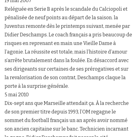
19 mai 2007
Reléguée en Serie B après le scandale du Calciopoli et
pénalisée de neuf points au départ de la saison. la
Juventus remonte dès le printemps suivant, menée par
Didier Deschamps. Le coach français a pris beaucoup de
risques en reprenant en main une Vieille Dame à
l’agonie. La réussite est totale, mais l’histoire d’amour
s’arrête brutalement dans la foulée. En désaccord avec
ses dirigeants sur certaines de ses prérogatives et sur
la revalorisation de son contrat, Deschamps claque la
porte à la surprise générale.
5 mai 2010
Dix-sept ans que Marseille attendait ça. À la recherche
de son premier titre depuis 1993, l’OM regagne le
sommet du football français un an après avoir nommé
son ancien capitaine sur le banc. Technicien incarnant