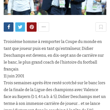
Troisième homme à remporter la Coupe du monde en
tant que joueur puis en tant qu’entraîneur, Didier
Deschamps est devenu, en dix-sept ans de carrière sur
le banc, le plus grand coach de l’histoire du football
français.
11 juin 2001
Trois semaines après être resté scotché sur le banc lors
de la finale de la Ligue des champions avec Valence
face au Bayern (1-1, 4 t.a.b. à 5), Didier Deschamps met un
terme à son immense carrière de joueur… et se lance