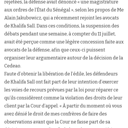
rejetées, la défense avait dénoncé « une magistrature
aux ordres de l’État du Sénégal », selon les propos de Me
Alain Jakubowicz, qui a récemment rejoint les avocats
de Khalifa Sall. Dans ces conditions, la suspension des
débats pendant une semaine, à compter du 11 juillet,
avait été perçue comme une légère concession faite aux
avocats de la défense, afin que ceux-ci puissent
organiser leur argumentaire autour de la décision de la
Cedeao.
Faute d’obtenir la libération de l’édile, les défendeurs
de Khalifa Sall ont fait part de leur intention d’exercer
les voies de recours prévues par la loi pour réparer ce
qu’ils considèrent comme la violation des droits de leur
client par la Cour d’appel. « À partir du moment où vous
avez dénié le droit de mes confrères de faire des
observations avant que la Cour ne fasse part de sa