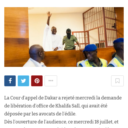
La Cour d’appel de Dakar a rejeté mercredi la demande
de libération d’office de Khalifa Sall, qui avait été
déposée par les avocats de l’édile.
Dès l’ouverture de l’audience, ce mercredi 18 juillet, et