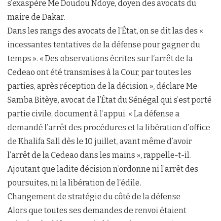
s’exaspère Me Doudou Ndoye, doyen des avocats du
maire de Dakar.
Dans les rangs des avocats de l’État, on se dit las des «
incessantes tentatives de la défense pour gagner du
temps ». « Des observations écrites sur l’arrêt de la
Cedeao ont été transmises à la Cour, par toutes les
parties, après réception de la décision », déclare Me
Samba Bitèye, avocat de l’État du Sénégal qui s’est porté
partie civile, document à l’appui. « La défense a
demandé l’arrêt des procédures et la libération d’office
de Khalifa Sall dès le 10 juillet, avant même d’avoir
l’arrêt de la Cedeao dans les mains », rappelle-t-il.
Ajoutant que ladite décision n’ordonne ni l’arrêt des
poursuites, ni la libération de l’édile.
Changement de stratégie du côté de la défense
Alors que toutes ses demandes de renvoi étaient