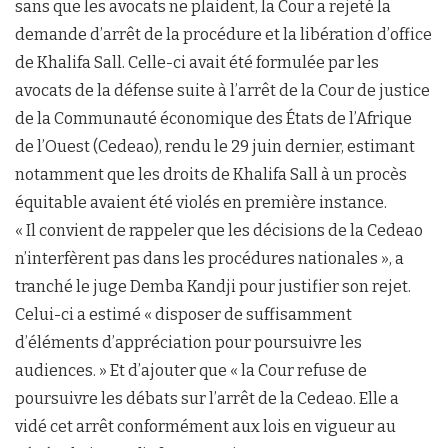
sans que les avocats ne plaident, la Cour a rejeté la
demande d’arrêt de la procédure et la libération d’office
de Khalifa Sall. Celle-ci avait été formulée par les
avocats de la défense suite à l’arrêt de la Cour de justice
de la Communauté économique des États de l’Afrique
de l’Ouest (Cedeao), rendu le 29 juin dernier, estimant
notamment que les droits de Khalifa Sall à un procès
équitable avaient été violés en première instance.
« Il convient de rappeler que les décisions de la Cedeao
n’interfèrent pas dans les procédures nationales », a
tranché le juge Demba Kandji pour justifier son rejet.
Celui-ci a estimé « disposer de suffisamment
d’éléments d’appréciation pour poursuivre les
audiences. » Et d’ajouter que « la Cour refuse de
poursuivre les débats sur l’arrêt de la Cedeao. Elle a
vidé cet arrêt conformément aux lois en vigueur au