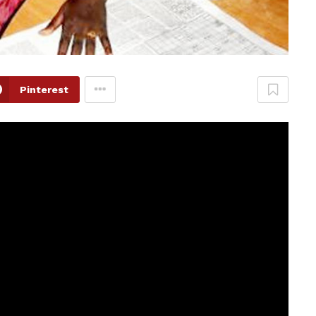
Pinterest