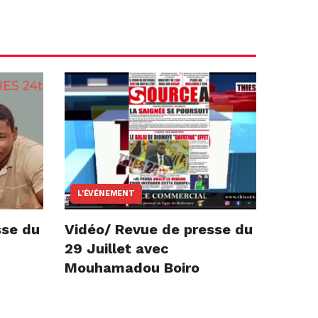
L'ÉVÉNEMENT
sse du
Vidéo/ Revue de presse du
29 Juillet avec
Mouhamadou Boiro