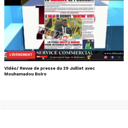
L'ÉVÉNEMENT
Vidéo/ Revue de presse du 29 Juillet avec
Mouhamadou Boiro