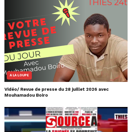
A LA LOUPE
Vidéo/ Revue de presse du 28 juillet 2026 avec
Mouhamadou Boiro