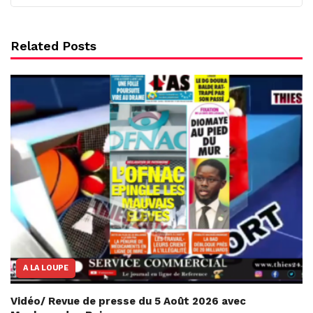
Related Posts
A LA LOUPE
Vidéo/ Revue de presse du 5 Août 2026 avec