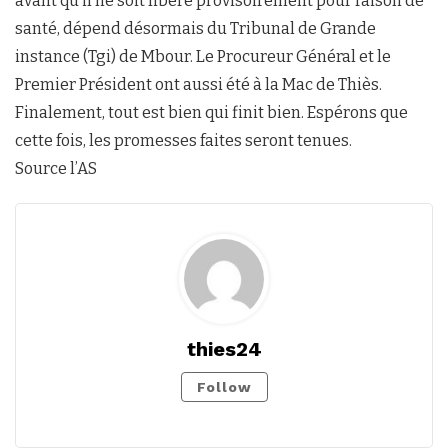
avant qu’il ne soit libéré provisoirement pour raison de
santé, dépend désormais du Tribunal de Grande
instance (Tgi) de Mbour. Le Procureur Général et le
Premier Président ont aussi été à la Mac de Thiès.
Finalement, tout est bien qui finit bien. Espérons que
cette fois, les promesses faites seront tenues.
Source l’AS
thies24
Follow