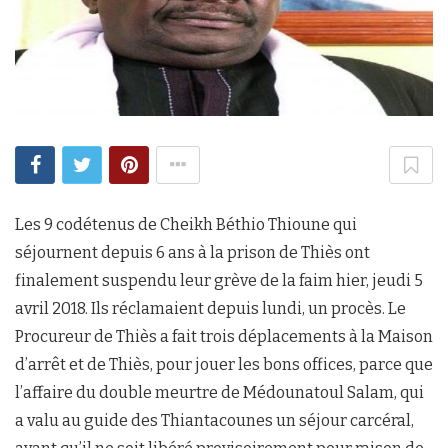
Les 9 codétenus de Cheikh Béthio Thioune qui
séjournent depuis 6 ans à la prison de Thiès ont
finalement suspendu leur grève de la faim hier, jeudi 5
avril 2018. Ils réclamaient depuis lundi, un procès. Le
Procureur de Thiès a fait trois déplacements à la Maison
d’arrêt et de Thiès, pour jouer les bons offices, parce que
l’affaire du double meurtre de Médounatoul Salam, qui
a valu au guide des Thiantacounes un séjour carcéral,