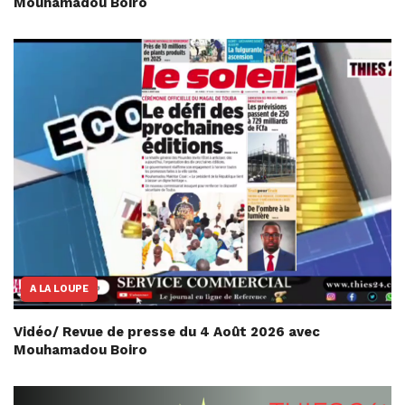
Mouhamadou Boiro
A LA LOUPE
Vidéo/ Revue de presse du 4 Août 2026 avec
Mouhamadou Boiro