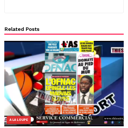
Related Posts
A LA LOUPE