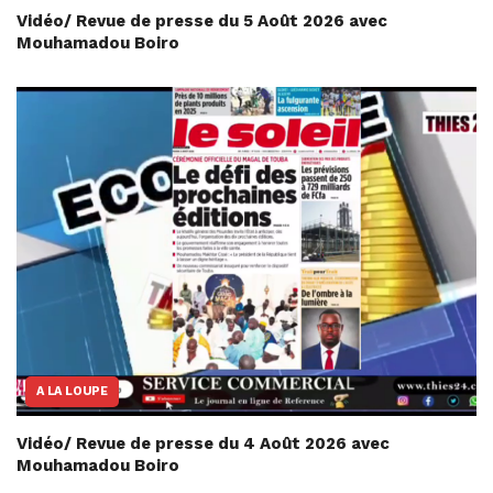
Vidéo/ Revue de presse du 5 Août 2026 avec
Mouhamadou Boiro
A LA LOUPE
Vidéo/ Revue de presse du 4 Août 2026 avec
Mouhamadou Boiro