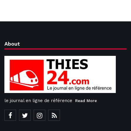
About
le journal en ligne de référence
Read More