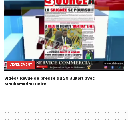
L'ÉVÉNEMENT
Vidéo/ Revue de presse du 29 Juillet avec
Mouhamadou Boiro