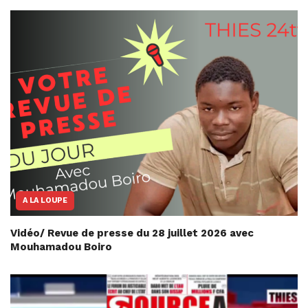
A LA LOUPE
Vidéo/ Revue de presse du 28 juillet 2026 avec
Mouhamadou Boiro