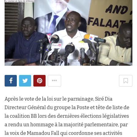
Après le vote de la loi sur le parrainage, Siré Dia
Directeur Général du groupe la Poste et tête de liste de
la coalition BB lors des dernières élections législatives
a rendu un hommage à la majorité parlementaire, par
la voix de Mamadou Fall qui coordonne ses activités