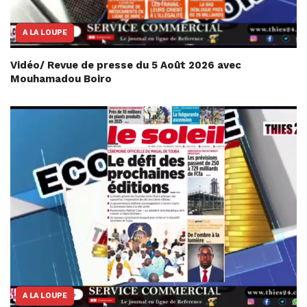
A LA LOUPE
Vidéo/ Revue de presse du 5 Août 2026 avec
Mouhamadou Boiro
A LA LOUPE