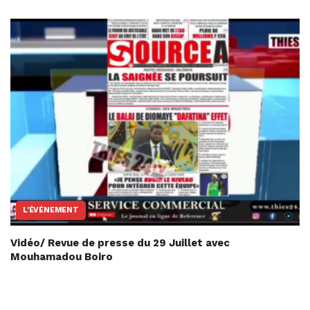
L'ÉVÉNEMENT
Vidéo/ Revue de presse du 29 Juillet avec
Mouhamadou Boiro