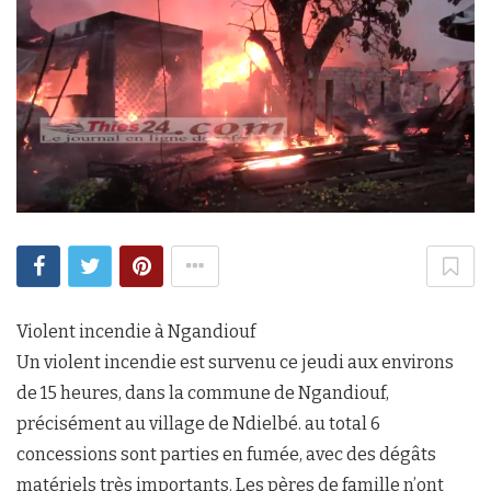
Violent incendie à Ngandiouf
Un violent incendie est survenu ce jeudi aux environs
de 15 heures, dans la commune de Ngandiouf,
précisément au village de Ndielbé. au total 6
concessions sont parties en fumée, avec des dégâts
matériels très importants. Les pères de famille n’ont