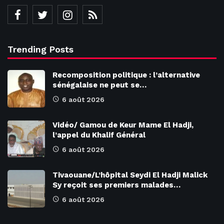
Trending Posts
Recomposition politique : l’alternative
sénégalaise ne peut se…
6 août 2026
Vidéo/ Gamou de Keur Mame El Hadji,
l’appel du Khalif Général
6 août 2026
Tivaouane/L’hôpital Seydi El Hadji Malick
Sy reçoit ses premiers malades…
6 août 2026