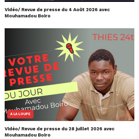
Vidéo/ Revue de presse du 4 Août 2026 avec
Mouhamadou Boiro
A LA LOUPE
Vidéo/ Revue de presse du 28 juillet 2026 avec
Mouhamadou Boiro