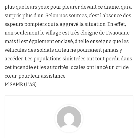
plus que leurs yeux pour pleurer devant ce drame, qui a
surpris plus d’un. Selon nos sources, c’est l’absence des
sapeurs pompiers qui a aggravé la situation. En effet,
non seulement le village est très éloigné de Tivaouane,
mais il est également enclavé, à telle enseigne que les
véhicules des soldats du feu ne pourraient jamais y
accéder. Les populations sinistrées ont tout perdu dans
cet incendie et les autorités locales ont lancé un cri de
cœur, pour leur assistance
M SAMB (L’AS)