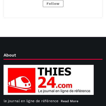
Follow
About
le journal en ligne de référence
Read More