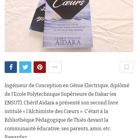
Ingénieur de Conception en Génie Electrique, diplômé
de l’Ecole Polytechnique Supérieure de Dakar (ex
ENSUT), Chérif Aïdara a présenté son second livre
intitulé « l’Alchimiste des Cœurs ». C’était à la
Bibliothèque Pédagogique de Thiès devant la
communauté éducative, ses parents, amis, etc.
Regardez