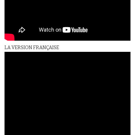
LA VERSION FRANÇAISE