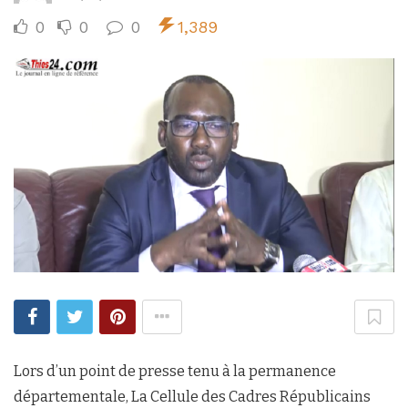
0
0
0
1,389
Lors d’un point de presse tenu à la permanence
départementale, La Cellule des Cadres Républicains