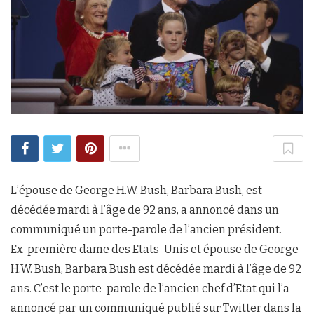
L’épouse de George H.W. Bush, Barbara Bush, est
décédée mardi à l’âge de 92 ans, a annoncé dans un
communiqué un porte-parole de l’ancien président.
Ex-première dame des Etats-Unis et épouse de George
H.W. Bush, Barbara Bush est décédée mardi à l’âge de 92
ans. C’est le porte-parole de l’ancien chef d’Etat qui l’a
annoncé par un communiqué publié sur Twitter dans la