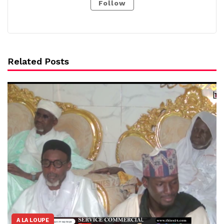
Follow
Related Posts
A LA LOUPE