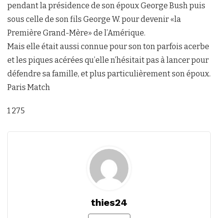
pendant la présidence de son époux George Bush puis
sous celle de son fils George W. pour devenir «la
Première Grand-Mère» de l’Amérique.
Mais elle était aussi connue pour son ton parfois acerbe
et les piques acérées qu’elle n’hésitait pas à lancer pour
défendre sa famille, et plus particulièrement son époux.
Paris Match
1 275
thies24