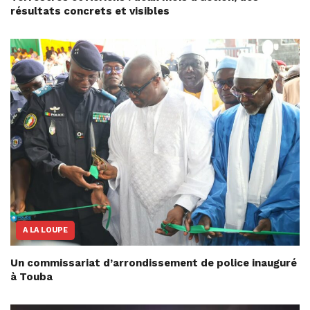
résultats concrets et visibles
A LA LOUPE
Un commissariat d’arrondissement de police inauguré
à Touba