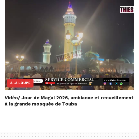
A LA LOUPE
Vidéo/ Jour de Magal 2026, ambiance et recueillement
à la grande mosquée de Touba