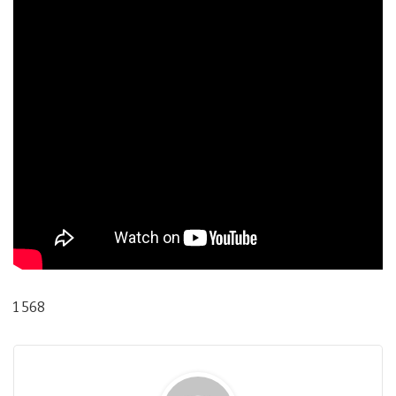
1 568