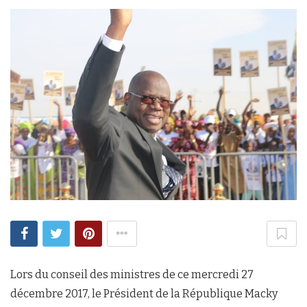
Lors du conseil des ministres de ce mercredi 27
décembre 2017, le Président de la République Macky