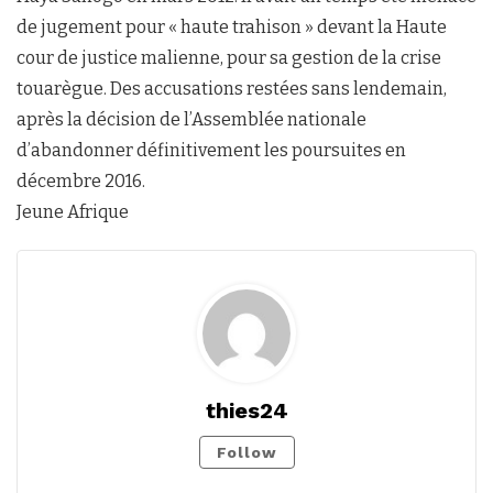
de jugement pour « haute trahison » devant la Haute
cour de justice malienne, pour sa gestion de la crise
touarègue. Des accusations restées sans lendemain,
après la décision de l’Assemblée nationale
d’abandonner définitivement les poursuites en
décembre 2016.
Jeune Afrique
thies24
Follow