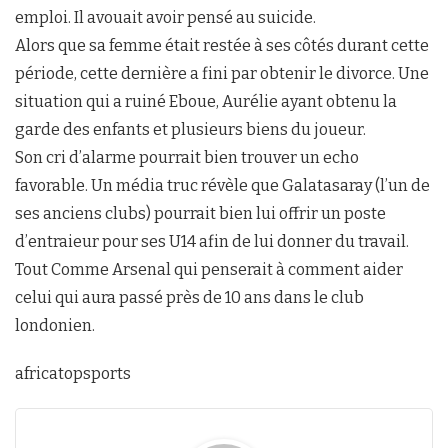
emploi. Il avouait avoir pensé au suicide.
Alors que sa femme était restée à ses côtés durant cette
période, cette dernière a fini par obtenir le divorce. Une
situation qui a ruiné Eboue, Aurélie ayant obtenu la
garde des enfants et plusieurs biens du joueur.
Son cri d’alarme pourrait bien trouver un echo
favorable. Un média truc révèle que Galatasaray (l’un de
ses anciens clubs) pourrait bien lui offrir un poste
d’entraieur pour ses U14 afin de lui donner du travail.
Tout Comme Arsenal qui penserait à comment aider
celui qui aura passé près de 10 ans dans le club
londonien.
africatopsports