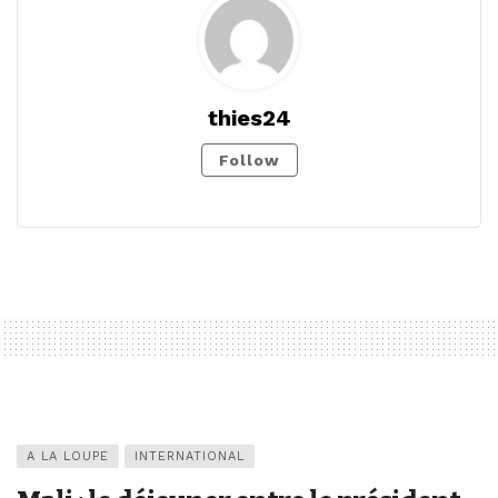
thies24
Follow
A LA LOUPE
INTERNATIONAL