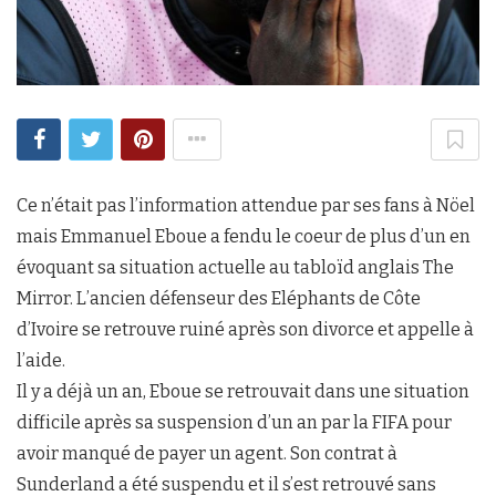
Ce n’était pas l’information attendue par ses fans à Nöel
mais Emmanuel Eboue a fendu le coeur de plus d’un en
évoquant sa situation actuelle au tabloïd anglais The
Mirror. L’ancien défenseur des Eléphants de Côte
d’Ivoire se retrouve ruiné après son divorce et appelle à
l’aide.
Il y a déjà un an, Eboue se retrouvait dans une situation
difficile après sa suspension d’un an par la FIFA pour
avoir manqué de payer un agent. Son contrat à
Sunderland a été suspendu et il s’est retrouvé sans