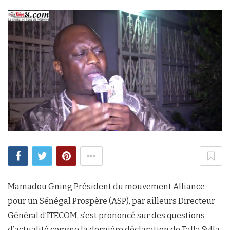
Mamadou Gning Président du mouvement Alliance
pour un Sénégal Prospère (ASP), par ailleurs Directeur
Général d’ITECOM, s’est prononcé sur des questions
d’actualité comme la dernière déclaration de Talla Sylla,