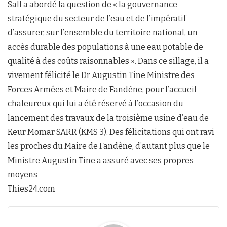
Sall a abordé la question de « la gouvernance
stratégique du secteur de l’eau et de l’impératif
d’assurer, sur l’ensemble du territoire national, un
accès durable des populations à une eau potable de
qualité à des coûts raisonnables ». Dans ce sillage, il a
vivement félicité le Dr Augustin Tine Ministre des
Forces Armées et Maire de Fandène, pour l’accueil
chaleureux qui lui a été réservé à l’occasion du
lancement des travaux de la troisième usine d’eau de
Keur Momar SARR (KMS 3). Des félicitations qui ont ravi
les proches du Maire de Fandène, d’autant plus que le
Ministre Augustin Tine a assuré avec ses propres
moyens
Thies24.com