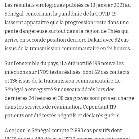
Les résultats virologiques publiés ce 13 janvier 2021 au
Sénégal, concernant la pandémie de la COVID-19,
laissent apparaître que la progression reste dans une
pente dangereuse surtout dans la région de Thiès qui
arrive en seconde position derrière Dakar, avec 32 cas
issus de la transmission communautaire en 24 heures.
Sur l’ensemble du pays, il a été notifié 198 nouvelles
infections sur 1.709 tests réalisés, dont 62 cas contacts
et 136 issus de la transmission communautaire. Le
Sénégal a enregistré 9 nouveaux décès lors des
dernières 24 heures et 38 cas graves sont pris en charge
dans les services de réanimation. Cependant 119
patients ont été testés négatifs et déclarés guéris.
A ce jour, le Sénégal compte 21883 cas positifs dont