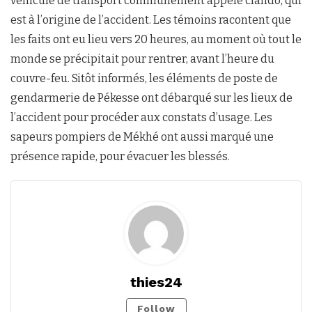
véhicule de transport communément appelé clando, qui
est à l’origine de l’accident. Les témoins racontent que
les faits ont eu lieu vers 20 heures, au moment où tout le
monde se précipitait pour rentrer, avant l’heure du
couvre-feu. Sitôt informés, les éléments de poste de
gendarmerie de Pékesse ont débarqué sur les lieux de
l’accident pour procéder aux constats d’usage. Les
sapeurs pompiers de Mékhé ont aussi marqué une
présence rapide, pour évacuer les blessés.
thies24
Follow