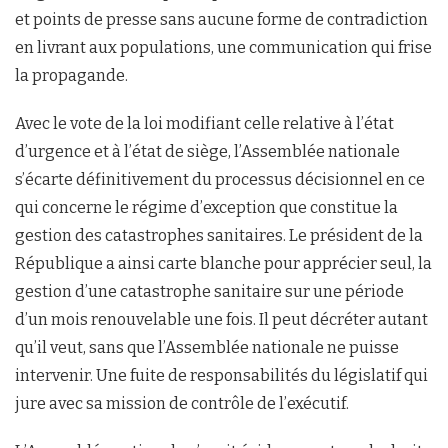
et points de presse sans aucune forme de contradiction
en livrant aux populations, une communication qui frise
la propagande.
Avec le vote de la loi modifiant celle relative à l’état
d’urgence et à l’état de siège, l’Assemblée nationale
s’écarte définitivement du processus décisionnel en ce
qui concerne le régime d’exception que constitue la
gestion des catastrophes sanitaires. Le président de la
République a ainsi carte blanche pour apprécier seul, la
gestion d’une catastrophe sanitaire sur une période
d’un mois renouvelable une fois. Il peut décréter autant
qu’il veut, sans que l’Assemblée nationale ne puisse
intervenir. Une fuite de responsabilités du législatif qui
jure avec sa mission de contrôle de l’exécutif.