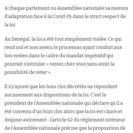
A chaque parlement ou Assemblée nationale sa mesure
d’adaptation face à la Covid-19, dans le strict respect de
la loi.
Au Sénégal, la loi a été tout simplement violée. Ce qui
rend nul et non avenu le processus ayant conduit aux
lois votées dans le cadre du mandat impératif qui
pourrait s’intituler « restez chez vous sans avoir la
possibilité de voter ».
Il s’y ajoute que les huis clos décrétés ne répondent
aucunement aux dispositions de la loi. C’est le
président de l’Assemblée nationale qui déclare qu’il a
été convenu d’un huis clos alors que la loi est claire et
dispose autrement : l’article 62 du règlement intérieur
de l’Assemblée nationale précise que la proposition de