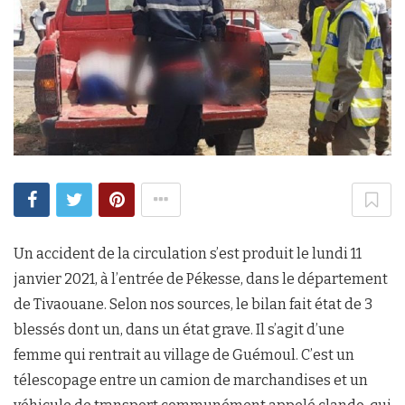
Un accident de la circulation s’est produit le lundi 11
janvier 2021, à l’entrée de Pékesse, dans le département
de Tivaouane. Selon nos sources, le bilan fait état de 3
blessés dont un, dans un état grave. Il s’agit d’une
femme qui rentrait au village de Guémoul. C’est un
télescopage entre un camion de marchandises et un