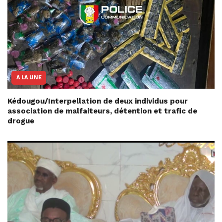
A LA UNE
Kédougou/Interpellation de deux individus pour
association de malfaiteurs, détention et trafic de
drogue