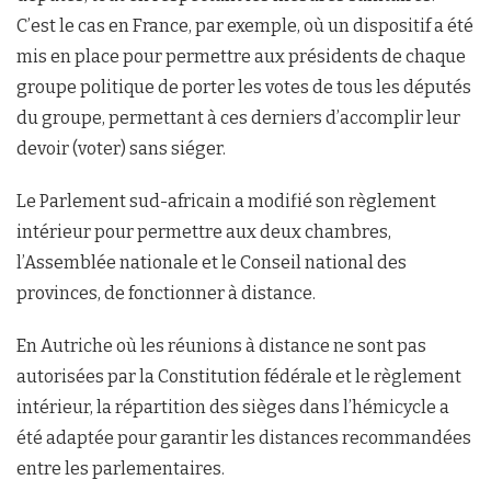
C’est le cas en France, par exemple, où un dispositif a été
mis en place pour permettre aux présidents de chaque
groupe politique de porter les votes de tous les députés
du groupe, permettant à ces derniers d’accomplir leur
devoir (voter) sans siéger.
Le Parlement sud-africain a modifié son règlement
intérieur pour permettre aux deux chambres,
l’Assemblée nationale et le Conseil national des
provinces, de fonctionner à distance.
En Autriche où les réunions à distance ne sont pas
autorisées par la Constitution fédérale et le règlement
intérieur, la répartition des sièges dans l’hémicycle a
été adaptée pour garantir les distances recommandées
entre les parlementaires.