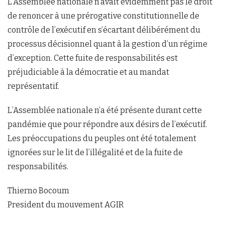
L’Assemblée nationale n’avait évidemment pas le droit
de renoncer à une prérogative constitutionnelle de
contrôle de l’exécutif en s’écartant délibérément du
processus décisionnel quant à la gestion d’un régime
d’exception. Cette fuite de responsabilités est
préjudiciable à la démocratie et au mandat
représentatif.
L’Assemblée nationale n’a été présente durant cette
pandémie que pour répondre aux désirs de l’exécutif.
Les préoccupations du peuples ont été totalement
ignorées sur le lit de l’illégalité et de la fuite de
responsabilités.
Thierno Bocoum
President du mouvement AGIR