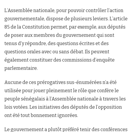
L’Assemblée nationale, pour pouvoir contrôler l’action
gouvernementale, dispose de plusieurs leviers. L’article
85 de la Constitution permet, par exemple, aux députés
de poser aux membres du gouvernement qui sont
tenus d’y répondre, des questions écrites et des
questions orales avec ou sans débat. Ils peuvent
également constituer des commissions d’enquête
parlementaire.
Aucune de ces prérogatives sus-énumérées n’a été
utilisée pour jouer pleinement le rôle que confère le
peuple sénégalais à l’Assemblée nationale à travers les
lois votées. Les initiatives des députés de l’opposition
ont été tout bonnement ignorées.
Le gouvernement a plutôt préféré tenir des conférences