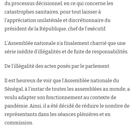
du processus décisionnel, en ce qui concerne les
catastrophes sanitaires, pour tout laisser à
l’appréciation unilatérale et discrétionnaire du
président de la République, chef de l’exécutif.
L’Assemblée nationale n’a finalement charrié que une
série inédite d’illégalités et de fuite de responsabilités.
De l’illégalité des actes posés par le parlement
Il est heureux de voir que l’Assemblée nationale du
Sénégal, à l’instar de toutes les assemblées au monde, a
voulu adapter son fonctionnement au contexte de
pandémie. Ainsi, il a été décidé de réduire le nombre de
représentants dans les séances plénières et en
commission.