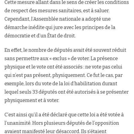
Cette mesure allant dans le sens de créer les conditions
de respect des mesures sanitaires, est à saluer.
Cependant, l’Assemblée nationale a adopté une
démarche inédite qui jure avec les principes de la
démocratie et d’un État de droit.
En effet, le nombre de députés avait été souvent réduit
sans permettre aux « exclus » de voter. La présence
physique et le vote ont été associés : ne vote pas celui
qui n’est pas présent, physiquement. Ce fut le cas, par
exemple, lors du vote de la loi d’habilitation durant
lequel seuls 33 députés ont été autorisés à se présenter
physiquement et à voter.
C’est ainsi qu’il a été déclaré que cette loi a été votée à
l’unanimité. Hors plusieurs députés de l’opposition
avaient manifesté leur désaccord. Ils s’étaient