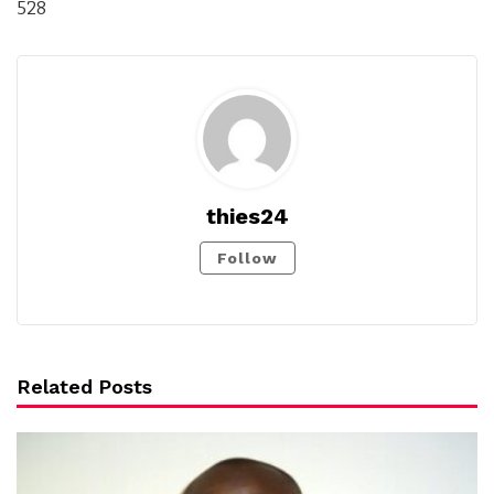
528
thies24
Follow
Related Posts