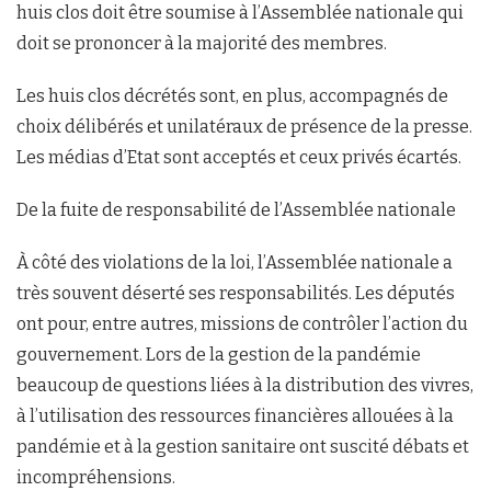
huis clos doit être soumise à l’Assemblée nationale qui
doit se prononcer à la majorité des membres.
Les huis clos décrétés sont, en plus, accompagnés de
choix délibérés et unilatéraux de présence de la presse.
Les médias d’Etat sont acceptés et ceux privés écartés.
De la fuite de responsabilité de l’Assemblée nationale
À côté des violations de la loi, l’Assemblée nationale a
très souvent déserté ses responsabilités. Les députés
ont pour, entre autres, missions de contrôler l’action du
gouvernement. Lors de la gestion de la pandémie
beaucoup de questions liées à la distribution des vivres,
à l’utilisation des ressources financières allouées à la
pandémie et à la gestion sanitaire ont suscité débats et
incompréhensions.