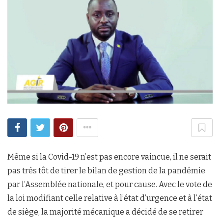
Même si la Covid-19 n’est pas encore vaincue, il ne serait
pas très tôt de tirer le bilan de gestion de la pandémie
par l’Assemblée nationale, et pour cause. Avec le vote de
la loi modifiant celle relative à l’état d’urgence et à l’état
de siège, la majorité mécanique a décidé de se retirer