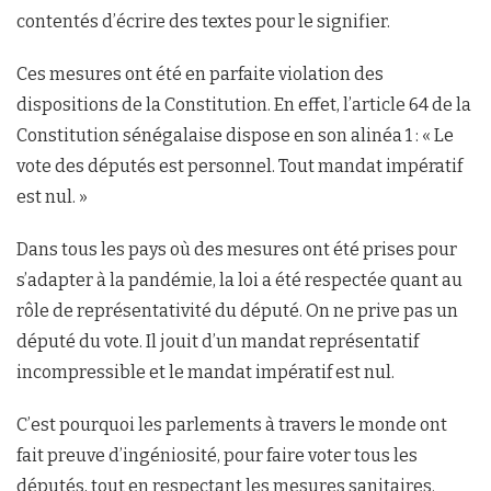
contentés d’écrire des textes pour le signifier.
Ces mesures ont été en parfaite violation des
dispositions de la Constitution. En effet, l’article 64 de la
Constitution sénégalaise dispose en son alinéa 1 : « Le
vote des députés est personnel. Tout mandat impératif
est nul. »
Dans tous les pays où des mesures ont été prises pour
s’adapter à la pandémie, la loi a été respectée quant au
rôle de représentativité du député. On ne prive pas un
député du vote. Il jouit d’un mandat représentatif
incompressible et le mandat impératif est nul.
C’est pourquoi les parlements à travers le monde ont
fait preuve d’ingéniosité, pour faire voter tous les
députés, tout en respectant les mesures sanitaires.