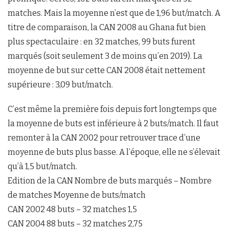
matches. Mais la moyenne n’est que de 1,96 but/match. A
titre de comparaison, la CAN 2008 au Ghana fut bien
plus spectaculaire : en 32 matches, 99 buts furent
marqués (soit seulement 3 de moins qu’en 2019). La
moyenne de but sur cette CAN 2008 était nettement
supérieure : 3,09 but/match.
C’est même la première fois depuis fort longtemps que
la moyenne de buts est inférieure à 2 buts/match. Il faut
remonter à la CAN 2002 pour retrouver trace d’une
moyenne de buts plus basse. A l’époque, elle ne s’élevait
qu’à 1,5 but/match.
Edition de la CAN Nombre de buts marqués – Nombre
de matches Moyenne de buts/match
CAN 2002 48 buts – 32 matches 1,5
CAN 2004 88 buts – 32 matches 2,75