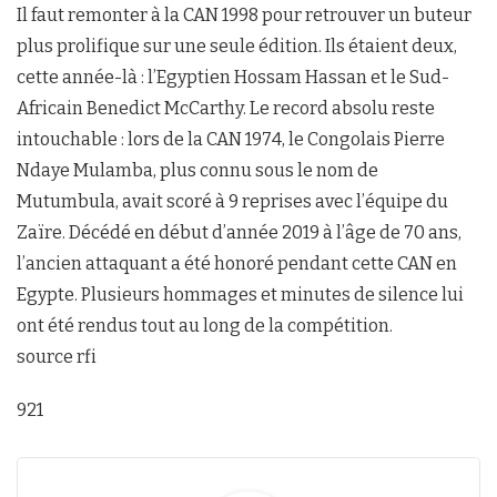
Il faut remonter à la CAN 1998 pour retrouver un buteur
plus prolifique sur une seule édition. Ils étaient deux,
cette année-là : l’Egyptien Hossam Hassan et le Sud-
Africain Benedict McCarthy. Le record absolu reste
intouchable : lors de la CAN 1974, le Congolais Pierre
Ndaye Mulamba, plus connu sous le nom de
Mutumbula, avait scoré à 9 reprises avec l’équipe du
Zaïre. Décédé en début d’année 2019 à l’âge de 70 ans,
l’ancien attaquant a été honoré pendant cette CAN en
Egypte. Plusieurs hommages et minutes de silence lui
ont été rendus tout au long de la compétition.
source rfi
921