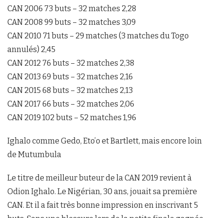
CAN 2006 73 buts – 32 matches 2,28
CAN 2008 99 buts – 32 matches 3,09
CAN 2010 71 buts – 29 matches (3 matches du Togo
annulés) 2,45
CAN 2012 76 buts – 32 matches 2,38
CAN 2013 69 buts – 32 matches 2,16
CAN 2015 68 buts – 32 matches 2,13
CAN 2017 66 buts – 32 matches 2,06
CAN 2019 102 buts – 52 matches 1,96
Ighalo comme Gedo, Eto’o et Bartlett, mais encore loin
de Mutumbula
Le titre de meilleur buteur de la CAN 2019 revient à
Odion Ighalo. Le Nigérian, 30 ans, jouait sa première
CAN. Et il a fait très bonne impression en inscrivant 5