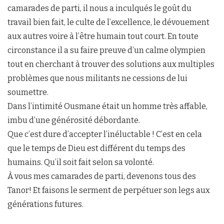
camarades de parti, il nous a inculqués le goût du
travail bien fait, le culte de l’excellence, le dévouement
aux autres voire à l’être humain tout court. En toute
circonstance il a su faire preuve d’un calme olympien
tout en cherchant à trouver des solutions aux multiples
problèmes que nous militants ne cessions de lui
soumettre.
Dans l’intimité Ousmane était un homme très affable,
imbu d’une générosité débordante.
Que c’est dure d’accepter l’inéluctable ! C’est en cela
que le temps de Dieu est différent du temps des
humains. Qu’il soit fait selon sa volonté.
À vous mes camarades de parti, devenons tous des
Tanor! Et faisons le serment de perpétuer son legs aux
générations futures.