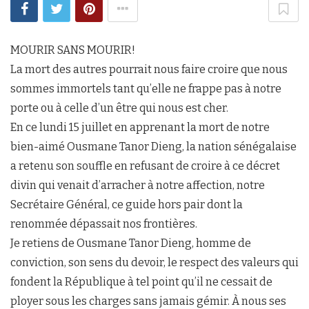
MOURIR SANS MOURIR!
La mort des autres pourrait nous faire croire que nous
sommes immortels tant qu’elle ne frappe pas à notre
porte ou à celle d’un être qui nous est cher.
En ce lundi 15 juillet en apprenant la mort de notre
bien-aimé Ousmane Tanor Dieng, la nation sénégalaise
a retenu son souffle en refusant de croire à ce décret
divin qui venait d’arracher à notre affection, notre
Secrétaire Général, ce guide hors pair dont la
renommée dépassait nos frontières.
Je retiens de Ousmane Tanor Dieng, homme de
conviction, son sens du devoir, le respect des valeurs qui
fondent la République à tel point qu’il ne cessait de
ployer sous les charges sans jamais gémir. À nous ses