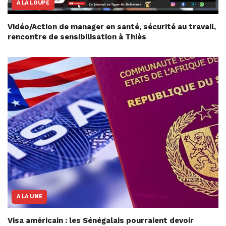
A LA LOUPE
Vidéo/Action de manager en santé, sécurité au travail,
rencontre de sensibilisation à Thiès
A LA UNE
Visa américain : les Sénégalais pourraient devoir