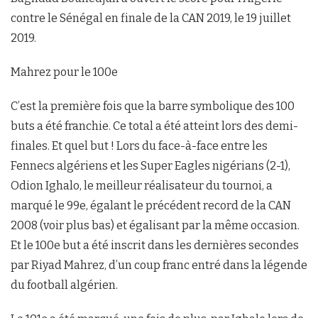
contre le Sénégal en finale de la CAN 2019, le 19 juillet
2019.
Mahrez pour le 100e
C’est la première fois que la barre symbolique des 100
buts a été franchie. Ce total a été atteint lors des demi-
finales. Et quel but ! Lors du face-à-face entre les
Fennecs algériens et les Super Eagles nigérians (2-1),
Odion Ighalo, le meilleur réalisateur du tournoi, a
marqué le 99e, égalant le précédent record de la CAN
2008 (voir plus bas) et égalisant par la même occasion.
Et le 100e but a été inscrit dans les dernières secondes
par Riyad Mahrez, d’un coup franc entré dans la légende
du football algérien.