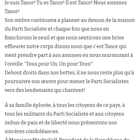
Je suis Tanor! Tu es Tanor! Il est Tanor! Nous sommes
Tanor!
Son ombre continuera a planner au dessus de la maison
du Parti Socialiste et chaque fois que nous en
franchirons le seuil et que nous sentirons une brise
effleurer notre corps disons nous que c’est Tanor qui
vient prendre part à nos assisses en nous murmurant à
l’oreille: “Tous pour Un, Un pour Tous!”
Debout droits dans nos bottes, il ne nous reste plus qu’à
poursuivre son œuvre pour mener le Parti Socialistes
vers des lendemains qui chantent!
À sa famille éplorée, à tous les citoyens de ce pays, à
tous les militants du Parti Socialiste et aux citoyens
imbus de paix et de liberté nous présentons nos
sincères condoléances.