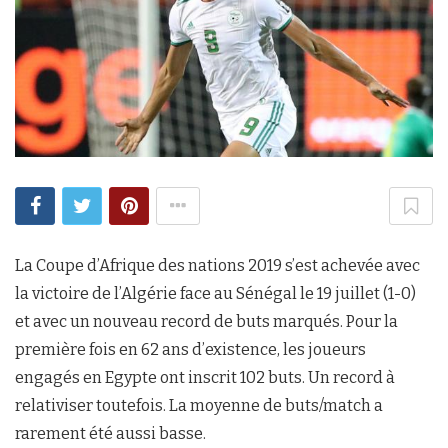
La Coupe d’Afrique des nations 2019 s’est achevée avec
la victoire de l’Algérie face au Sénégal le 19 juillet (1-0)
et avec un nouveau record de buts marqués. Pour la
première fois en 62 ans d’existence, les joueurs
engagés en Egypte ont inscrit 102 buts. Un record à
relativiser toutefois. La moyenne de buts/match a
rarement été aussi basse.