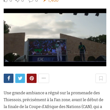
0
0
0
1,400
Une grande ambiance a régné sur la promenade des
Thiessois, précisément à la Fan zone, avant le début de
la finale de la Coupe d’Afrique des Nations (CAN), qui a