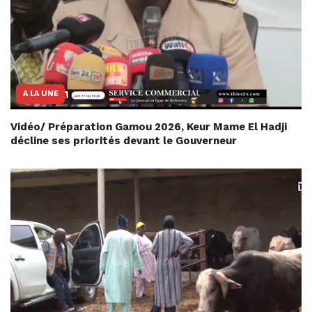
A LA UNE
Vidéo/ Préparation Gamou 2026, Keur Mame El Hadji
décline ses priorités devant le Gouverneur