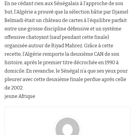
En ne cédant rien aux Sénégalais à l’approche de son
but, l’Algérie a prouvé que la sélection bâtie par Djamel
Belmadi était un château de cartes à l’équilibre parfait
entre une grosse discipline défensive et un système
offensive chatoyant (sauf pendant cette finale)
organisée autour de Riyad Mahrez. Grâce à cette
recette, l’Algérie remporte la deuxième CAN de son
histoire, après le premier titre décrochée en 1990 à
domicile. En revanche, le Sénégal n’a que ses yeux pour
pleurer avec cette deuxième finale perdue après celle
de 2002.
jeune Afrique