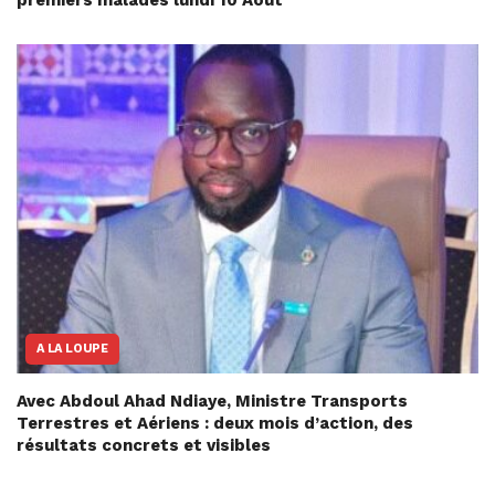
A LA LOUPE
Avec Abdoul Ahad Ndiaye, Ministre Transports
Terrestres et Aériens : deux mois d’action, des
résultats concrets et visibles