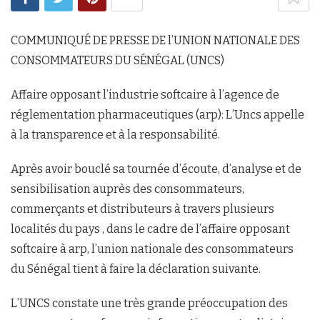
COMMUNIQUÉ DE PRESSE DE l’UNION NATIONALE DES
CONSOMMATEURS DU SÉNÉGAL (UNCS)
Affaire opposant l’industrie softcaire à l’agence de
réglementation pharmaceutiques (arp): L’Uncs appelle
à la transparence et à la responsabilité.
Après avoir bouclé sa tournée d’écoute, d’analyse et de
sensibilisation auprès des consommateurs,
commerçants et distributeurs à travers plusieurs
localités du pays , dans le cadre de l’affaire opposant
softcaire à arp, l’union nationale des consommateurs
du Sénégal tient à faire la déclaration suivante.
L’UNCS constate une très grande préoccupation des