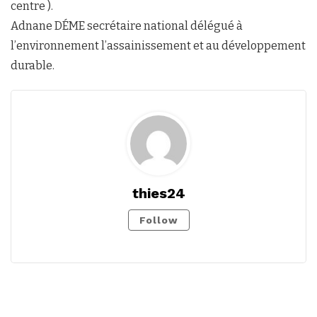
centre ).
Adnane DÉME secrétaire national délégué à
l’environnement l’assainissement et au développement
durable.
thies24
Follow