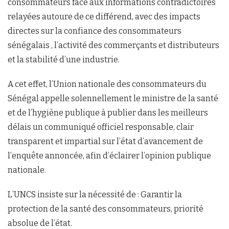
consommateurs face aux informations contradictoires
relayées autoure de ce différend, avec des impacts
directes sur la confiance des consommateurs
sénégalais , l’activité des commerçants et distributeurs
et la stabilité d’une industrie.
A cet effet, l’Union nationale des consommateurs du
Sénégal appelle solennellement le ministre de la santé
et de l’hygiène publique à publier dans les meilleurs
délais un communiqué officiel responsable, clair
transparent et impartial sur l’état d’avancement de
l’enquête annoncée, afin d’éclairer l’opinion publique
nationale.
L’UNCS insiste sur la nécessité de : Garantir la
protection de la santé des consommateurs, priorité
absolue de l’état.