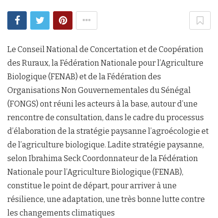
Le Conseil National de Concertation et de Coopération
des Ruraux, la Fédération Nationale pour l’Agriculture
Biologique (FENAB) et de la Fédération des
Organisations Non Gouvernementales du Sénégal
(FONGS) ont réuni les acteurs à la base, autour d’une
rencontre de consultation, dans le cadre du processus
d’élaboration de la stratégie paysanne l’agroécologie et
de l’agriculture biologique. Ladite stratégie paysanne,
selon Ibrahima Seck Coordonnateur de la Fédération
Nationale pour l’Agriculture Biologique (FENAB),
constitue le point de départ, pour arriver à une
résilience, une adaptation, une très bonne lutte contre
les changements climatiques