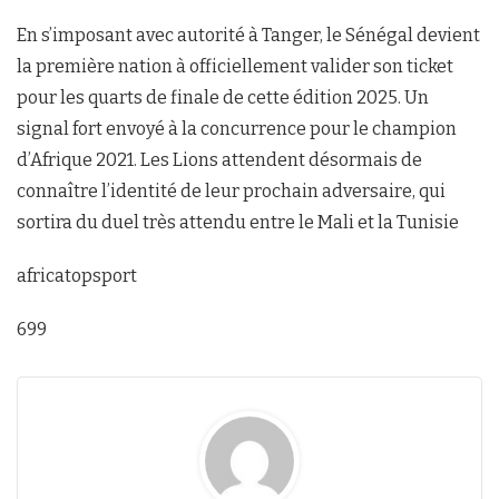
En s’imposant avec autorité à Tanger, le Sénégal devient
la première nation à officiellement valider son ticket
pour les quarts de finale de cette édition 2025. Un
signal fort envoyé à la concurrence pour le champion
d’Afrique 2021. Les Lions attendent désormais de
connaître l’identité de leur prochain adversaire, qui
sortira du duel très attendu entre le Mali et la Tunisie
africatopsport
699