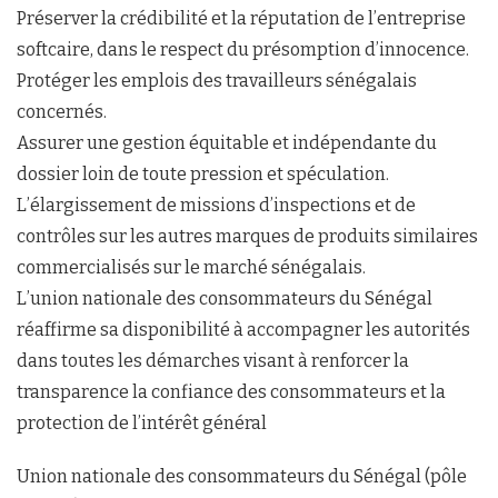
Préserver la crédibilité et la réputation de l’entreprise
softcaire, dans le respect du présomption d’innocence.
Protéger les emplois des travailleurs sénégalais
concernés.
Assurer une gestion équitable et indépendante du
dossier loin de toute pression et spéculation.
L’élargissement de missions d’inspections et de
contrôles sur les autres marques de produits similaires
commercialisés sur le marché sénégalais.
L’union nationale des consommateurs du Sénégal
réaffirme sa disponibilité à accompagner les autorités
dans toutes les démarches visant à renforcer la
transparence la confiance des consommateurs et la
protection de l’intérêt général
Union nationale des consommateurs du Sénégal (pôle