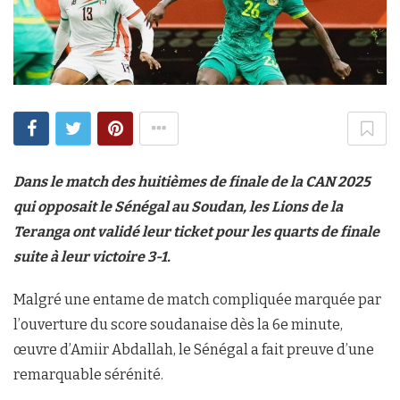
Dans le match des huitièmes de finale de la CAN 2025
qui opposait le Sénégal au Soudan, les Lions de la
Teranga ont validé leur ticket pour les quarts de finale
suite à leur victoire 3-1.
Malgré une entame de match compliquée marquée par
l’ouverture du score soudanaise dès la 6e minute,
œuvre d’Amiir Abdallah, le Sénégal a fait preuve d’une
remarquable sérénité.