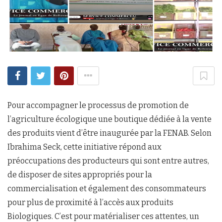
Pour accompagner le processus de promotion de
l’agriculture écologique une boutique dédiée à la vente
des produits vient d’être inaugurée par la FENAB. Selon
Ibrahima Seck, cette initiative répond aux
préoccupations des producteurs qui sont entre autres,
de disposer de sites appropriés pour la
commercialisation et également des consommateurs
pour plus de proximité à l’accès aux produits
Biologiques. C’est pour matérialiser ces attentes, un