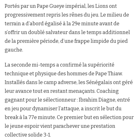
Portés par un Pape Gueye impérial, les Lions ont
progressivement repris les rênes du jeu. Le milieu de
terrain a d’abord égalisé à la 29e minute avant de
s’offrir un doublé salvateur dans le temps additionnel
de la première période, d’une frappe limpide du pied
gauche.
La seconde mi-temps a confirmé la supériorité
technique et physique des hommes de Pape Thiaw.
Installés dans le camp adverse, les Sénégalais ont géré
leur avance tout en restant menaçants. Coaching
gagnant pour le sélectionneur : Ibrahim Diagne, entré
en jeu pour dynamiser l’attaque, a inscrit le but du
break à la 77e minute. Ce premier but en sélection pour
le jeune espoir vient parachever une prestation
collective solide 3-1.