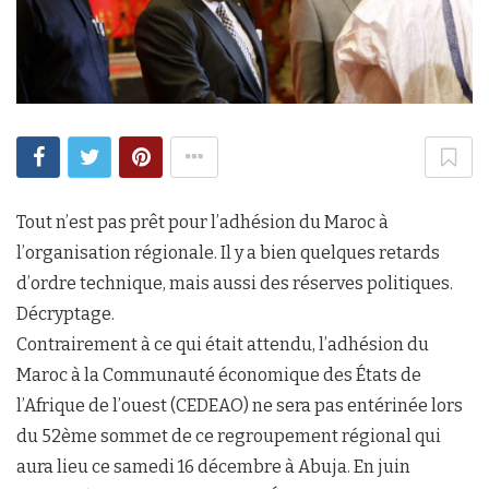
Tout n’est pas prêt pour l’adhésion du Maroc à
l’organisation régionale. Il y a bien quelques retards
d’ordre technique, mais aussi des réserves politiques.
Décryptage.
Contrairement à ce qui était attendu, l’adhésion du
Maroc à la Communauté économique des États de
l’Afrique de l’ouest (CEDEAO) ne sera pas entérinée lors
du 52ème sommet de ce regroupement régional qui
aura lieu ce samedi 16 décembre à Abuja. En juin