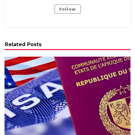
Follow
Related Posts