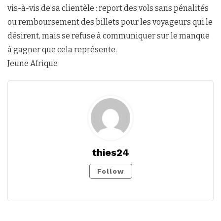
vis-à-vis de sa clientèle : report des vols sans pénalités
ou remboursement des billets pour les voyageurs qui le
désirent, mais se refuse à communiquer sur le manque
à gagner que cela représente.
Jeune Afrique
thies24
Follow