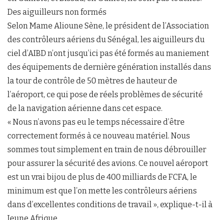
Des aiguilleurs non formés
Selon Mame Alioune Sène, le président de l’Association
des contrôleurs aériens du Sénégal, les aiguilleurs du
ciel d’AIBD n’ont jusqu’ici pas été formés au maniement
des équipements de dernière génération installés dans
la tour de contrôle de 50 mètres de hauteur de
l’aéroport, ce qui pose de réels problèmes de sécurité
de la navigation aérienne dans cet espace.
« Nous n’avons pas eu le temps nécessaire d’être
correctement formés à ce nouveau matériel. Nous
sommes tout simplement en train de nous débrouiller
pour assurer la sécurité des avions. Ce nouvel aéroport
est un vrai bijou de plus de 400 milliards de FCFA, le
minimum est que l’on mette les contrôleurs aériens
dans d’excellentes conditions de travail », explique-t-il à
Jeune Afrique.