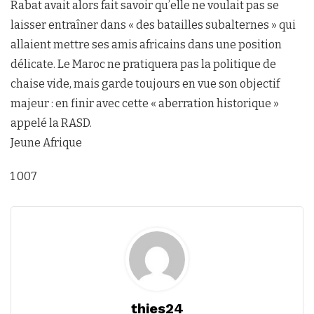
Rabat avait alors fait savoir qu’elle ne voulait pas se
laisser entraîner dans « des batailles subalternes » qui
allaient mettre ses amis africains dans une position
délicate. Le Maroc ne pratiquera pas la politique de
chaise vide, mais garde toujours en vue son objectif
majeur : en finir avec cette « aberration historique »
appelé la RASD.
Jeune Afrique
1 007
thies24