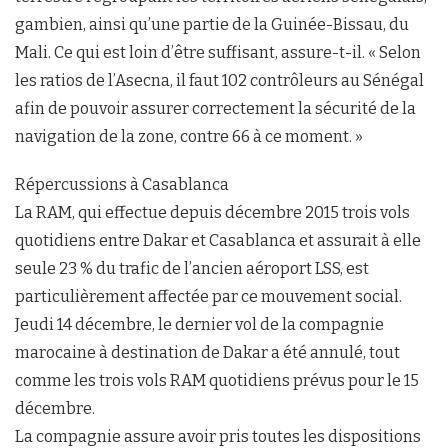
gambien, ainsi qu’une partie de la Guinée-Bissau, du
Mali. Ce qui est loin d’être suffisant, assure-t-il. « Selon
les ratios de l’Asecna, il faut 102 contrôleurs au Sénégal
afin de pouvoir assurer correctement la sécurité de la
navigation de la zone, contre 66 à ce moment. »
Répercussions à Casablanca
La RAM, qui effectue depuis décembre 2015 trois vols
quotidiens entre Dakar et Casablanca et assurait à elle
seule 23 % du trafic de l’ancien aéroport LSS, est
particulièrement affectée par ce mouvement social.
Jeudi 14 décembre, le dernier vol de la compagnie
marocaine à destination de Dakar a été annulé, tout
comme les trois vols RAM quotidiens prévus pour le 15
décembre.
La compagnie assure avoir pris toutes les dispositions