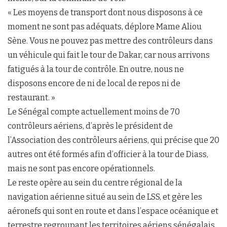
« Les moyens de transport dont nous disposons à ce
moment ne sont pas adéquats, déplore Mame Aliou
Sène. Vous ne pouvez pas mettre des contrôleurs dans
un véhicule qui fait le tour de Dakar, car nous arrivons
fatigués à la tour de contrôle. En outre, nous ne
disposons encore de ni de local de repos ni de
restaurant. »
Le Sénégal compte actuellement moins de 70
contrôleurs aériens, d’après le président de
l’Association des contrôleurs aériens, qui précise que 20
autres ont été formés afin d’officier à la tour de Diass,
mais ne sont pas encore opérationnels.
Le reste opère au sein du centre régional de la
navigation aérienne situé au sein de LSS, et gère les
aéronefs qui sont en route et dans l’espace océanique et
terrestre regroupant les territoires aériens sénégalais,