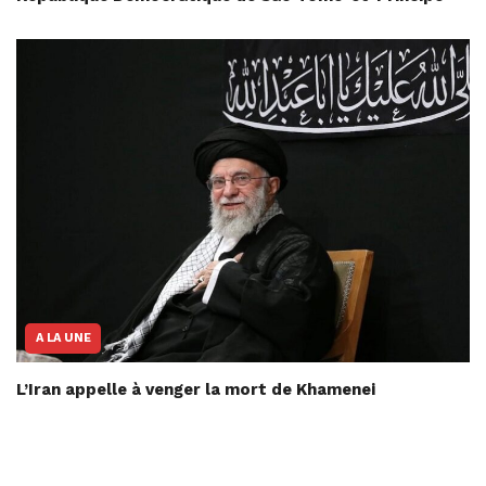
A LA UNE
L’Iran appelle à venger la mort de Khamenei