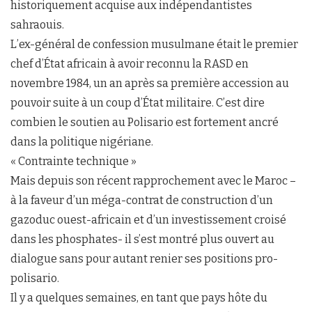
historiquement acquise aux indépendantistes
sahraouis.
L’ex-général de confession musulmane était le premier
chef d’État africain à avoir reconnu la RASD en
novembre 1984, un an après sa première accession au
pouvoir suite à un coup d’État militaire. C’est dire
combien le soutien au Polisario est fortement ancré
dans la politique nigériane.
« Contrainte technique »
Mais depuis son récent rapprochement avec le Maroc –
à la faveur d’un méga-contrat de construction d’un
gazoduc ouest-africain et d’un investissement croisé
dans les phosphates- il s’est montré plus ouvert au
dialogue sans pour autant renier ses positions pro-
polisario.
Il y a quelques semaines, en tant que pays hôte du