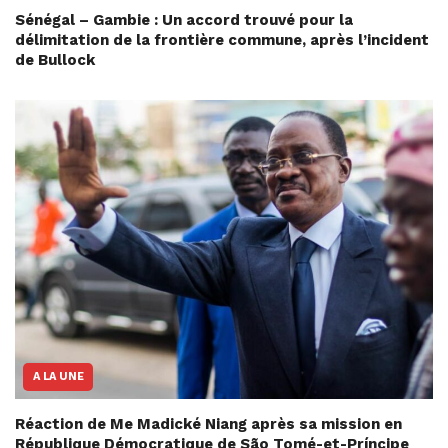
Sénégal – Gambie : Un accord trouvé pour la
délimitation de la frontière commune, après l’incident
de Bullock
A LA UNE
Réaction de Me Madické Niang après sa mission en
République Démocratique de São Tomé-et-Príncipe