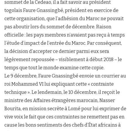
sommet de la Cedeao, il a fait savoir au président
togolais Faure Gnassingbé, président en exercice de
cette organisation, que l’adhésion du Maroc ne pouvait
pas aboutir lors du sommet de décembre. Raison
officielle : les pays membres n’avaient pas reçu à temps
l’étude d’impact de l’entrée du Maroc. Par conséquent,
la décision d’accepter ce dernier parmi eux sera
légèrement repoussée – visiblement à début 2018 – le
temps que tout le monde examine cette copie.
Le 9 décembre, Faure Gnassingbé envoie un courrier au
roi Mohammed VI lui expliquant cette « contrainte
technique ». Le lendemain, le 10 décembre, il reçoit le
ministre des Affaires étrangères marocain, Nasser
Bourita, en mission secrète à Lomé pour lui exprimer de
vive voix le fait que ces contraintes ne remettent pas en
cause les bons sentiments des chefs d’État africains à