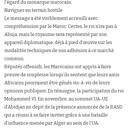
l’égard du monarque marocain.
Naviguer en terrain hostile
Le message a été visiblement acceuilli avec
compréhension par le Maroc. Certes, le roi n’ira pas à
Abuja, mais le royaume sera représenté par son
appareil diplomatique, déjà à pied d’œuvre sur les
modalités techniques de son adhésion à ce marché
commun.
Réputés offensifs, les Marocains ont appris à faire
preuve de souplesse lorsqu’ils sentent que leurs amis
Africains pourraient être gênés vis-à-vis de leurs
opinions publiques. En témoigne, la participation du roi
Mohammed VI, fin novembre, au sommet UA-UE
d’Abidjan en dépit de la présence annoncée de la RASD
qui a réussi à se faire inviter grâce à une bataille
d’influence menée par Alger au sein de l’UA.