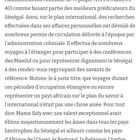
40) comme faisant partie des meilleurs prédicateurs du
Sénégal. Ainsi, sur le plan international, des recherches
effectuées dans ses affaires personnelles ont dévoilé de
nombreux permis de circulation délivrés à l’époque par
l’administration coloniale. Il effectua de nombreux
voyages à l’étranger pour participer à des conférences,
des Mawlid ou pour représenter dignement le Sénégal
à des rendez-vous regroupant des savants de
référence. Notons-le à juste titre, que voyager durant
ces périodes d’occupation étrangère ou encore
représenter un pays africain sur le plan du savoir à
l’international n’était pas une chose aisée. Pour tout
dire, Mame Sidy avec son talent exceptionnel avait
ébloui majestueusement les âmes dans tous les pays
limitrophes du Sénégal et ailleurs comme les pays
d’Afrique de l’Ouest, le Portugal, la Belgique, l’Arabie