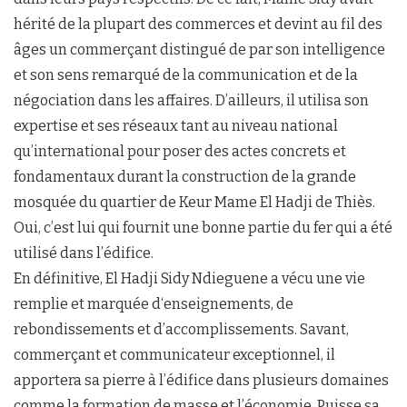
hérité de la plupart des commerces et devint au fil des
âges un commerçant distingué de par son intelligence
et son sens remarqué de la communication et de la
négociation dans les affaires. D’ailleurs, il utilisa son
expertise et ses réseaux tant au niveau national
qu’international pour poser des actes concrets et
fondamentaux durant la construction de la grande
mosquée du quartier de Keur Mame El Hadji de Thiès.
Oui, c’est lui qui fournit une bonne partie du fer qui a été
utilisé dans l’édifice.
En définitive, El Hadji Sidy Ndieguene a vécu une vie
remplie et marquée d‘enseignements, de
rebondissements et d’accomplissements. Savant,
commerçant et communicateur exceptionnel, il
apportera sa pierre à l’édifice dans plusieurs domaines
comme la formation de masse et l’économie. Puisse sa