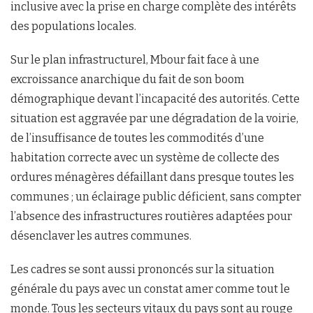
inclusive avec la prise en charge complète des intérêts
des populations locales.
Sur le plan infrastructurel, Mbour fait face à une
excroissance anarchique du fait de son boom
démographique devant l’incapacité des autorités. Cette
situation est aggravée par une dégradation de la voirie,
de l’insuffisance de toutes les commodités d’une
habitation correcte avec un système de collecte des
ordures ménagères défaillant dans presque toutes les
communes ; un éclairage public déficient, sans compter
l’absence des infrastructures routières adaptées pour
désenclaver les autres communes.
Les cadres se sont aussi prononcés sur la situation
générale du pays avec un constat amer comme tout le
monde. Tous les secteurs vitaux du pays sont au rouge