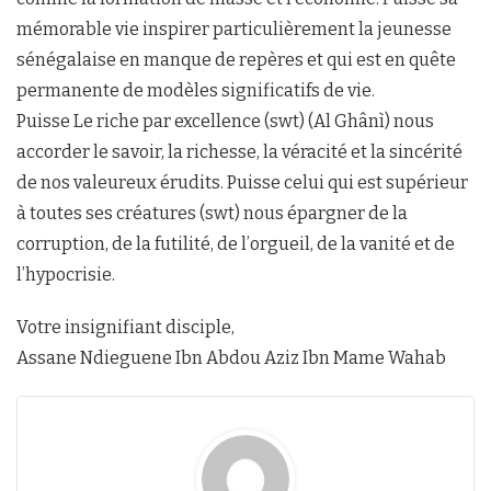
mémorable vie inspirer particulièrement la jeunesse
sénégalaise en manque de repères et qui est en quête
permanente de modèles significatifs de vie.
Puisse Le riche par excellence (swt) (Al Ghânì) nous
accorder le savoir, la richesse, la véracité et la sincérité
de nos valeureux érudits. Puisse celui qui est supérieur
à toutes ses créatures (swt) nous épargner de la
corruption, de la futilité, de l’orgueil, de la vanité et de
l’hypocrisie.
Votre insignifiant disciple,
Assane Ndieguene Ibn Abdou Aziz Ibn Mame Wahab