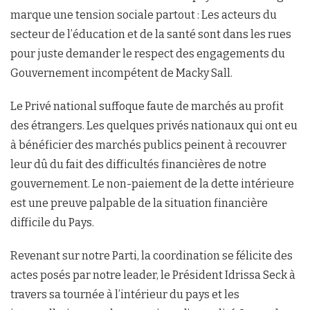
marque une tension sociale partout : Les acteurs du
secteur de l’éducation et de la santé sont dans les rues
pour juste demander le respect des engagements du
Gouvernement incompétent de Macky Sall.
Le Privé national suffoque faute de marchés au profit
des étrangers. Les quelques privés nationaux qui ont eu
à bénéficier des marchés publics peinent à recouvrer
leur dû du fait des difficultés financières de notre
gouvernement. Le non-paiement de la dette intérieure
est une preuve palpable de la situation financière
difficile du Pays.
Revenant sur notre Parti, la coordination se félicite des
actes posés par notre leader, le Président Idrissa Seck à
travers sa tournée à l’intérieur du pays et les