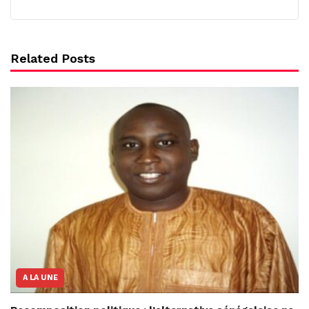
Related Posts
A LA UNE