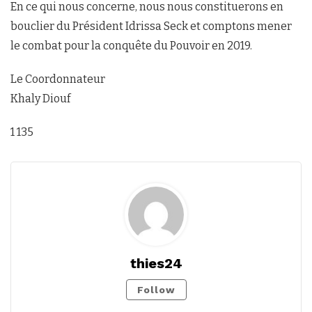
En ce qui nous concerne, nous nous constituerons en
bouclier du Président Idrissa Seck et comptons mener
le combat pour la conquête du Pouvoir en 2019.
Le Coordonnateur
Khaly Diouf
1 135
thies24
Follow