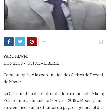
PARTI REWMI
HONNEUR– JUSTICE – LIBERTE
Communiqué de la coordination des Cadres de Rewmi
de Mbour
La Coordination des Cadres du département de Mbour,
s’est réunie ce dimanche 18 Février 2018 à Mbour pour
se prononcer sur la situation du pays en général et du