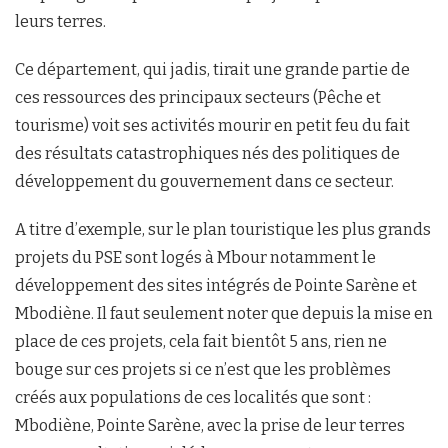
leurs terres.
Ce département, qui jadis, tirait une grande partie de
ces ressources des principaux secteurs (Pêche et
tourisme) voit ses activités mourir en petit feu du fait
des résultats catastrophiques nés des politiques de
développement du gouvernement dans ce secteur.
A titre d’exemple, sur le plan touristique les plus grands
projets du PSE sont logés à Mbour notamment le
développement des sites intégrés de Pointe Sarène et
Mbodiène. Il faut seulement noter que depuis la mise en
place de ces projets, cela fait bientôt 5 ans, rien ne
bouge sur ces projets si ce n’est que les problèmes
créés aux populations de ces localités que sont :
Mbodiène, Pointe Sarène, avec la prise de leur terres