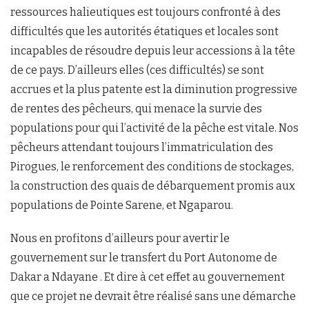
ressources halieutiques est toujours confronté à des
difficultés que les autorités étatiques et locales sont
incapables de résoudre depuis leur accessions à la tête
de ce pays. D’ailleurs elles (ces difficultés) se sont
accrues et la plus patente est la diminution progressive
de rentes des pêcheurs, qui menace la survie des
populations pour qui l’activité de la pêche est vitale. Nos
pêcheurs attendant toujours l’immatriculation des
Pirogues, le renforcement des conditions de stockages,
la construction des quais de débarquement promis aux
populations de Pointe Sarene, et Ngaparou.
Nous en profitons d’ailleurs pour avertir le
gouvernement sur le transfert du Port Autonome de
Dakar a Ndayane . Et dire à cet effet au gouvernement
que ce projet ne devrait être réalisé sans une démarche