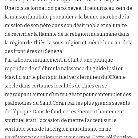
Une fois sa formation parachevée, il retourna au sein de
la maison familiale pour aider à la bonne marche de la
mission de son père dans son désir noble et salutaire
de revivifier la flamme de la religion musulmane dans
la région de Thiès, la sous-région et même bien au-delà
des frontières du Sénégal.
Par ailleurs, initialement, il était d’une pratique
rependue de célébrer la naissance du guide (psl) ou
Mawlid sur le plan spirituel vers le milieu du XIXème
siècle dans certaines localités de Thiès en se
regroupant autour d’un feu géant pour contempler des
psalmodies du Saint Coran par les plus grands savants
de l’époque. Dans le fond, cet événement hautement
spirituel était l’occasion de mettre l’accent sur le
véritable sens de la religion musulmane en ne
s’arrêtant pas seulement aux normes. Cette célébration