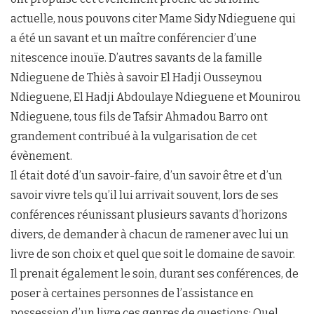
actuelle, nous pouvons citer Mame Sidy Ndieguene qui
a été un savant et un maître conférencier d’une
nitescence inouïe. D’autres savants de la famille
Ndieguene de Thiès à savoir El Hadji Ousseynou
Ndieguene, El Hadji Abdoulaye Ndieguene et Mounirou
Ndieguene, tous fils de Tafsir Ahmadou Barro ont
grandement contribué à la vulgarisation de cet
évènement.
Il était doté d’un savoir-faire, d’un savoir être et d’un
savoir vivre tels qu’il lui arrivait souvent, lors de ses
conférences réunissant plusieurs savants d’horizons
divers, de demander à chacun de ramener avec lui un
livre de son choix et quel que soit le domaine de savoir.
Il prenait également le soin, durant ses conférences, de
poser à certaines personnes de l’assistance en
possession d’un livre ces genres de questions: Quel