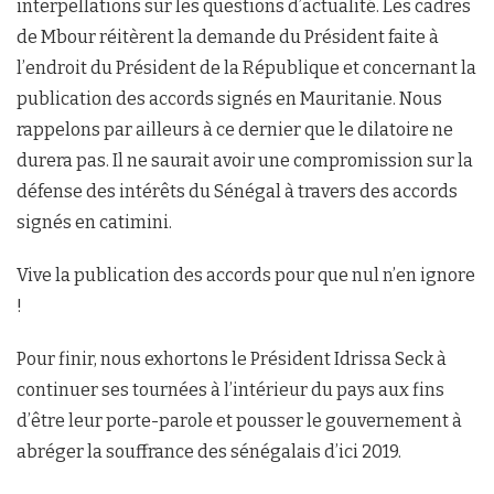
interpellations sur les questions d’actualité. Les cadres
de Mbour réitèrent la demande du Président faite à
l’endroit du Président de la République et concernant la
publication des accords signés en Mauritanie. Nous
rappelons par ailleurs à ce dernier que le dilatoire ne
durera pas. Il ne saurait avoir une compromission sur la
défense des intérêts du Sénégal à travers des accords
signés en catimini.
Vive la publication des accords pour que nul n’en ignore
!
Pour finir, nous exhortons le Président Idrissa Seck à
continuer ses tournées à l’intérieur du pays aux fins
d’être leur porte-parole et pousser le gouvernement à
abréger la souffrance des sénégalais d’ici 2019.