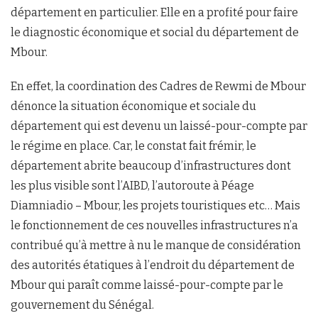
département en particulier. Elle en a profité pour faire
le diagnostic économique et social du département de
Mbour.
En effet, la coordination des Cadres de Rewmi de Mbour
dénonce la situation économique et sociale du
département qui est devenu un laissé-pour-compte par
le régime en place. Car, le constat fait frémir, le
département abrite beaucoup d’infrastructures dont
les plus visible sont l’AIBD, l’autoroute à Péage
Diamniadio – Mbour, les projets touristiques etc… Mais
le fonctionnement de ces nouvelles infrastructures n’a
contribué qu’à mettre à nu le manque de considération
des autorités étatiques à l’endroit du département de
Mbour qui paraît comme laissé-pour-compte par le
gouvernement du Sénégal.