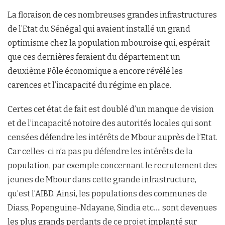
La floraison de ces nombreuses grandes infrastructures
de l’Etat du Sénégal qui avaient installé un grand
optimisme chez la population mbouroise qui, espérait
que ces dernières feraient du département un
deuxième Pôle économique a encore révélé les
carences et l’incapacité du régime en place.
Certes cet état de fait est doublé d’un manque de vision
et de l’incapacité notoire des autorités locales qui sont
censées défendre les intérêts de Mbour auprès de l’Etat.
Car celles-ci n’a pas pu défendre les intérêts de la
population, par exemple concernant le recrutement des
jeunes de Mbour dans cette grande infrastructure,
qu’est l’AIBD. Ainsi, les populations des communes de
Diass, Popenguine-Ndayane, Sindia etc…. sont devenues
les plus grands perdants de ce projet implanté sur