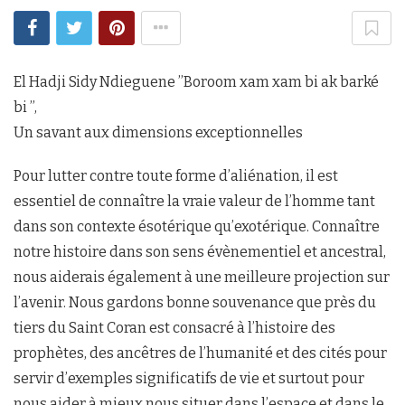
El Hadji Sidy Ndieguene ’’Boroom xam xam bi ak barké
bi ’’,
Un savant aux dimensions exceptionnelles
Pour lutter contre toute forme d’aliénation, il est
essentiel de connaître la vraie valeur de l’homme tant
dans son contexte ésotérique qu’exotérique. Connaître
notre histoire dans son sens évènementiel et ancestral,
nous aiderais également à une meilleure projection sur
l’avenir. Nous gardons bonne souvenance que près du
tiers du Saint Coran est consacré à l’histoire des
prophètes, des ancêtres de l’humanité et des cités pour
servir d’exemples significatifs de vie et surtout pour
nous aider à mieux nous situer dans l’espace et dans le