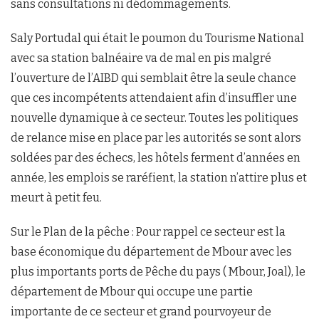
sans consultations ni dédommagements.
Saly Portudal qui était le poumon du Tourisme National
avec sa station balnéaire va de mal en pis malgré
l’ouverture de l’AIBD qui semblait être la seule chance
que ces incompétents attendaient afin d’insuffler une
nouvelle dynamique à ce secteur. Toutes les politiques
de relance mise en place par les autorités se sont alors
soldées par des échecs, les hôtels ferment d’années en
année, les emplois se raréfient, la station n’attire plus et
meurt à petit feu.
Sur le Plan de la pêche : Pour rappel ce secteur est la
base économique du département de Mbour avec les
plus importants ports de Pêche du pays ( Mbour, Joal), le
département de Mbour qui occupe une partie
importante de ce secteur et grand pourvoyeur de