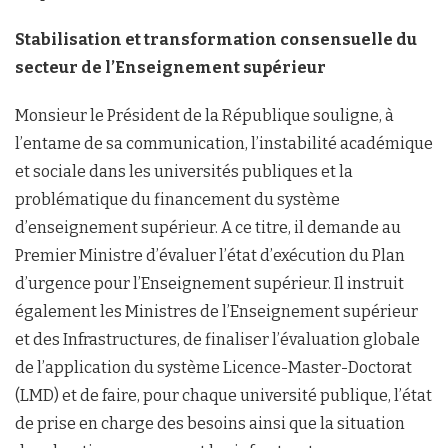
Stabilisation et transformation consensuelle du
secteur de l’Enseignement supérieur
Monsieur le Président de la République souligne, à
l’entame de sa communication, l’instabilité académique
et sociale dans les universités publiques et la
problématique du financement du système
d’enseignement supérieur. A ce titre, il demande au
Premier Ministre d’évaluer l’état d’exécution du Plan
d’urgence pour l’Enseignement supérieur. Il instruit
également les Ministres de l’Enseignement supérieur
et des Infrastructures, de finaliser l’évaluation globale
de l’application du système Licence-Master-Doctorat
(LMD) et de faire, pour chaque université publique, l’état
de prise en charge des besoins ainsi que la situation