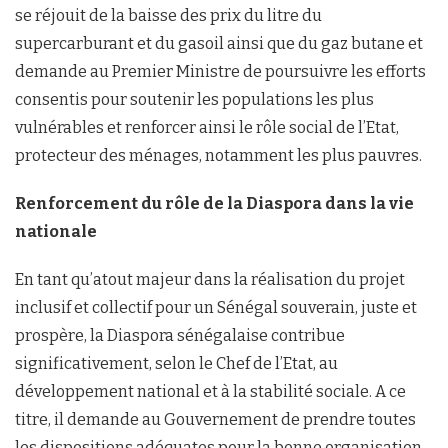
se réjouit de la baisse des prix du litre du
supercarburant et du gasoil ainsi que du gaz butane et
demande au Premier Ministre de poursuivre les efforts
consentis pour soutenir les populations les plus
vulnérables et renforcer ainsi le rôle social de l’Etat,
protecteur des ménages, notamment les plus pauvres.
Renforcement du rôle de la Diaspora dans la vie
nationale
En tant qu’atout majeur dans la réalisation du projet
inclusif et collectif pour un Sénégal souverain, juste et
prospère, la Diaspora sénégalaise contribue
significativement, selon le Chef de l’Etat, au
développement national et à la stabilité sociale. A ce
titre, il demande au Gouvernement de prendre toutes
les dispositions adéquates pour la bonne organisation