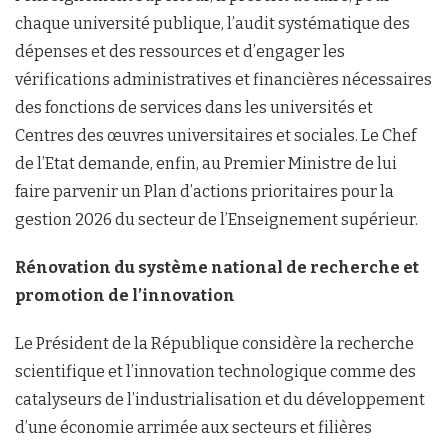
chaque université publique, l’audit systématique des
dépenses et des ressources et d’engager les
vérifications administratives et financières nécessaires
des fonctions de services dans les universités et
Centres des œuvres universitaires et sociales. Le Chef
de l’Etat demande, enfin, au Premier Ministre de lui
faire parvenir un Plan d’actions prioritaires pour la
gestion 2026 du secteur de l’Enseignement supérieur.
Rénovation du système national de recherche et
promotion de l’innovation
Le Président de la République considère la recherche
scientifique et l’innovation technologique comme des
catalyseurs de l’industrialisation et du développement
d’une économie arrimée aux secteurs et filières