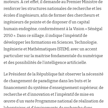
moteurs. A cet effet, il demande au Premier Ministre de
renforcer les structures nationales de recherche et les
écoles d’ingénieurs, afin de former des chercheurs et
ingénieurs de pointe et de disposer d’un capital
humain endogène, conformément à la Vision « Sénégal
2050 ». Dans ce sillage, il indique l’impératif de
développer les formations en Sciences, Technologie,
Ingénierie et Mathématiques (STEM), avec un accent
particulier sur la maitrise fondamentale du numérique
et des possibilités de l’intelligence artificielle.
Le Président de la République fait observer la nécessité
de changement de paradigme dans les buts et le
financement du système d’enseignement supérieur, de
recherche et d’innovation et l’impératif de mise en
œuvre d’un vaste Programme national de réalisation de
laboratoires et d’équipements de recherche dans