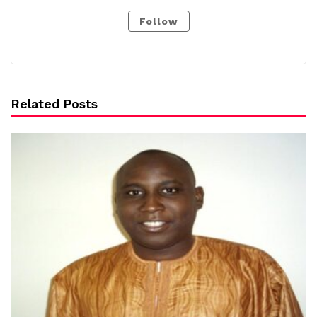
Follow
Related Posts