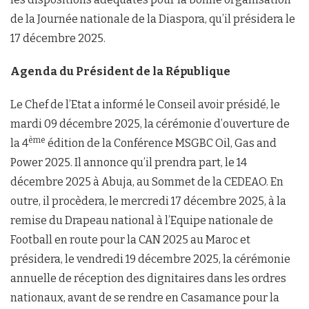
de la Journée nationale de la Diaspora, qu’il présidera le
17 décembre 2025.
Agenda du Président de la République
Le Chef de l’Etat a informé le Conseil avoir présidé, le
mardi 09 décembre 2025, la cérémonie d’ouverture de
ème
la 4
édition de la Conférence MSGBC Oil, Gas and
Power 2025. Il annonce qu’il prendra part, le 14
décembre 2025 à Abuja, au Sommet de la CEDEAO. En
outre, il procèdera, le mercredi 17 décembre 2025, à la
remise du Drapeau national à l’Equipe nationale de
Football en route pour la CAN 2025 au Maroc et
présidera, le vendredi 19 décembre 2025, la cérémonie
annuelle de réception des dignitaires dans les ordres
nationaux, avant de se rendre en Casamance pour la