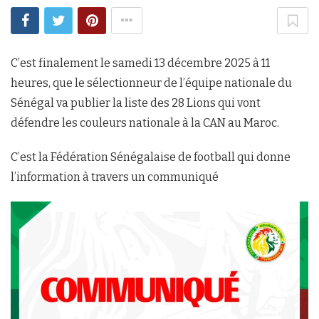
C’est finalement le samedi 13 décembre 2025 à 11
heures, que le sélectionneur de l’équipe nationale du
Sénégal va publier la liste des 28 Lions qui vont
défendre les couleurs nationale à la CAN au Maroc.
C’est la Fédération Sénégalaise de football qui donne
l’information à travers un communiqué