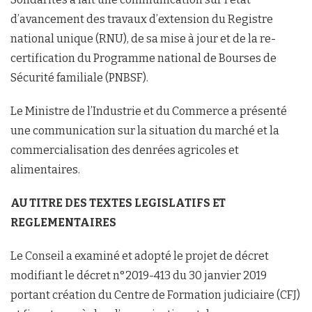
d’avancement des travaux d’extension du Registre
national unique (RNU), de sa mise à jour et de la re-
certification du Programme national de Bourses de
Sécurité familiale (PNBSF).
Le Ministre de l’Industrie et du Commerce a présenté
une communication sur la situation du marché et la
commercialisation des denrées agricoles et
alimentaires.
AU TITRE DES TEXTES LEGISLATIFS ET
REGLEMENTAIRES
Le Conseil a examiné et adopté le projet de décret
modifiant le décret n°2019-413 du 30 janvier 2019
portant création du Centre de Formation judiciaire (CFJ)