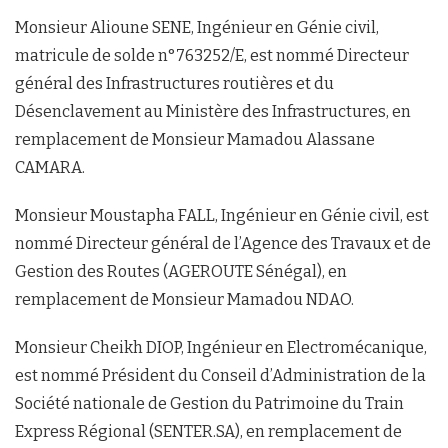
Monsieur Alioune SENE, Ingénieur en Génie civil,
matricule de solde n°763252/E, est nommé Directeur
général des Infrastructures routières et du
Désenclavement au Ministère des Infrastructures, en
remplacement de Monsieur Mamadou Alassane
CAMARA.
Monsieur Moustapha FALL, Ingénieur en Génie civil, est
nommé Directeur général de l’Agence des Travaux et de
Gestion des Routes (AGEROUTE Sénégal), en
remplacement de Monsieur Mamadou NDAO.
Monsieur Cheikh DIOP, Ingénieur en Electromécanique,
est nommé Président du Conseil d’Administration de la
Société nationale de Gestion du Patrimoine du Train
Express Régional (SENTER.SA), en remplacement de