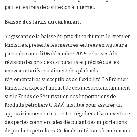
pain et les frais de connexion à internet.
Baisse des tarifs du carburant
S’agissant de la baisse du prix du carburant, le Premier
Ministre a présenté les mesures, entrées en vigueur à
partir du samedi 06 décembre 2025, relatives à la
révision des prix des carburants et précisé que les
nouveaux tarifs constituent des plafonds
réglementaires susceptibles de flexibilité. Le Premier
Ministre a exposé l’impact de ces mesures, notamment
sur le Fonds de Sécurisation des Importations de
Produits pétroliers (FSIPP), institué pour assurer un
approvisionnement correct et régulier et la couverture
des pertes commerciales découlant des importations
de produits pétroliers. Ce fonds a été transformé en une