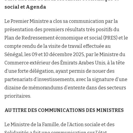
social et Agenda
Le Premier Ministre a clos sa communication par la
présentation des premiers résultats très positifs du
Plan de Redressement économique et social (PRES) et le
compte rendu de la visite de travail effectuée au
Sénégal, les 09 et 10 décembre 2025, par le Ministre du
Commerce extérieur des Émirats Arabes Unis, à la tête
d’une forte délégation, ayant permis de nouer des
partenariats d’investissements, avec la signature d’une
dizaine de mémorandums d’entente dans des secteurs
prioritaires.
AU TITRE DES COMMUNICATIONS DES MINISTRES
Le Ministre de la Famille, de l’Action sociale et des
Solidarités a fait une communication sur l’état