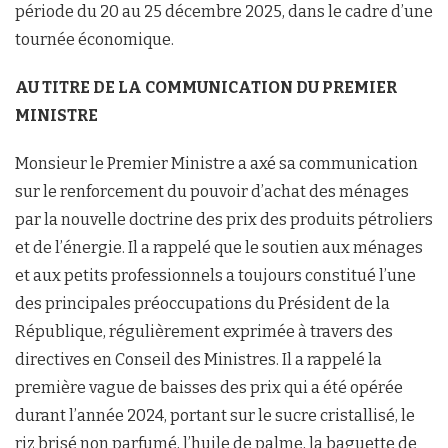
période du 20 au 25 décembre 2025, dans le cadre d’une
tournée économique.
AU TITRE DE LA COMMUNICATION DU PREMIER
MINISTRE
Monsieur le Premier Ministre a axé sa communication
sur le renforcement du pouvoir d’achat des ménages
par la nouvelle doctrine des prix des produits pétroliers
et de l’énergie. Il a rappelé que le soutien aux ménages
et aux petits professionnels a toujours constitué l’une
des principales préoccupations du Président de la
République, régulièrement exprimée à travers des
directives en Conseil des Ministres. Il a rappelé la
première vague de baisses des prix qui a été opérée
durant l’année 2024, portant sur le sucre cristallisé, le
riz brisé non parfumé, l’huile de palme, la baguette de