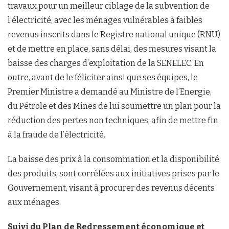
travaux pour un meilleur ciblage de la subvention de
l’électricité, avec les ménages vulnérables à faibles
revenus inscrits dans le Registre national unique (RNU)
et de mettre en place, sans délai, des mesures visant la
baisse des charges d’exploitation de la SENELEC. En
outre, avant de le féliciter ainsi que ses équipes, le
Premier Ministre a demandé au Ministre de l’Energie,
du Pétrole et des Mines de lui soumettre un plan pour la
réduction des pertes non techniques, afin de mettre fin
à la fraude de l’électricité.
La baisse des prix à la consommation et la disponibilité
des produits, sont corrélées aux initiatives prises par le
Gouvernement, visant à procurer des revenus décents
aux ménages.
Suivi du Plan de Redressement économique et