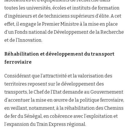
toutes les universités, écoles et instituts de formation
d’ingénieurs et de techniciens supérieurs d’élite. A cet
effet, il engage le Premier Ministre à la mise en place
d’un Fonds national de Développement de la Recherche
et de l’Innovation.
Réhabilitation et développement du transport
ferroviaire
Considérant que l’attractivité et la valorisation des
territoires reposent sur le développement des
transports, le Chef de l’Etat demande au Gouvernement
d’accentuer la mise en œuvre de la politique ferroviaire,
en veillant, notamment, à la réhabilitation des Chemins
de fer du Sénégal, en cohérence avec l’exploitation et
l’expansion du Train Express régional.