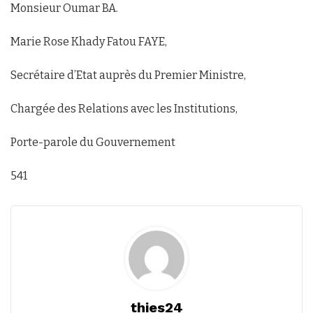
Monsieur Oumar BA.
Marie Rose Khady Fatou FAYE,
Secrétaire d’Etat auprès du Premier Ministre,
Chargée des Relations avec les Institutions,
Porte-parole du Gouvernement
541
thies24