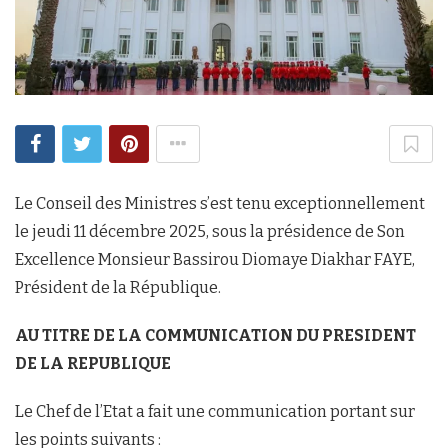
Le Conseil des Ministres s’est tenu exceptionnellement
le jeudi 11 décembre 2025, sous la présidence de Son
Excellence Monsieur Bassirou Diomaye Diakhar FAYE,
Président de la République.
AU TITRE DE LA COMMUNICATION DU PRESIDENT
DE LA REPUBLIQUE
Le Chef de l’Etat a fait une communication portant sur
les points suivants :