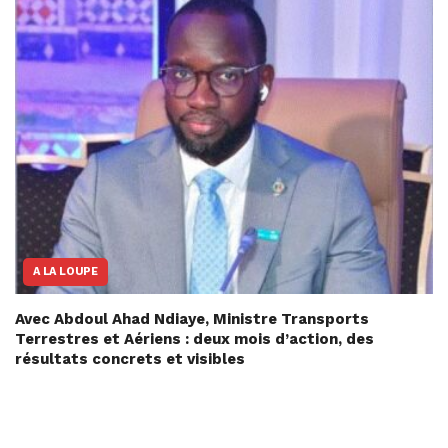
A LA LOUPE
Avec Abdoul Ahad Ndiaye, Ministre Transports
Terrestres et Aériens : deux mois d’action, des
résultats concrets et visibles