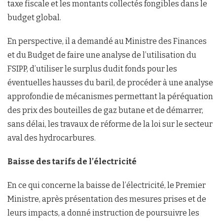
taxe fiscale et les montants collectés fongibles dans le
budget global.
En perspective, il a demandé au Ministre des Finances
et du Budget de faire une analyse de l’utilisation du
FSIPP, d’utiliser le surplus dudit fonds pour les
éventuelles hausses du baril, de procéder à une analyse
approfondie de mécanismes permettant la péréquation
des prix des bouteilles de gaz butane et de démarrer,
sans délai, les travaux de réforme de la loi sur le secteur
aval des hydrocarbures.
Baisse des tarifs de l’électricité
En ce qui concerne la baisse de l’électricité, le Premier
Ministre, après présentation des mesures prises et de
leurs impacts, a donné instruction de poursuivre les