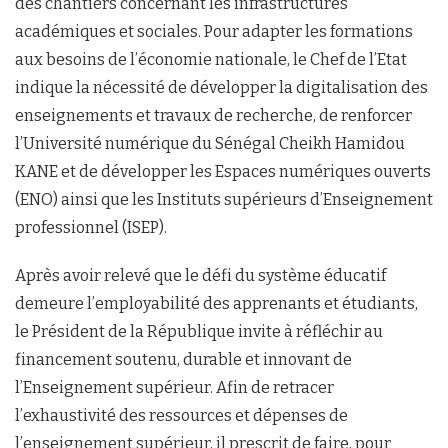
des chantiers concernant les infrastructures
académiques et sociales. Pour adapter les formations
aux besoins de l’économie nationale, le Chef de l’Etat
indique la nécessité de développer la digitalisation des
enseignements et travaux de recherche, de renforcer
l’Université numérique du Sénégal Cheikh Hamidou
KANE et de développer les Espaces numériques ouverts
(ENO) ainsi que les Instituts supérieurs d’Enseignement
professionnel (ISEP).
Après avoir relevé que le défi du système éducatif
demeure l’employabilité des apprenants et étudiants,
le Président de la République invite à réfléchir au
financement soutenu, durable et innovant de
l’Enseignement supérieur. Afin de retracer
l’exhaustivité des ressources et dépenses de
l’enseignement supérieur, il prescrit de faire, pour