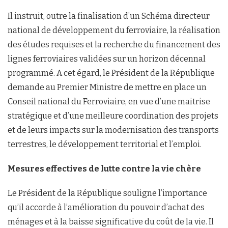
Il instruit, outre la finalisation d’un Schéma directeur
national de développement du ferroviaire, la réalisation
des études requises et la recherche du financement des
lignes ferroviaires validées sur un horizon décennal
programmé. A cet égard, le Président de la République
demande au Premier Ministre de mettre en place un
Conseil national du Ferroviaire, en vue d’une maitrise
stratégique et d’une meilleure coordination des projets
et de leurs impacts sur la modernisation des transports
terrestres, le développement territorial et l’emploi.
Mesures effectives de lutte contre la vie chère
Le Président de la République souligne l’importance
qu’il accorde à l’amélioration du pouvoir d’achat des
ménages et à la baisse significative du coût de la vie. Il