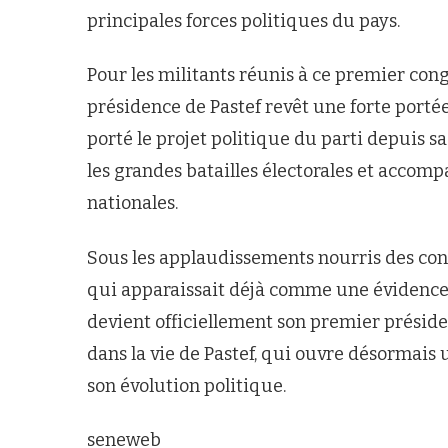
principales forces politiques du pays.
Pour les militants réunis à ce premier cong
présidence de Pastef revêt une forte portée
porté le projet politique du parti depuis sa
les grandes batailles électorales et accomp
nationales.
Sous les applaudissements nourris des cong
qui apparaissait déjà comme une évidence p
devient officiellement son premier préside
dans la vie de Pastef, qui ouvre désormais
son évolution politique.
seneweb