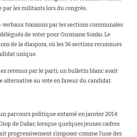
par les militants lors du congrès.
s-verbaux transmis par les sections communales
 délégués de voter pour Ousmane Sonko. Le
ons de la diaspora, où les 36 sections reconnues
ndidat unique.
retenus par le parti, un bulletin blanc avait
 alternative au vote en faveur du candidat.
’un parcours politique entamé en janvier 2014
 Diop de Dakar, lorsque quelques jeunes cadres
ait progressivement s’imposer comme l’une des