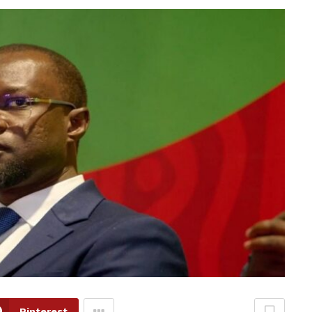
Pinterest