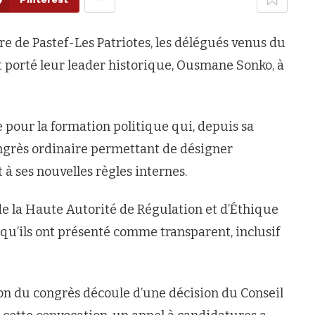
e de Pastef-Les Patriotes, les délégués venus du
nt porté leur leader historique, Ousmane Sonko, à
pour la formation politique qui, depuis sa
ongrès ordinaire permettant de désigner
 ses nouvelles règles internes.
 de la Haute Autorité de Régulation et d’Éthique
 qu’ils ont présenté comme transparent, inclusif
tion du congrès découle d’une décision du Conseil