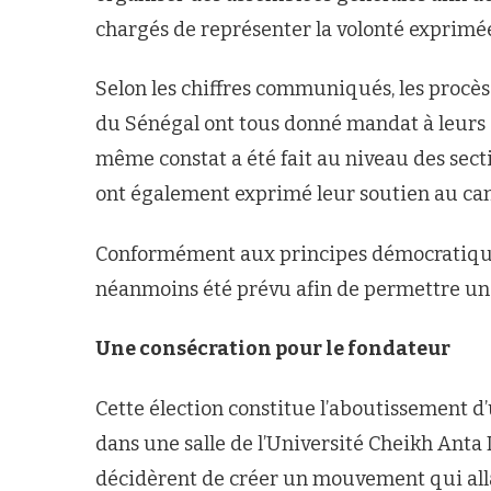
chargés de représenter la volonté exprimée 
Selon les chiffres communiqués, les procè
du Sénégal ont tous donné mandat à leurs
même constat a été fait au niveau des secti
ont également exprimé leur soutien au ca
Conformément aux principes démocratiques 
néanmoins été prévu afin de permettre une
Une consécration pour le fondateur
Cette élection constitue l’aboutissement d
dans une salle de l’Université Cheikh Anta
décidèrent de créer un mouvement qui all