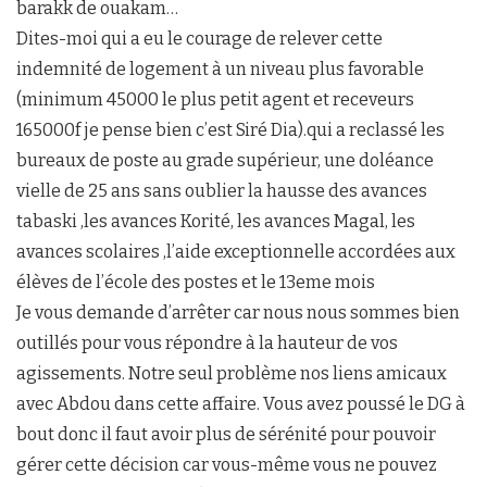
barakk de ouakam…
Dites-moi qui a eu le courage de relever cette
indemnité de logement à un niveau plus favorable
(minimum 45000 le plus petit agent et receveurs
165000f je pense bien c’est Siré Dia).qui a reclassé les
bureaux de poste au grade supérieur, une doléance
vielle de 25 ans sans oublier la hausse des avances
tabaski ,les avances Korité, les avances Magal, les
avances scolaires ,l’aide exceptionnelle accordées aux
élèves de l’école des postes et le 13eme mois
Je vous demande d’arrêter car nous nous sommes bien
outillés pour vous répondre à la hauteur de vos
agissements. Notre seul problème nos liens amicaux
avec Abdou dans cette affaire. Vous avez poussé le DG à
bout donc il faut avoir plus de sérénité pour pouvoir
gérer cette décision car vous-même vous ne pouvez