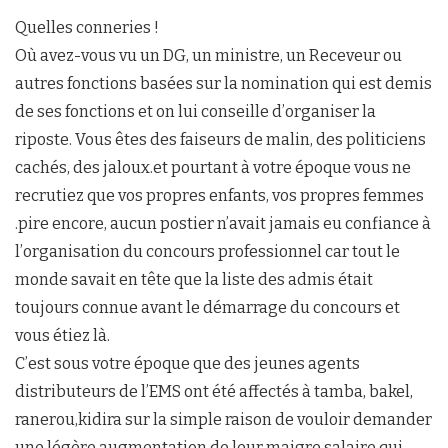
Quelles conneries !
Où avez-vous vu un DG, un ministre, un Receveur ou
autres fonctions basées sur la nomination qui est demis
de ses fonctions et on lui conseille d’organiser la
riposte. Vous êtes des faiseurs de malin, des politiciens
cachés, des jaloux.et pourtant à votre époque vous ne
recrutiez que vos propres enfants, vos propres femmes
.pire encore, aucun postier n’avait jamais eu confiance à
l’organisation du concours professionnel car tout le
monde savait en tête que la liste des admis était
toujours connue avant le démarrage du concours et
vous étiez là.
C’est sous votre époque que des jeunes agents
distributeurs de l’EMS ont été affectés à tamba, bakel,
ranerou,kidira sur la simple raison de vouloir demander
une légère augmentation de leur maigre salaire qui