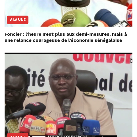
A LA UNE
Foncier : l’heure n’est plus aux demi-mesures, mais à
une relance courageuse de l’économie sénégalaise