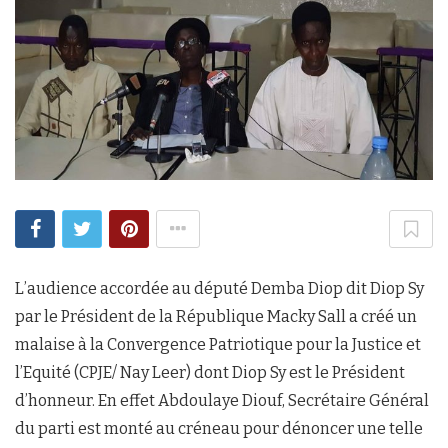
L’audience accordée au député Demba Diop dit Diop Sy
par le Président de la République Macky Sall a créé un
malaise à la Convergence Patriotique pour la Justice et
l’Equité (CPJE/ Nay Leer) dont Diop Sy est le Président
d’honneur. En effet Abdoulaye Diouf, Secrétaire Général
du parti est monté au créneau pour dénoncer une telle