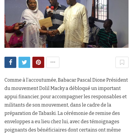
Comme à l’accoutumée, Babacar Pascal Dione Président
du mouvement Dolil Macky a débloqué un important
appui financier, pour accompagner les responsables et
militants de son mouvement, dans le cadre de la
préparation de Tabaski. La cérémonie de remise des
enveloppes a eu lieu chez lui, avec des témoignages
poignants des bénéficiaires dont certains ont même