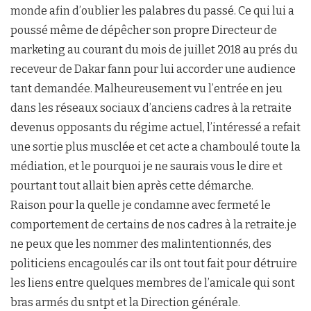
monde afin d’oublier les palabres du passé. Ce qui lui a
poussé même de dépêcher son propre Directeur de
marketing au courant du mois de juillet 2018 au prés du
receveur de Dakar fann pour lui accorder une audience
tant demandée. Malheureusement vu l’entrée en jeu
dans les réseaux sociaux d’anciens cadres à la retraite
devenus opposants du régime actuel, l’intéressé a refait
une sortie plus musclée et cet acte a chamboulé toute la
médiation, et le pourquoi je ne saurais vous le dire et
pourtant tout allait bien après cette démarche.
Raison pour la quelle je condamne avec fermeté le
comportement de certains de nos cadres à la retraite.je
ne peux que les nommer des malintentionnés, des
politiciens encagoulés car ils ont tout fait pour détruire
les liens entre quelques membres de l’amicale qui sont
bras armés du sntpt et la Direction générale.