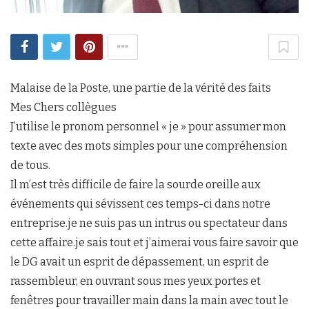
Malaise de la Poste, une partie de la vérité des faits
Mes Chers collègues
J’utilise le pronom personnel « je » pour assumer mon
texte avec des mots simples pour une compréhension
de tous.
Il m’est très difficile de faire la sourde oreille aux
événements qui sévissent ces temps-ci dans notre
entreprise.je ne suis pas un intrus ou spectateur dans
cette affaire.je sais tout et j’aimerai vous faire savoir que
le DG avait un esprit de dépassement, un esprit de
rassembleur, en ouvrant sous mes yeux portes et
fenêtres pour travailler main dans la main avec tout le