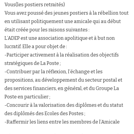
Vous(les postiers retraités)
Vous avez poussé des jeunes postiers à la rébellion tout
en utilisant politiquement une amicale qui au début
était créée pour les raisons suivantes :
L’ADEP est une association apolitique et à but non
lucratif. Elle a pour objet de :
-Participer activement à la réalisation des objectifs
stratégiques de La Poste ;
-Contribuer par la réflexion, l’échange et les
propositions, au développement du secteur postal et
des services financiers, en général, et du Groupe La
Poste en particulier ;
-Concourir à la valorisation des diplômes et du statut
des diplômés des Ecoles des Postes ;
-Raffermir les liens entre les membres de l’Amicale