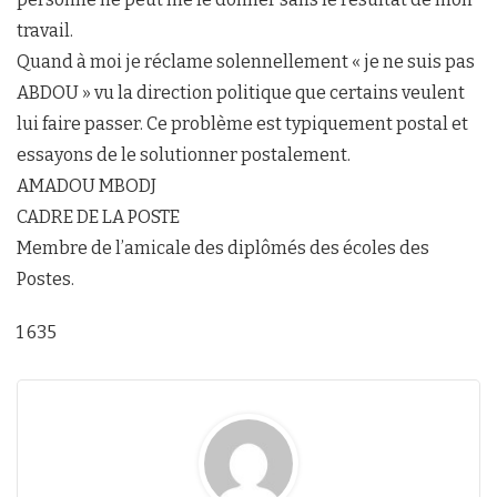
travail.
Quand à moi je réclame solennellement « je ne suis pas
ABDOU » vu la direction politique que certains veulent
lui faire passer. Ce problème est typiquement postal et
essayons de le solutionner postalement.
AMADOU MBODJ
CADRE DE LA POSTE
Membre de l’amicale des diplômés des écoles des
Postes.
1 635