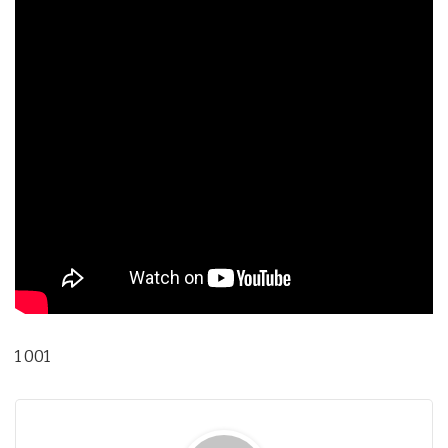
1 001