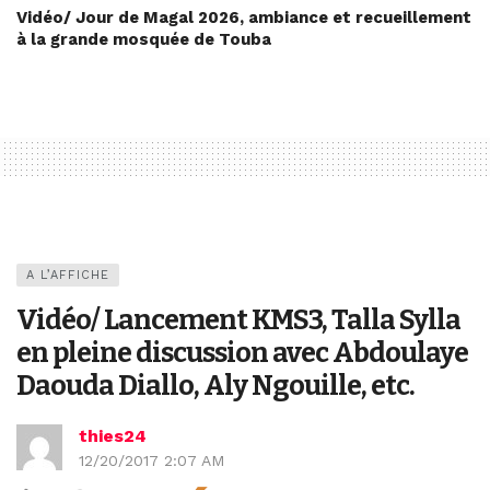
Vidéo/ Jour de Magal 2026, ambiance et recueillement
à la grande mosquée de Touba
A L’AFFICHE
Vidéo/ Lancement KMS3, Talla Sylla
en pleine discussion avec Abdoulaye
Daouda Diallo, Aly Ngouille, etc.
thies24
12/20/2017 2:07 AM