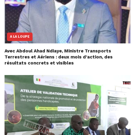
A LA LOUPE
Avec Abdoul Ahad Ndiaye, Ministre Transports
Terrestres et Aériens : deux mois d’action, des
résultats concrets et visibles