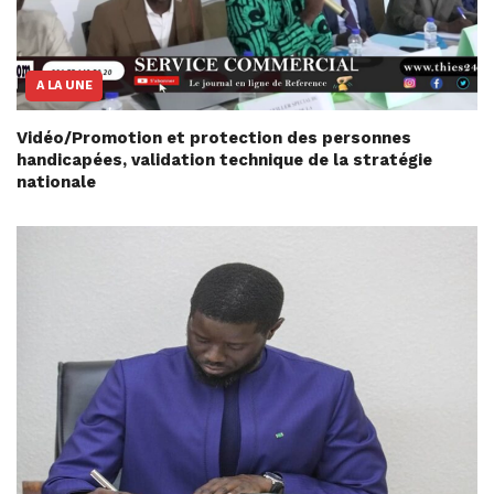
A LA UNE
Vidéo/Promotion et protection des personnes
handicapées, validation technique de la stratégie
nationale