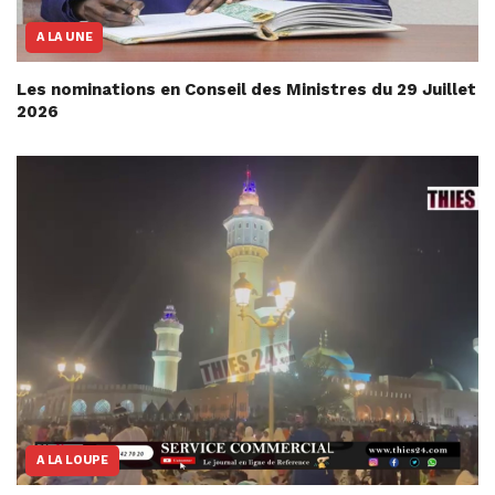
A LA UNE
Les nominations en Conseil des Ministres du 29 Juillet
2026
A LA LOUPE