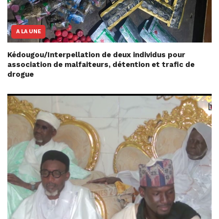
A LA UNE
Kédougou/Interpellation de deux individus pour
association de malfaiteurs, détention et trafic de
drogue