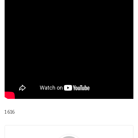
1 616