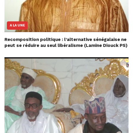
A LA UNE
Recomposition politique : l’alternative sénégalaise ne
peut se réduire au seul libéralisme (Lamine Diouck PS)