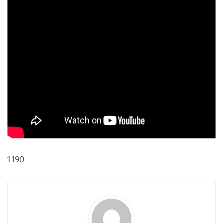
1 190