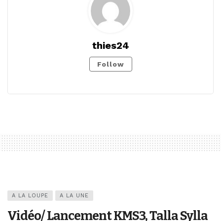
thies24
Follow
A LA LOUPE
A LA UNE
Vidéo/ Lancement KMS3, Talla Sylla