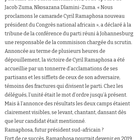
Jacob Zuma, Nkosazana Dlamini-Zuma. « Nous
proclamons le camarade Cyril Ramaphosa nouveau
président du Congrès national africain », a déclaré à la
tribune de la conférence du parti réuni à Johannesburg
une responsable de la commisison chargée du scrutin.
Annoncée au terme de plusieurs heures de
dépouillement, la victoire de Cyril Ramaphosa a été
accueillie par un tonnerre d’acclamations de ses
partisans et les sifflets de ceux de son adversaire,
témoins des fractures qui divisent le parti. Chez les
délégués, l’unité était le mot d’ordre jusqu’à présent.
Mais à l’annonce des résultats les deux camps étaient
clairement visibles, se levant, chantant, dansant dès
que leur candidat était mentionné.
Ramaphosa, futur président sud-africain ?
Fort de ce succès, Ramaphosa pourrait devenir en 2019