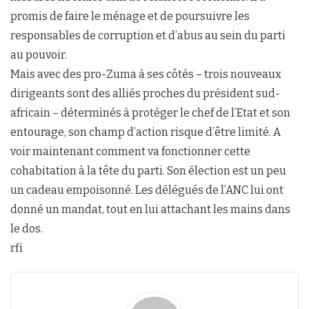
promis de faire le ménage et de poursuivre les
responsables de corruption et d’abus au sein du parti
au pouvoir.
Mais avec des pro-Zuma à ses côtés – trois nouveaux
dirigeants sont des alliés proches du président sud-
africain – déterminés à protéger le chef de l’Etat et son
entourage, son champ d’action risque d’être limité. A
voir maintenant comment va fonctionner cette
cohabitation à la tête du parti. Son élection est un peu
un cadeau empoisonné. Les délégués de l’ANC lui ont
donné un mandat, tout en lui attachant les mains dans
le dos.
rfi