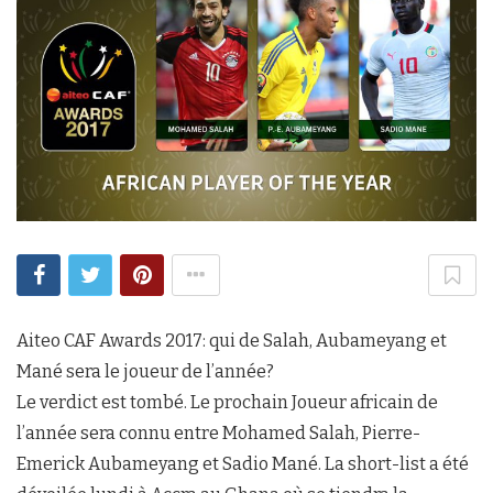
Aiteo CAF Awards 2017: qui de Salah, Aubameyang et
Mané sera le joueur de l’année?
Le verdict est tombé. Le prochain Joueur africain de
l’année sera connu entre Mohamed Salah, Pierre-
Emerick Aubameyang et Sadio Mané. La short-list a été