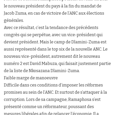
le nouveau président du pays à la fin du mandat de
Jacob Zuma, en cas de victoire de l’ANC aux élections
générales.
Avec ce résultat, c’est la tendance des précédents
congrès qui se perpétue, avec un vice-président qui
devient président. Mais le camp de Dlamini-Zuma est
aussi représenté dans le top six de la nouvelle ANC. Le
nouveau vice-président, autrement dit le nouveau
numéro 2 est David Mabuza, qui faisait justement partie
de la liste de Nkosazana Dlamini-Zuma.
Faible marge de manoeuvre
Difficile dans ces conditions d’imposer les réformes
promises au sein de l’ANC. Et surtout de s’attaquer à la
corruption. Lors de sa campagne, Ramaphosa s’est
présenté comme un réformateur, poussant des
mesures libérales afin de relancer l’économie. Il a