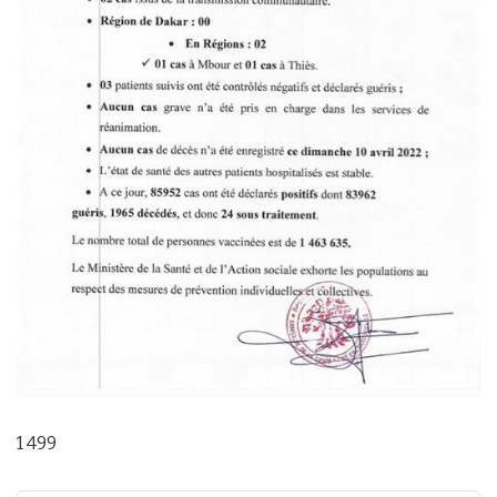
1 499