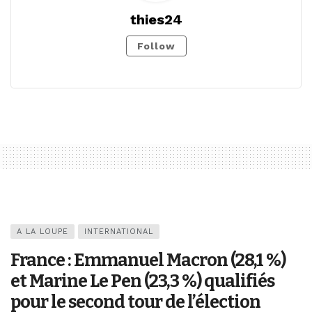
thies24
Follow
A LA LOUPE
INTERNATIONAL
France : Emmanuel Macron (28,1 %)
et Marine Le Pen (23,3 %) qualifiés
pour le second tour de l’élection