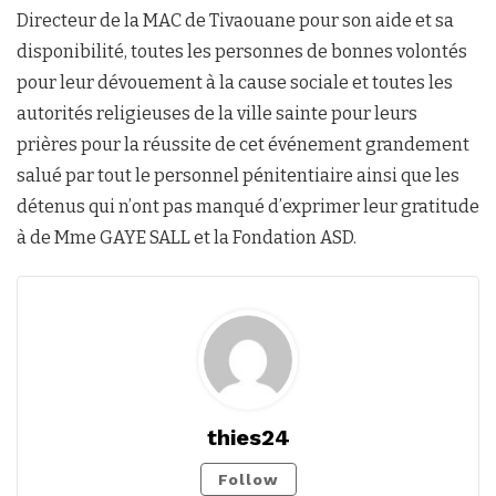
Directeur de la MAC de Tivaouane pour son aide et sa
disponibilité, toutes les personnes de bonnes volontés
pour leur dévouement à la cause sociale et toutes les
autorités religieuses de la ville sainte pour leurs
prières pour la réussite de cet événement grandement
salué par tout le personnel pénitentiaire ainsi que les
détenus qui n’ont pas manqué d’exprimer leur gratitude
à de Mme GAYE SALL et la Fondation ASD.
thies24
Follow