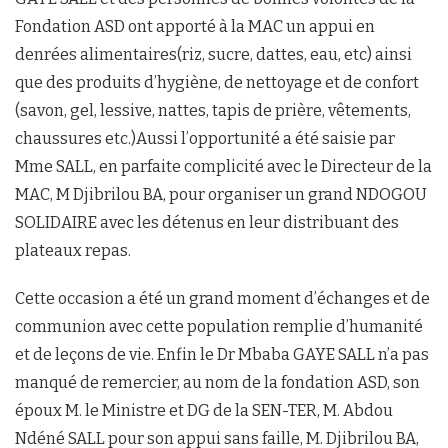
Fondation ASD ont apporté à la MAC un appui en
denrées alimentaires(riz, sucre, dattes, eau, etc) ainsi
que des produits d’hygiène, de nettoyage et de confort
(savon, gel, lessive, nattes, tapis de prière, vêtements,
chaussures etc.)Aussi l’opportunité a été saisie par
Mme SALL, en parfaite complicité avec le Directeur de la
MAC, M Djibrilou BA, pour organiser un grand NDOGOU
SOLIDAIRE avec les détenus en leur distribuant des
plateaux repas.
Cette occasion a été un grand moment d’échanges et de
communion avec cette population remplie d’humanité
et de leçons de vie. Enfin le Dr Mbaba GAYE SALL n’a pas
manqué de remercier, au nom de la fondation ASD, son
époux M. le Ministre et DG de la SEN-TER, M. Abdou
Ndéné SALL pour son appui sans faille, M. Djibrilou BA,