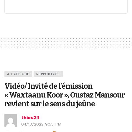
A L’AFFICHE
REPPORTAGE
Vidéo/ Invité de l’émission
« Waxtaanu Koor », Oustaz Mansour
revient sur le sens du jeûne
thies24
04/10/2022 9:55 PM