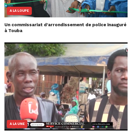
A LA LOUPE
Un commissariat d’arrondissement de police inauguré
à Touba
A LA UNE