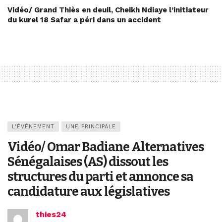
Vidéo/ Grand Thiès en deuil, Cheikh Ndiaye l’initiateur
du kurel 18 Safar a péri dans un accident
L'ÉVÉNEMENT
UNE PRINCIPALE
Vidéo/ Omar Badiane Alternatives
Sénégalaises (AS) dissout les
structures du parti et annonce sa
candidature aux législatives
thies24