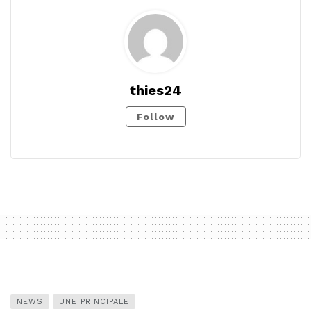
thies24
Follow
NEWS
UNE PRINCIPALE