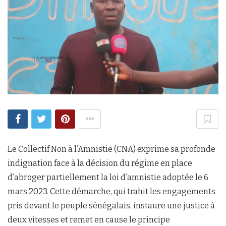
Le Collectif Non à l’Amnistie (CNA) exprime sa profonde
indignation face à la décision du régime en place
d’abroger partiellement la loi d’amnistie adoptée le 6
mars 2023. Cette démarche, qui trahit les engagements
pris devant le peuple sénégalais, instaure une justice à
deux vitesses et remet en cause le principe