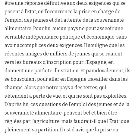
être une réponse définitive aux deux exigences qui se
posent à l’Etat, en l’occurrence la prise en charge de
l’emploi des jeunes et de l’atteinte de la souveraineté
alimentaire. Pour lui, aucun pays ne peut asseoir une
véritable indépendance politique et économique, sans
avoir accompli ces deux exigences. Il souligne que les
récentes images de milliers de jeunes qui se ruaient
vers les bureaux d’inscription pour l’Espagne, en
donnent une parfaite illustration. Et paradoxalement, ils
se bousculent pour aller en Espagne travailler dans les
champs, alors que notre pays a des terres, qui
s’étendent à perte de vue, et qui ne sont pas exploitées.
D’après lui, ces questions de l’emploi des jeunes et de la
souveraineté alimentaire, peuvent bel et bien être
réglées par l’agriculture, mais faudrait-il que l’État joue
pleinement sa partition. Il est d’avis que la prise en