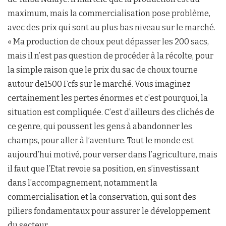
maximum, mais la commercialisation pose problème,
avec des prix qui sont au plus bas niveau sur le marché.
« Ma production de choux peut dépasser les 200 sacs,
mais il n’est pas question de procéder à la récolte, pour
la simple raison que le prix du sac de choux tourne
autour de1500 Fcfs sur le marché. Vous imaginez
certainement les pertes énormes et c’est pourquoi, la
situation est compliquée. C’est d’ailleurs des clichés de
ce genre, qui poussent les gens à abandonner les
champs, pour aller à l’aventure. Tout le monde est
aujourd’hui motivé, pour verser dans l’agriculture, mais
il faut que l’Etat revoie sa position, en s’investissant
dans l’accompagnement, notamment la
commercialisation et la conservation, qui sont des
piliers fondamentaux pour assurer le développement
du secteur.