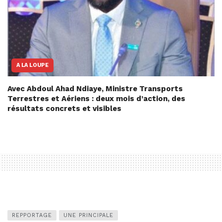
A LA LOUPE
Avec Abdoul Ahad Ndiaye, Ministre Transports
Terrestres et Aériens : deux mois d’action, des
résultats concrets et visibles
REPPORTAGE
UNE PRINCIPALE