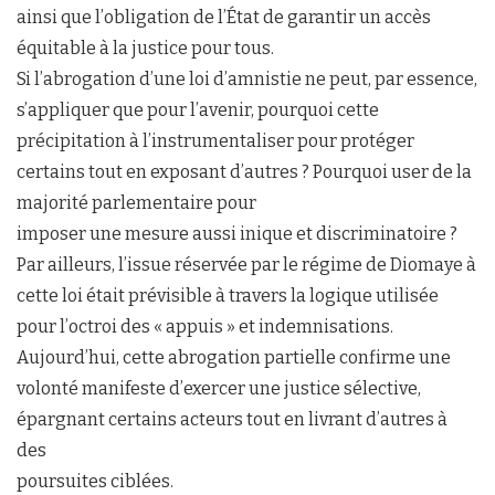
ainsi que l’obligation de l’État de garantir un accès
équitable à la justice pour tous.
Si l’abrogation d’une loi d’amnistie ne peut, par essence,
s’appliquer que pour l’avenir, pourquoi cette
précipitation à l’instrumentaliser pour protéger
certains tout en exposant d’autres ? Pourquoi user de la
majorité parlementaire pour
imposer une mesure aussi inique et discriminatoire ?
Par ailleurs, l’issue réservée par le régime de Diomaye à
cette loi était prévisible à travers la logique utilisée
pour l’octroi des « appuis » et indemnisations.
Aujourd’hui, cette abrogation partielle confirme une
volonté manifeste d’exercer une justice sélective,
épargnant certains acteurs tout en livrant d’autres à
des
poursuites ciblées.