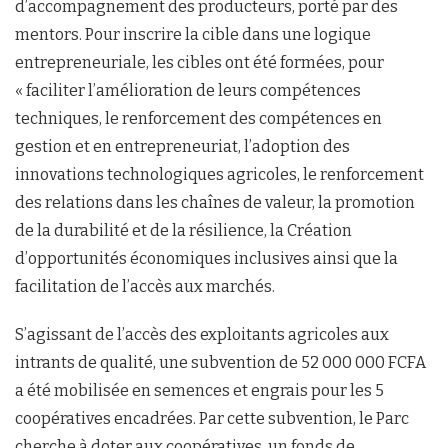
d’accompagnement des producteurs, porté par des
mentors. Pour inscrire la cible dans une logique
entrepreneuriale, les cibles ont été formées, pour
« faciliter l’amélioration de leurs compétences
techniques, le renforcement des compétences en
gestion et en entrepreneuriat, l’adoption des
innovations technologiques agricoles, le renforcement
des relations dans les chaînes de valeur, la promotion
de la durabilité et de la résilience, la Création
d’opportunités économiques inclusives ainsi que la
facilitation de l’accès aux marchés.
S’agissant de l’accès des exploitants agricoles aux
intrants de qualité, une subvention de 52 000 000 FCFA
a été mobilisée en semences et engrais pour les 5
coopératives encadrées. Par cette subvention, le Parc
cherche à doter aux coopératives, un fonds de