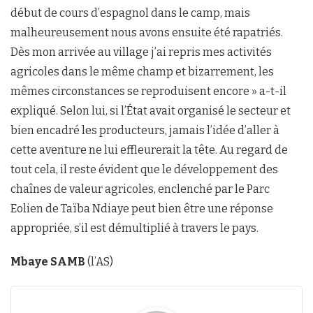
début de cours d’espagnol dans le camp, mais
malheureusement nous avons ensuite été rapatriés.
Dès mon arrivée au village j’ai repris mes activités
agricoles dans le même champ et bizarrement, les
mêmes circonstances se reproduisent encore » a-t-il
expliqué. Selon lui, si l’État avait organisé le secteur et
bien encadré les producteurs, jamais l’idée d’aller à
cette aventure ne lui effleurerait la tête. Au regard de
tout cela, il reste évident que le développement des
chaînes de valeur agricoles, enclenché par le Parc
Eolien de Taïba Ndiaye peut bien être une réponse
appropriée, s’il est démultiplié à travers le pays.
Mbaye SAMB
(l’AS)