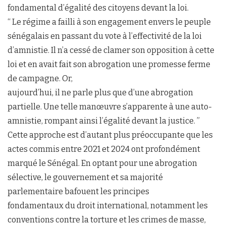
fondamental d’égalité des citoyens devant la loi.
“ Le régime a failli à son engagement envers le peuple
sénégalais en passant du vote à l’effectivité de la loi
d’amnistie. Il n’a cessé de clamer son opposition à cette
loi et en avait fait son abrogation une promesse ferme
de campagne. Or,
aujourd’hui, il ne parle plus que d’une abrogation
partielle. Une telle manœuvre s’apparente à une auto-
amnistie, rompant ainsi l’égalité devant la justice. ”
Cette approche est d’autant plus préoccupante que les
actes commis entre 2021 et 2024 ont profondément
marqué le Sénégal. En optant pour une abrogation
sélective, le gouvernement et sa majorité
parlementaire bafouent les principes
fondamentaux du droit international, notamment les
conventions contre la torture et les crimes de masse,