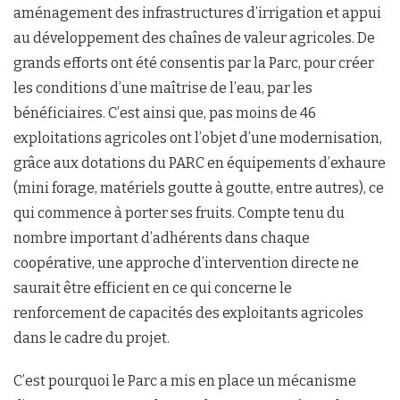
aménagement des infrastructures d’irrigation et appui
au développement des chaînes de valeur agricoles. De
grands efforts ont été consentis par la Parc, pour créer
les conditions d’une maîtrise de l’eau, par les
bénéficiaires. C’est ainsi que, pas moins de 46
exploitations agricoles ont l’objet d’une modernisation,
grâce aux dotations du PARC en équipements d’exhaure
(mini forage, matériels goutte à goutte, entre autres), ce
qui commence à porter ses fruits. Compte tenu du
nombre important d’adhérents dans chaque
coopérative, une approche d’intervention directe ne
saurait être efficient en ce qui concerne le
renforcement de capacités des exploitants agricoles
dans le cadre du projet.
C’est pourquoi le Parc a mis en place un mécanisme