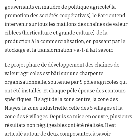
gouvernants en matière de politique agricole( la
promotion des sociétés coopératives), le Parc entend
intervenir sur tous les maillons des chaînes de valeur
ciblées (horticulture et grande culture), de la
production à la commercialisation, en passant par le
stockage et la transformation » a-t-il fait savoir.
Le projet phare de développement des chaînes de
valeur agricoles est bâti sur une charpente
organisationnelle, soutenue par 5 pôles agricoles qui
ont été installés. Et chaque pôle épouse des contours
spécifiques. Il s’agit de la zone centre, la zone des
Niayes, la zone industrielle, celle des 5 villages et la
zone des 8 villages. Depuis sa mise en oeuvre, plusieurs
résultats non négligeables ont été réalisés. Il est
articulé autour de deux composantes, à savoir