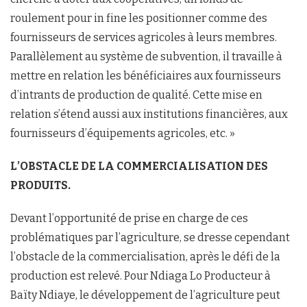
roulement pour in fine les positionner comme des
fournisseurs de services agricoles à leurs membres.
Parallèlement au système de subvention, il travaille à
mettre en relation les bénéficiaires aux fournisseurs
d’intrants de production de qualité. Cette mise en
relation s’étend aussi aux institutions financières, aux
fournisseurs d’équipements agricoles, etc. »
L’OBSTACLE DE LA COMMERCIALISATION DES
PRODUITS.
Devant l’opportunité de prise en charge de ces
problématiques par l’agriculture, se dresse cependant
l’obstacle de la commercialisation, après le défi de la
production est relevé. Pour Ndiaga Lo Producteur à
Baïty Ndiaye, le développement de l’agriculture peut