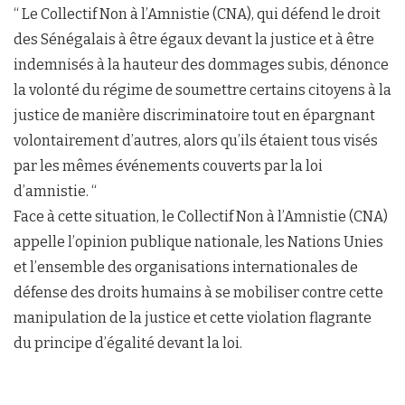
“ Le Collectif Non à l’Amnistie (CNA), qui défend le droit
des Sénégalais à être égaux devant la justice et à être
indemnisés à la hauteur des dommages subis, dénonce
la volonté du régime de soumettre certains citoyens à la
justice de manière discriminatoire tout en épargnant
volontairement d’autres, alors qu’ils étaient tous visés
par les mêmes événements couverts par la loi
d’amnistie. “
Face à cette situation, le Collectif Non à l’Amnistie (CNA)
appelle l’opinion publique nationale, les Nations Unies
et l’ensemble des organisations internationales de
défense des droits humains à se mobiliser contre cette
manipulation de la justice et cette violation flagrante
du principe d’égalité devant la loi.