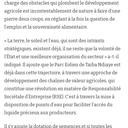
charge des obstacles qui plombent le développement
agricole est incontestablement de nature à faire d’une
pierre deux coups, en réglant à la fois la question de
l’emploi et la souveraineté alimentaire.
« La terre, le soleil et l’eau, qui sont des intrants
stratégiques, existent déjà, il ne reste que la volonté de
l’État et une meilleure organisation du secteur » a-t-il
indiqué. Il ajoute que le Parc Eolien de Taiba Ndiaye est
déjà dans cette trajectoire, à travers une approche de
développement des chaînes de valeur agricoles, qui
constitue une révolution en matière de Responsabilité
Sociétale d’Entreprise (RSE). C’est à travers la mise à
disposition de points d’eau pour faciliter l’accès du
liquide précieux aux producteurs.
Il s’y ajoute la dotation de semences et si toutes les