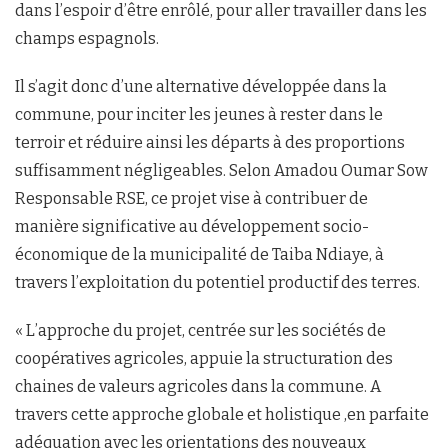
dans l’espoir d’être enrôlé, pour aller travailler dans les
champs espagnols.
Il s’agit donc d’une alternative développée dans la
commune, pour inciter les jeunes à rester dans le
terroir et réduire ainsi les départs à des proportions
suffisamment négligeables. Selon Amadou Oumar Sow
Responsable RSE, ce projet vise à contribuer de
manière significative au développement socio-
économique de la municipalité de Taiba Ndiaye, à
travers l’exploitation du potentiel productif des terres.
« L’approche du projet, centrée sur les sociétés de
coopératives agricoles, appuie la structuration des
chaines de valeurs agricoles dans la commune. A
travers cette approche globale et holistique ,en parfaite
adéquation avec les orientations des nouveaux