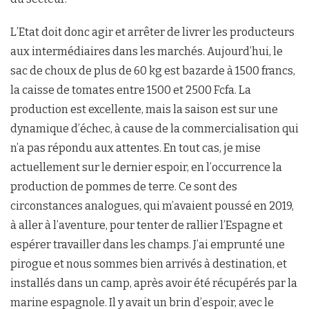
L’Etat doit donc agir et arrêter de livrer les producteurs
aux intermédiaires dans les marchés. Aujourd’hui, le
sac de choux de plus de 60 kg est bazarde à 1500 francs,
la caisse de tomates entre 1500 et 2500 Fcfa. La
production est excellente, mais la saison est sur une
dynamique d’échec, à cause de la commercialisation qui
n’a pas répondu aux attentes. En tout cas, je mise
actuellement sur le dernier espoir, en l’occurrence la
production de pommes de terre. Ce sont des
circonstances analogues, qui m’avaient poussé en 2019,
à aller à l’aventure, pour tenter de rallier l’Espagne et
espérer travailler dans les champs. J’ai emprunté une
pirogue et nous sommes bien arrivés à destination, et
installés dans un camp, après avoir été récupérés par la
marine espagnole. Il y avait un brin d’espoir, avec le