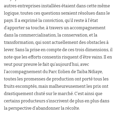
autres entreprises installées étaient dans cette même
logique, toutes ces questions seraient résolues dans le
pays. Il a exprimé la conviction, qu’il reste à l’état
d’apporter sa touche, à travers un accompagnement
dans la commercialisation, la conservation, et la
transformation, qui sont actuellement des obstacles à
lever. Sans la prise en compte de ces trois dimensions, il
note que les efforts consentis risquent d’être vains. Il en
veut pour preuve le fait qu’aujourd’hui, avec
l’accompagnement du Parc Eolien de Taiba Ndiaye,
toutes les promesses de production ont porté tous les
fruits escomptés, mais malheureusement les prix ont
drastiquement chuté sur le marché. C’est ainsi que
certains producteurs s’inscrivent de plus en plus dans
la perspective d’abandonner la récolte.