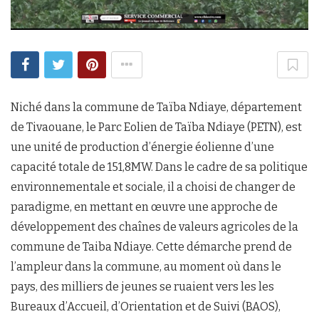
Niché dans la commune de Taïba Ndiaye, département
de Tivaouane, le Parc Eolien de Taïba Ndiaye (PETN), est
une unité de production d’énergie éolienne d’une
capacité totale de 151,8MW. Dans le cadre de sa politique
environnementale et sociale, il a choisi de changer de
paradigme, en mettant en œuvre une approche de
développement des chaînes de valeurs agricoles de la
commune de Taiba Ndiaye. Cette démarche prend de
l’ampleur dans la commune, au moment où dans le
pays, des milliers de jeunes se ruaient vers les les
Bureaux d’Accueil, d’Orientation et de Suivi (BAOS),