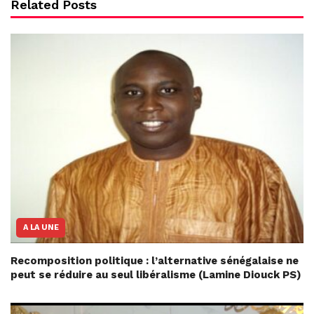
Related Posts
A LA UNE
Recomposition politique : l’alternative sénégalaise ne
peut se réduire au seul libéralisme (Lamine Diouck PS)