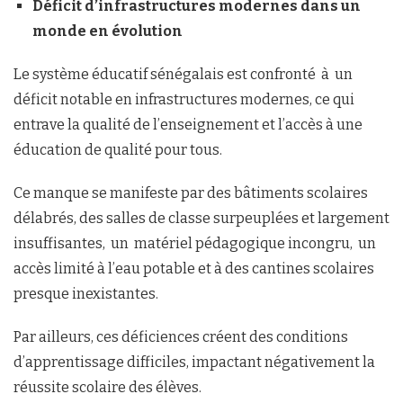
Déficit d’infrastructures modernes dans un
monde en évolution
Le système éducatif sénégalais est confronté à un
déficit notable en infrastructures modernes, ce qui
entrave la qualité de l’enseignement et l’accès à une
éducation de qualité pour tous.
Ce manque se manifeste par des bâtiments scolaires
délabrés, des salles de classe surpeuplées et largement
insuffisantes, un matériel pédagogique incongru, un
accès limité à l’eau potable et à des cantines scolaires
presque inexistantes.
Par ailleurs, ces déficiences créent des conditions
d’apprentissage difficiles, impactant négativement la
réussite scolaire des élèves.