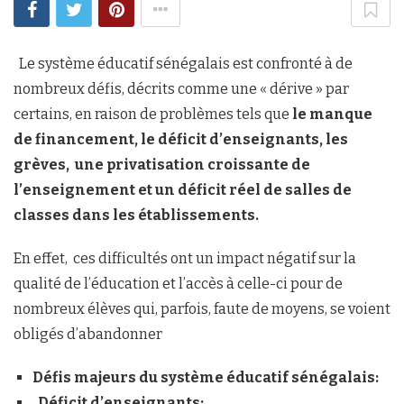
Le système éducatif sénégalais est confronté à de
nombreux défis, décrits comme une « dérive » par
certains, en raison de problèmes tels que
le manque
de financement, le déficit d’enseignants, les
grèves, une privatisation croissante de
l’enseignement et un déficit réel de salles de
classes dans les établissements.
En effet, ces difficultés ont un impact négatif sur la
qualité de l’éducation et l’accès à celle-ci pour de
nombreux élèves qui, parfois, faute de moyens, se voient
obligés d’abandonner
Défis majeurs du système éducatif sénégalais:
Déficit d’enseignants: