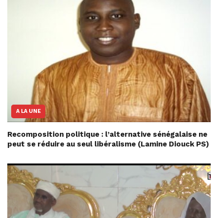
A LA UNE
Recomposition politique : l’alternative sénégalaise ne
peut se réduire au seul libéralisme (Lamine Diouck PS)