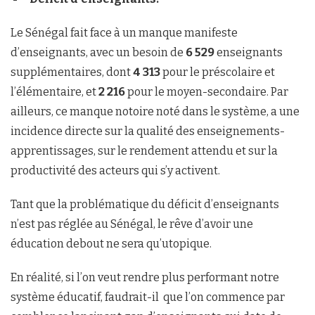
Le Sénégal fait face à un manque manifeste
d’enseignants, avec un besoin de
6 529
enseignants
supplémentaires, dont
4 313
pour le préscolaire et
l’élémentaire, et
2 216
pour le moyen-secondaire. Par
ailleurs, ce manque notoire noté dans le système, a une
incidence directe sur la qualité des enseignements-
apprentissages, sur le rendement attendu et sur la
productivité des acteurs qui s’y activent.
Tant que la problématique du déficit d’enseignants
n’est pas réglée au Sénégal, le rêve d’avoir une
éducation debout ne sera qu’utopique.
En réalité, si l’on veut rendre plus performant notre
système éducatif, faudrait-il que l’on commence par