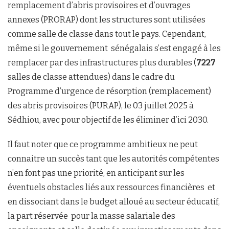
remplacement d’abris provisoires et d’ouvrages
annexes (PRORAP) dont les structures sont utilisées
comme salle de classe dans tout le pays. Cependant,
même si le gouvernement sénégalais s’est engagé à les
remplacer par des infrastructures plus durables (
7227
salles de classe attendues) dans le cadre du
Programme d’urgence de résorption (remplacement)
des abris provisoires (PURAP), le 03 juillet 2025 à
Sédhiou, avec pour objectif de les éliminer d’ici 2030.
Il faut noter que ce programme ambitieux ne peut
connaitre un succès tant que les autorités compétentes
n’en font pas une priorité, en anticipant sur les
éventuels obstacles liés aux ressources financières et
en dissociant dans le budget alloué au secteur éducatif,
la part réservée pour la masse salariale des