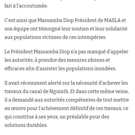
fait à l’accoutumée.
C’est ainsi que Massamba Diop Président de MASLA et
son équipe ont témoigné leur soutien et leur solidarité
aux populations victimes de ces intempéries.
Le Président Massamba Diop n’a pas manqué d’appeler
les autorités, à prendre des mesures idoines et
efficaces afin d’assister les populations inondées.
Il avait récemment alerté sur la nécessité d’achever les
travaux du canal de Nguinth. Et dans cette même veine,
il a demandé aux autorités compétentes de tout mettre
en œuvre pour l’achèvement définitif de ces travaux, ce
qui constitue à ses yeux, un préalable pour des
solutions durables.