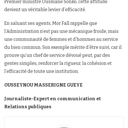
Premier ministre Ousmane Sonko, cette attitude
devient un véritable levier d’efficacité.
En saluant ses agents, Mor Fall rappelle que
l’Administration n’est pas une mécanique froide, mais
une communauté de femmes et d’hommes au service
du bien commun. Son exemple mérite d’être suivi, car il
prouve qu’un chef de service dévoué peut, par des
gestes simples, renforcer la rigueur, la cohésion et
l’efficacité de toute une institution.
OUSSEYNOU MASSERIGNE GUEYE
Journaliste-Expert en communication et
Relations publiques