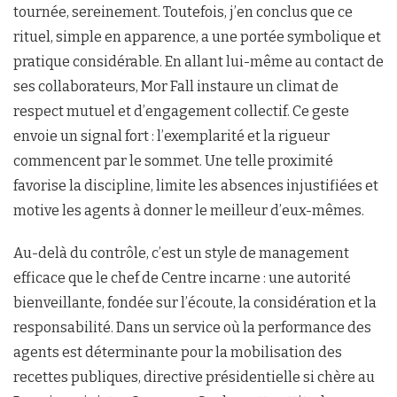
tournée, sereinement. Toutefois, j’en conclus que ce
rituel, simple en apparence, a une portée symbolique et
pratique considérable. En allant lui-même au contact de
ses collaborateurs, Mor Fall instaure un climat de
respect mutuel et d’engagement collectif. Ce geste
envoie un signal fort : l’exemplarité et la rigueur
commencent par le sommet. Une telle proximité
favorise la discipline, limite les absences injustifiées et
motive les agents à donner le meilleur d’eux-mêmes.
Au-delà du contrôle, c’est un style de management
efficace que le chef de Centre incarne : une autorité
bienveillante, fondée sur l’écoute, la considération et la
responsabilité. Dans un service où la performance des
agents est déterminante pour la mobilisation des
recettes publiques, directive présidentielle si chère au