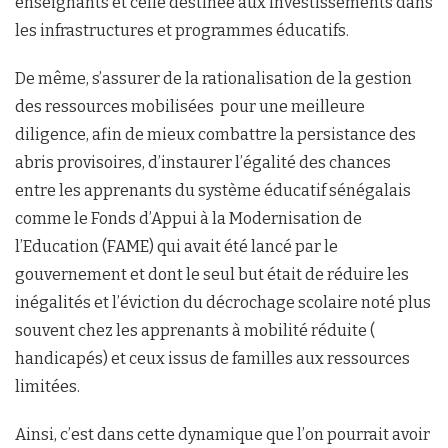
enseignants et celle destinée aux investissements dans
les infrastructures et programmes éducatifs.
De même, s’assurer de la rationalisation de la gestion
des ressources mobilisées pour une meilleure
diligence, afin de mieux combattre la persistance des
abris provisoires, d’instaurer l’égalité des chances
entre les apprenants du système éducatif sénégalais
comme le Fonds d’Appui à la Modernisation de
l’Education (FAME) qui avait été lancé par le
gouvernement et dont le seul but était de réduire les
inégalités et l’éviction du décrochage scolaire noté plus
souvent chez les apprenants à mobilité réduite (
handicapés) et ceux issus de familles aux ressources
limitées.
Ainsi, c’est dans cette dynamique que l’on pourrait avoir