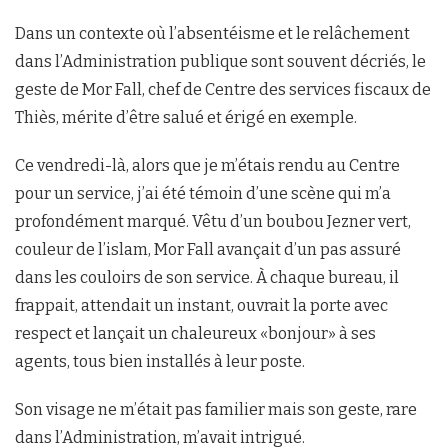
Dans un contexte où l’absentéisme et le relâchement
dans l’Administration publique sont souvent décriés, le
geste de Mor Fall, chef de Centre des services fiscaux de
Thiès, mérite d’être salué et érigé en exemple.
Ce vendredi-là, alors que je m’étais rendu au Centre
pour un service, j’ai été témoin d’une scène qui m’a
profondément marqué. Vêtu d’un boubou Jezner vert,
couleur de l’islam, Mor Fall avançait d’un pas assuré
dans les couloirs de son service. À chaque bureau, il
frappait, attendait un instant, ouvrait la porte avec
respect et lançait un chaleureux «bonjour» à ses
agents, tous bien installés à leur poste.
Son visage ne m’était pas familier mais son geste, rare
dans l’Administration, m’avait intrigué.