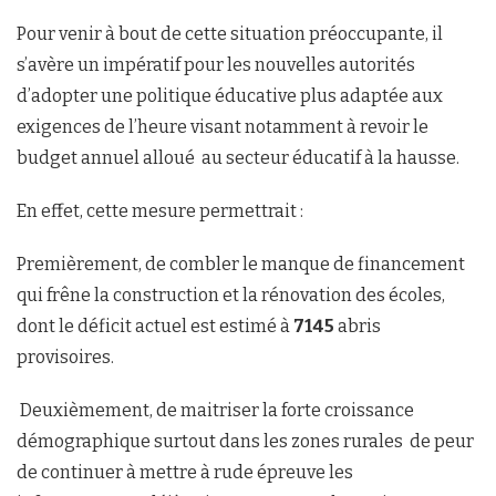
Pour venir à bout de cette situation préoccupante, il
s’avère un impératif pour les nouvelles autorités
d’adopter une politique éducative plus adaptée aux
exigences de l’heure visant notamment à revoir le
budget annuel alloué au secteur éducatif à la hausse.
En effet, cette mesure permettrait :
Premièrement, de combler le manque de financement
qui frêne la construction et la rénovation des écoles,
dont le déficit actuel est estimé à
7145
abris
provisoires.
Deuxièmement, de maitriser la forte croissance
démographique surtout dans les zones rurales de peur
de continuer à mettre à rude épreuve les