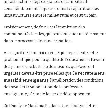
infrastructures déjà existantes et combattrait
considérablement l’injustice dans la répartition des
infrastructures entre le milieu rural et celui urbain.
Troisièmement, de favoriser l’immixtion des
communautés locales, qui peuvent jouer un rôle majeur
dans le processus de transformation.
Au regard de la menace réelle que représente cette
problématique pour la qualité de l’éducation et l’avenir
des jeunes, une batterie de mesures qui s’avèrent
urgentes devrait être prise telles que
le recrutement
massif d’enseignants
, l’amélioration des conditions
de travail et la valorisation de la profession
enseignante, véritable levier de développement.
En témoigne Mariama Ba dans Une si longue lettre