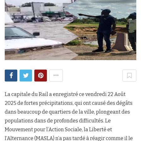
La capitale du Rail a enregistré ce vendredi 22 Août
2025 de fortes précipitations, qui ont causé des dégâts
dans beaucoup de quartiers de la ville, plongeant des
populations dans de profondes difficultés. Le
Mouvement pour l’Action Sociale, la Liberté et
l’Alternance (MASLA) n’a pas tardé à réagir comme il le