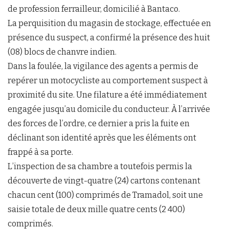
de profession ferrailleur, domicilié à Bantaco.
La perquisition du magasin de stockage, effectuée en
présence du suspect, a confirmé la présence des huit
(08) blocs de chanvre indien.
Dans la foulée, la vigilance des agents a permis de
repérer un motocycliste au comportement suspect à
proximité du site. Une filature a été immédiatement
engagée jusqu’au domicile du conducteur. À l’arrivée
des forces de l’ordre, ce dernier a pris la fuite en
déclinant son identité après que les éléments ont
frappé à sa porte.
L’inspection de sa chambre a toutefois permis la
découverte de vingt-quatre (24) cartons contenant
chacun cent (100) comprimés de Tramadol, soit une
saisie totale de deux mille quatre cents (2 400)
comprimés.