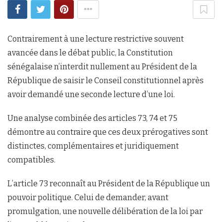
Contrairement à une lecture restrictive souvent
avancée dans le débat public, la Constitution
sénégalaise n’interdit nullement au Président de la
République de saisir le Conseil constitutionnel après
avoir demandé une seconde lecture d’une loi.
Une analyse combinée des articles 73, 74 et 75
démontre au contraire que ces deux prérogatives sont
distinctes, complémentaires et juridiquement
compatibles.
L’article 73 reconnaît au Président de la République un
pouvoir politique. Celui de demander, avant
promulgation, une nouvelle délibération de la loi par