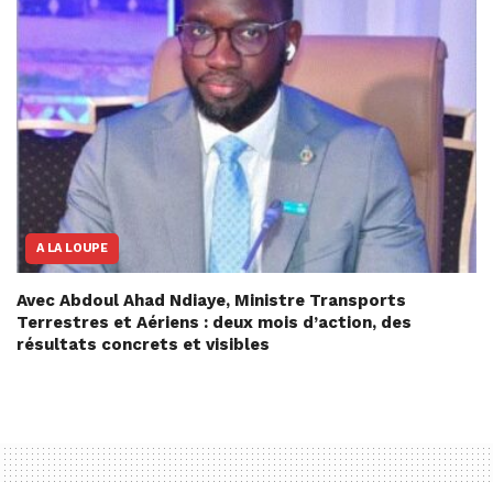
A LA LOUPE
Avec Abdoul Ahad Ndiaye, Ministre Transports
Terrestres et Aériens : deux mois d’action, des
résultats concrets et visibles