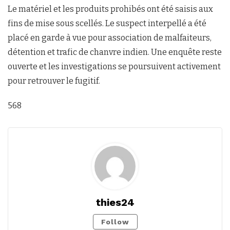
Le matériel et les produits prohibés ont été saisis aux
fins de mise sous scellés. Le suspect interpellé a été
placé en garde à vue pour association de malfaiteurs,
détention et trafic de chanvre indien. Une enquête reste
ouverte et les investigations se poursuivent activement
pour retrouver le fugitif.
568
thies24
Follow