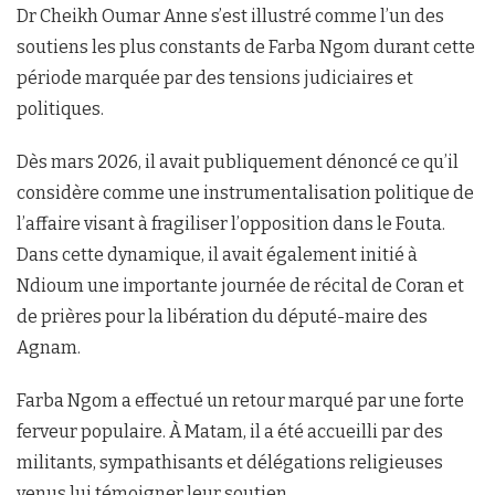
Dr Cheikh Oumar Anne s’est illustré comme l’un des
soutiens les plus constants de Farba Ngom durant cette
période marquée par des tensions judiciaires et
politiques.
Dès mars 2026, il avait publiquement dénoncé ce qu’il
considère comme une instrumentalisation politique de
l’affaire visant à fragiliser l’opposition dans le Fouta.
Dans cette dynamique, il avait également initié à
Ndioum une importante journée de récital de Coran et
de prières pour la libération du député-maire des
Agnam.
Farba Ngom a effectué un retour marqué par une forte
ferveur populaire. À Matam, il a été accueilli par des
militants, sympathisants et délégations religieuses
venus lui témoigner leur soutien.