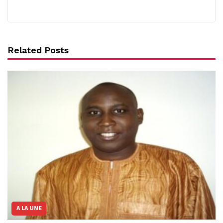
Related Posts
A LA UNE