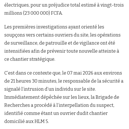
électriques, pour un préjudice total estimé à vingt-trois
millions (23 000 000) FCFA.
Les premières investigations ayant orienté les
soupçons vers certains ouvriers du site, les opérations
de surveillance, de patrouille et de vigilance ont été
intensifiées afin de prévenir toute nouvelle atteinte à
ce chantier stratégique.
C’est dans ce contexte que, le 07 mai 2026 aux environs
de 21 heures 30 minutes, le responsable de la sécurité a
signalé l’intrusion d’un individu sur le site.
Immédiatement dépêchée sur les lieux, la Brigade de
Recherches a procédé à l’interpellation du suspect,
identifié comme étant un ouvrier dudit chantier
domicilié aux HLM 5.