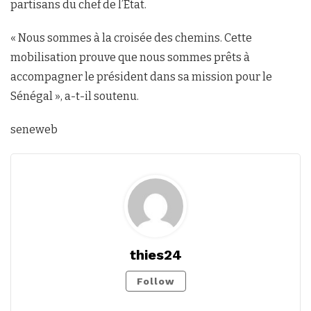
partisans du chef de l’État.
« Nous sommes à la croisée des chemins. Cette
mobilisation prouve que nous sommes prêts à
accompagner le président dans sa mission pour le
Sénégal », a-t-il soutenu.
seneweb
thies24
Follow