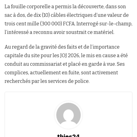
La fouille corporelle a permis la découverte, dans son
sac à dos, de dix (10) câbles électriques d’une valeur de
trois cent mille (300 000) FCFA. Interrogé sur-le-champ,
l’intéressé a reconnu avoir soustrait ce matériel.
Au regard de la gravité des faits et de l’importance
capitale du site pour les JOJ 2026, le mis en cause a été
conduit au commissariat et placé en garde à vue. Ses
complices, actuellement en fuite, sont activement
recherchés par les services de police.
thies24