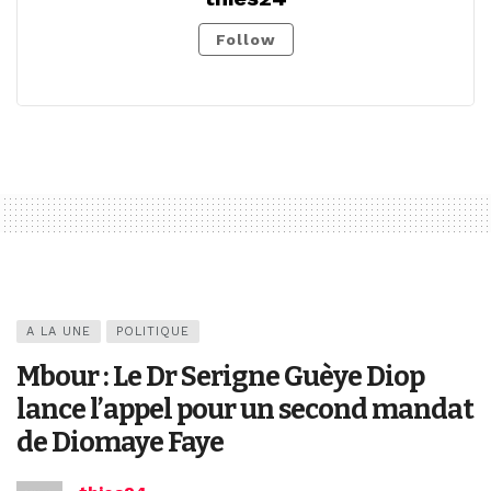
Follow
A LA UNE
POLITIQUE
Mbour : Le Dr Serigne Guèye Diop
lance l’appel pour un second mandat
de Diomaye Faye