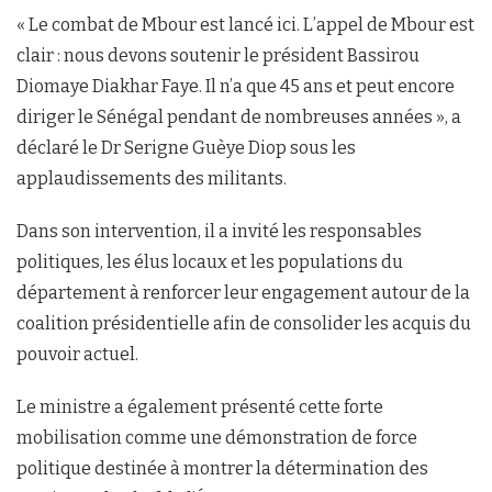
« Le combat de Mbour est lancé ici. L’appel de Mbour est
clair : nous devons soutenir le président Bassirou
Diomaye Diakhar Faye. Il n’a que 45 ans et peut encore
diriger le Sénégal pendant de nombreuses années », a
déclaré le Dr Serigne Guèye Diop sous les
applaudissements des militants.
Dans son intervention, il a invité les responsables
politiques, les élus locaux et les populations du
département à renforcer leur engagement autour de la
coalition présidentielle afin de consolider les acquis du
pouvoir actuel.
Le ministre a également présenté cette forte
mobilisation comme une démonstration de force
politique destinée à montrer la détermination des