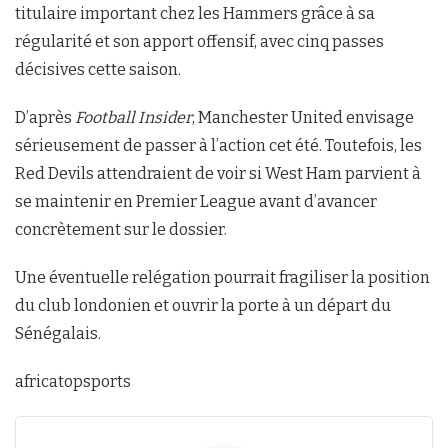
titulaire important chez les Hammers grâce à sa
régularité et son apport offensif, avec cinq passes
décisives cette saison.
D’après
Football Insider
, Manchester United envisage
sérieusement de passer à l’action cet été. Toutefois, les
Red Devils attendraient de voir si West Ham parvient à
se maintenir en Premier League avant d’avancer
concrètement sur le dossier.
Une éventuelle relégation pourrait fragiliser la position
du club londonien et ouvrir la porte à un départ du
Sénégalais.
africatopsports