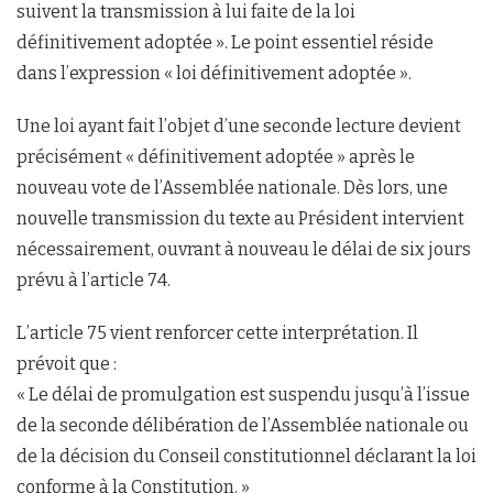
suivent la transmission à lui faite de la loi
définitivement adoptée ». Le point essentiel réside
dans l’expression « loi définitivement adoptée ».
Une loi ayant fait l’objet d’une seconde lecture devient
précisément « définitivement adoptée » après le
nouveau vote de l’Assemblée nationale. Dès lors, une
nouvelle transmission du texte au Président intervient
nécessairement, ouvrant à nouveau le délai de six jours
prévu à l’article 74.
L’article 75 vient renforcer cette interprétation. Il
prévoit que :
« Le délai de promulgation est suspendu jusqu’à l’issue
de la seconde délibération de l’Assemblée nationale ou
de la décision du Conseil constitutionnel déclarant la loi
conforme à la Constitution. »