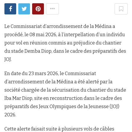
Le Commissariat d’arrondissement de la Médina a
procédé, le 08 mai 2026, à l’interpellation d’un individu
pour vol en réunion commis au préjudice du chantier
du stade Demba Diop, dans le cadre des préparatifs des
JOJ.
En date du 23 mars 2026, le Commissariat
d’arrondissement de la Médina a été alerté par la
société chargée de la sécurisation du chantier du stade
Iba Mar Diop, site en reconstruction dans le cadre des
préparatifs des Jeux Olympiques de la Jeunesse (JOJ)
2026.
Cette alerte faisait suite à plusieurs vols de câbles