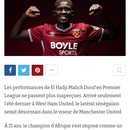
Les performances de El Hadji Malick Diouf en Premier
League ne passent plus inaperçues. Arrivé seulement
l’été dernier à West Ham United, le latéral sénégalais
serait désormais dans le viseur de Manchester United.
À 21 ans, le champion d’Afrique s’est imposé comme un