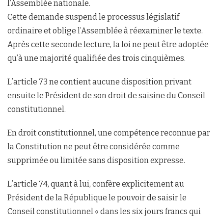
l’Assemblée nationale.
Cette demande suspend le processus législatif
ordinaire et oblige l’Assemblée à réexaminer le texte.
Après cette seconde lecture, la loi ne peut être adoptée
qu’à une majorité qualifiée des trois cinquièmes.
L’article 73 ne contient aucune disposition privant
ensuite le Président de son droit de saisine du Conseil
constitutionnel.
En droit constitutionnel, une compétence reconnue par
la Constitution ne peut être considérée comme
supprimée ou limitée sans disposition expresse.
L’article 74, quant à lui, confère explicitement au
Président de la République le pouvoir de saisir le
Conseil constitutionnel « dans les six jours francs qui