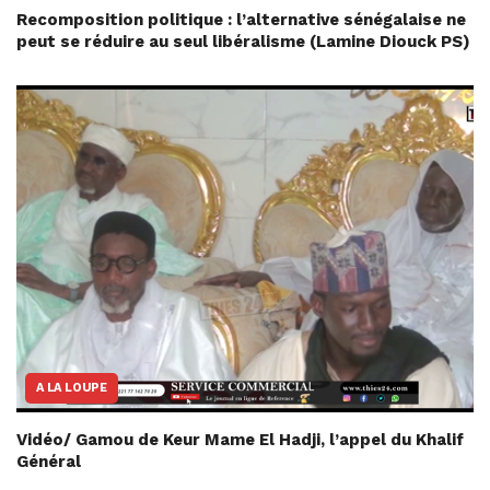
Recomposition politique : l’alternative sénégalaise ne
peut se réduire au seul libéralisme (Lamine Diouck PS)
A LA LOUPE
Vidéo/ Gamou de Keur Mame El Hadji, l’appel du Khalif
Général