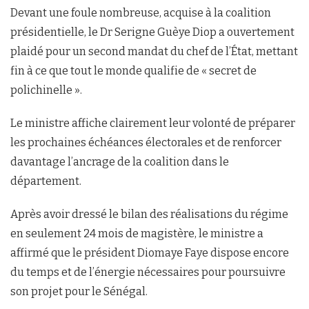
Devant une foule nombreuse, acquise à la coalition
présidentielle, le Dr Serigne Guèye Diop a ouvertement
plaidé pour un second mandat du chef de l’État, mettant
fin à ce que tout le monde qualifie de « secret de
polichinelle ».
Le ministre affiche clairement leur volonté de préparer
les prochaines échéances électorales et de renforcer
davantage l’ancrage de la coalition dans le
département.
Après avoir dressé le bilan des réalisations du régime
en seulement 24 mois de magistère, le ministre a
affirmé que le président Diomaye Faye dispose encore
du temps et de l’énergie nécessaires pour poursuivre
son projet pour le Sénégal.