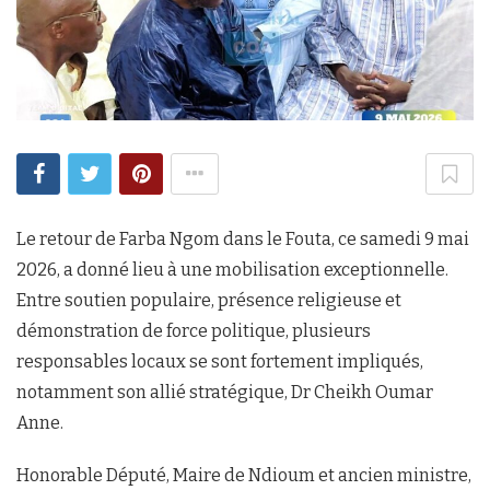
Le retour de Farba Ngom dans le Fouta, ce samedi 9 mai
2026, a donné lieu à une mobilisation exceptionnelle.
Entre soutien populaire, présence religieuse et
démonstration de force politique, plusieurs
responsables locaux se sont fortement impliqués,
notamment son allié stratégique, Dr Cheikh Oumar
Anne.
Honorable Député, Maire de Ndioum et ancien ministre,