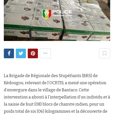
La Brigade de Régionale des Stupéfiants (BRS) de
Kédougou, relevant de l’OCRTIS, a mené une opération
d’envergure dans le village de Bantaco. Cette
intervention a abouti à l’interpellation d’un individu et à
la saisie de huit (08) blocs de chanvre indien, pour un
poids total de six (06) kilogrammes et la découverte de