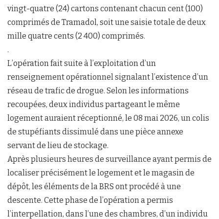
vingt-quatre (24) cartons contenant chacun cent (100)
comprimés de Tramadol, soit une saisie totale de deux
mille quatre cents (2 400) comprimés.
.
L’opération fait suite à l’exploitation d’un
renseignement opérationnel signalant l’existence d’un
réseau de trafic de drogue. Selon les informations
recoupées, deux individus partageant le même
logement auraient réceptionné, le 08 mai 2026, un colis
de stupéfiants dissimulé dans une pièce annexe
servant de lieu de stockage.
Après plusieurs heures de surveillance ayant permis de
localiser précisément le logement et le magasin de
dépôt, les éléments de la BRS ont procédé à une
descente. Cette phase de l’opération a permis
l’interpellation, dans l’une des chambres, d’un individu