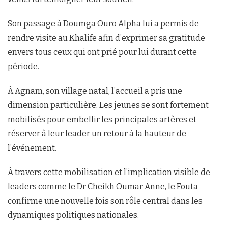
Son passage à Doumga Ouro Alpha lui a permis de
rendre visite au Khalife afin d’exprimer sa gratitude
envers tous ceux qui ont prié pour lui durant cette
période.
À Agnam, son village natal, l’accueil a pris une
dimension particulière. Les jeunes se sont fortement
mobilisés pour embellir les principales artères et
réserver à leur leader un retour à la hauteur de
l’événement.
À travers cette mobilisation et l’implication visible de
leaders comme le Dr Cheikh Oumar Anne, le Fouta
confirme une nouvelle fois son rôle central dans les
dynamiques politiques nationales.