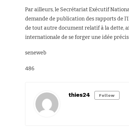
Par ailleurs, le Secrétariat Exécutif Nati
demande de publication des rapports de l’I
de tout autre document relatif à la dette, a
internationale de se forger une idée précis
seneweb
486
thies24
Follow