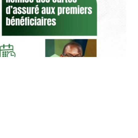
Pinterest