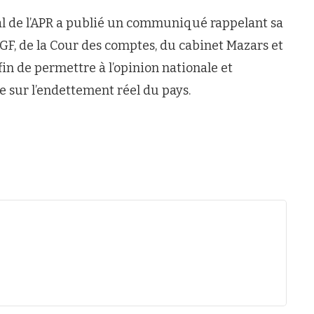
onal de l’APR a publié un communiqué rappelant sa
GF, de la Cour des comptes, du cabinet Mazars et
fin de permettre à l’opinion nationale et
e sur l’endettement réel du pays.