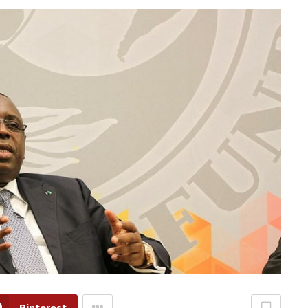
Pinterest