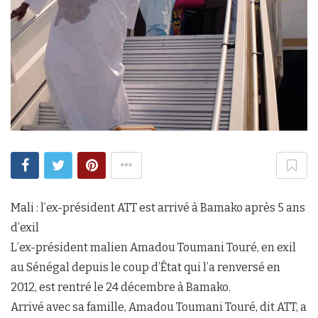
Mali : l’ex-président ATT est arrivé à Bamako après 5 ans
d’exil
L’ex-président malien Amadou Toumani Touré, en exil
au Sénégal depuis le coup d’État qui l’a renversé en
2012, est rentré le 24 décembre à Bamako.
Arrivé avec sa famille, Amadou Toumani Touré, dit ATT, a