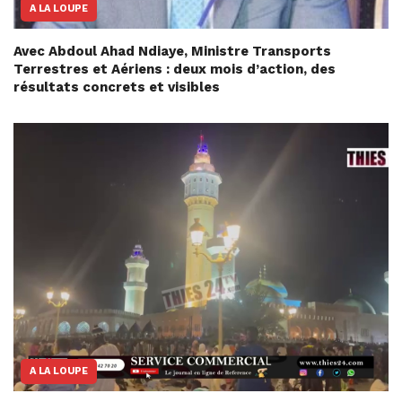
A LA LOUPE
Avec Abdoul Ahad Ndiaye, Ministre Transports
Terrestres et Aériens : deux mois d’action, des
résultats concrets et visibles
A LA LOUPE