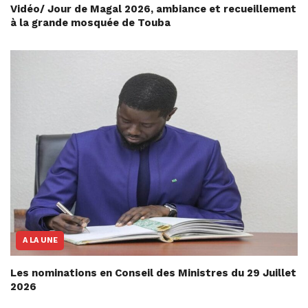
Vidéo/ Jour de Magal 2026, ambiance et recueillement
à la grande mosquée de Touba
A LA UNE
Les nominations en Conseil des Ministres du 29 Juillet
2026