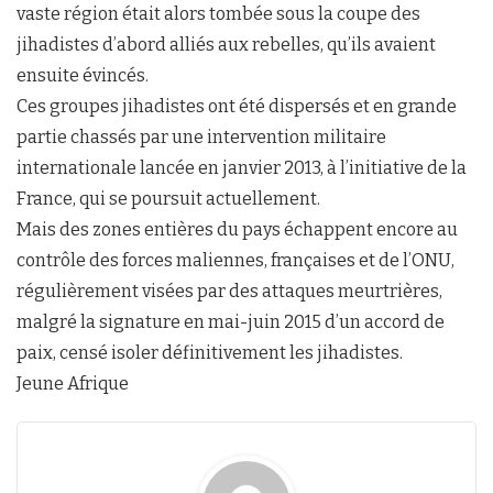
vaste région était alors tombée sous la coupe des
jihadistes d’abord alliés aux rebelles, qu’ils avaient
ensuite évincés.
Ces groupes jihadistes ont été dispersés et en grande
partie chassés par une intervention militaire
internationale lancée en janvier 2013, à l’initiative de la
France, qui se poursuit actuellement.
Mais des zones entières du pays échappent encore au
contrôle des forces maliennes, françaises et de l’ONU,
régulièrement visées par des attaques meurtrières,
malgré la signature en mai-juin 2015 d’un accord de
paix, censé isoler définitivement les jihadistes.
Jeune Afrique