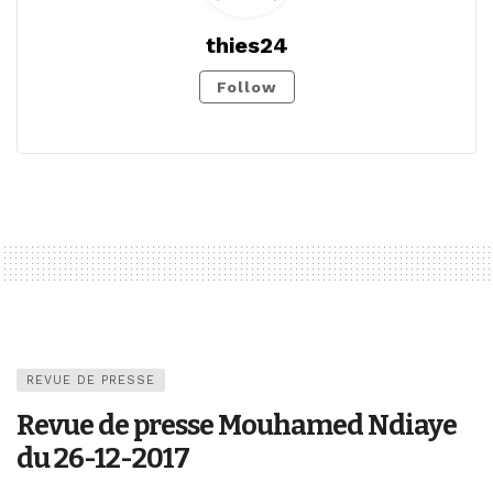
thies24
Follow
REVUE DE PRESSE
Revue de presse Mouhamed Ndiaye
du 26-12-2017