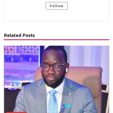
Follow
Related Posts