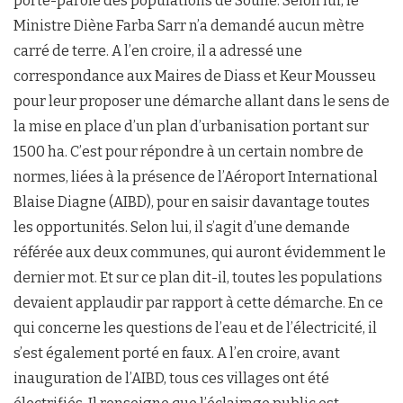
porte-parole des populations de Soune. Selon lui, le
Ministre Diène Farba Sarr n’a demandé aucun mètre
carré de terre. A l’en croire, il a adressé une
correspondance aux Maires de Diass et Keur Mousseu
pour leur proposer une démarche allant dans le sens de
la mise en place d’un plan d’urbanisation portant sur
1500 ha. C’est pour répondre à un certain nombre de
normes, liées à la présence de l’Aéroport International
Blaise Diagne (AIBD), pour en saisir davantage toutes
les opportunités. Selon lui, il s’agit d’une demande
référée aux deux communes, qui auront évidemment le
dernier mot. Et sur ce plan dit-il, toutes les populations
devaient applaudir par rapport à cette démarche. En ce
qui concerne les questions de l’eau et de l’électricité, il
s’est également porté en faux. A l’en croire, avant
inauguration de l’AIBD, tous ces villages ont été