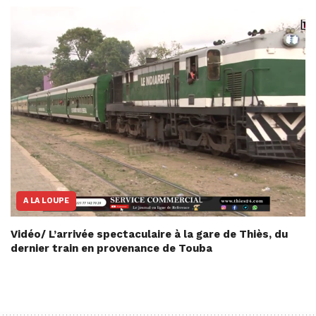
A LA LOUPE
Vidéo/ L’arrivée spectaculaire à la gare de Thiès, du
dernier train en provenance de Touba