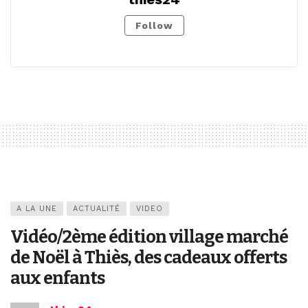
Follow
A LA UNE
ACTUALITÉ
VIDEO
Vidéo/2ème édition village marché
de Noël à Thiès, des cadeaux offerts
aux enfants