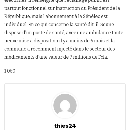
électrifiés. Il renseigne que l’éclairage public est
partout fonctionnel sur instruction du Président de la
République, mais l’abonnement à la Sénélec est
individuel. En ce qui concerne la santé dit-il, Soune
dispose d’un poste de santé, avec une ambulance toute
neuve mise à disposition il y a moins de 6 mois et la
commune a récemment injecté dans le secteur des
médicaments d’une valeur de 7 millions de Fcfa.
1 060
thies24