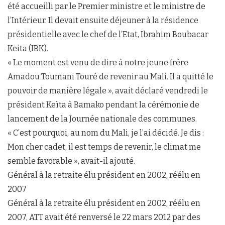
été accueilli par le Premier ministre et le ministre de
l’Intérieur. Il devait ensuite déjeuner à la résidence
présidentielle avec le chef de l’Etat, Ibrahim Boubacar
Keita (IBK).
« Le moment est venu de dire à notre jeune frère
Amadou Toumani Touré de revenir au Mali. Il a quitté le
pouvoir de manière légale », avait déclaré vendredi le
président Keïta à Bamako pendant la cérémonie de
lancement de la Journée nationale des communes.
« C’est pourquoi, au nom du Mali, je l’ai décidé. Je dis :
Mon cher cadet, il est temps de revenir, le climat me
semble favorable », avait-il ajouté.
Général à la retraite élu président en 2002, réélu en
2007
Général à la retraite élu président en 2002, réélu en
2007, ATT avait été renversé le 22 mars 2012 par des