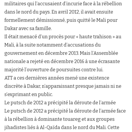
militaires qui l’accusaient d’incurie face à la rébellion
dans le nord du pays. En avril 2012, il avait ensuite
formellement démissionné, puis quitté le Mali pour
Dakar avec sa famille.
Il était menacé d’un procès pour « haute trahison » au
Mali, à la suite notamment d’accusations du
gouvernement en décembre 2013. Mais l’Assemblée
nationale a rejeté en décembre 2016 à une écrasante
majorité l’ouverture de poursuites contre lui.
ATT a ces dernières années mené une existence
discrète à Dakar, n’apparaissant presque jamais ni ne
s’exprimant en public.
Le putsch de 2012 a précipité la déroute de l’armée
Le putsch de 2012 a précipité la déroute de l’armée face
à la rébellion à dominante touareg et aux groupes
jihadistes liés à Al-Qaïda dans le nord du Mali. Cette